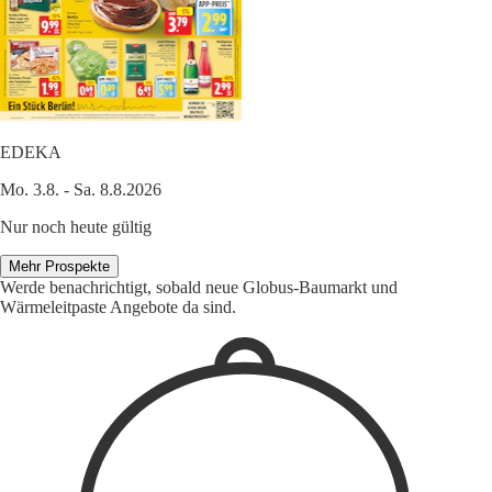
EDEKA
Mo. 3.8. - Sa. 8.8.2026
Nur noch heute gültig
Mehr Prospekte
Werde benachrichtigt, sobald neue Globus-Baumarkt und
Wärmeleitpaste Angebote da sind.