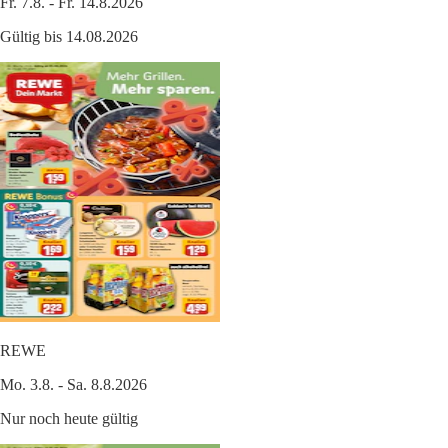
Fr. 7.8. - Fr. 14.8.2026
Gültig bis 14.08.2026
REWE
Mo. 3.8. - Sa. 8.8.2026
Nur noch heute gültig