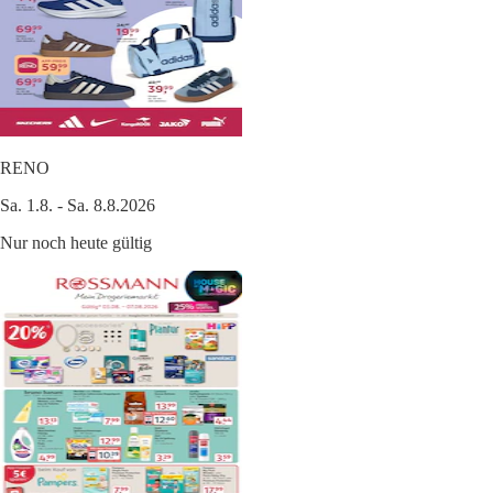
RENO
Sa. 1.8. - Sa. 8.8.2026
Nur noch heute gültig