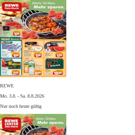
REWE
Mo. 3.8. - Sa. 8.8.2026
Nur noch heute gültig