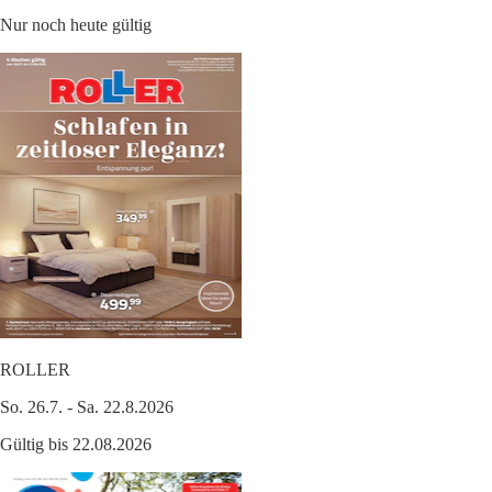
Nur noch heute gültig
ROLLER
So. 26.7. - Sa. 22.8.2026
Gültig bis 22.08.2026