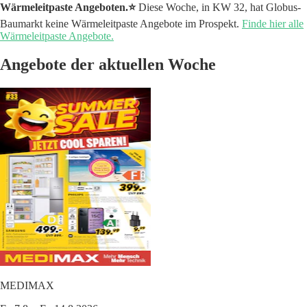
Wärmeleitpaste Angeboten.⭐️
Diese Woche, in KW 32, hat Globus-
Baumarkt keine Wärmeleitpaste Angebote im Prospekt.
Finde hier alle
Wärmeleitpaste Angebote.
Angebote der aktuellen Woche
MEDIMAX