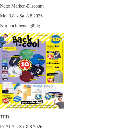
Netto Marken-Discount
Mo. 3.8. - Sa. 8.8.2026
Nur noch heute gültig
TEDi
Fr. 31.7. - Sa. 8.8.2026