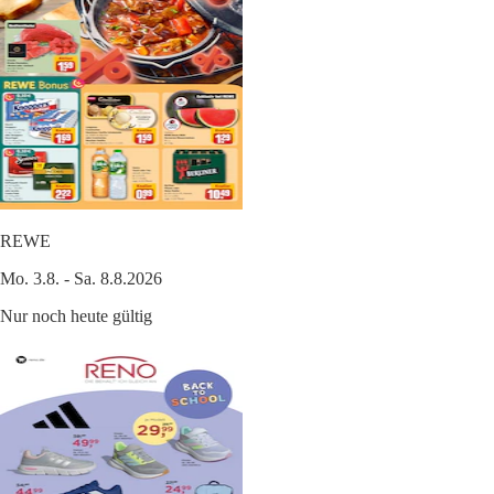
REWE
Mo. 3.8. - Sa. 8.8.2026
Nur noch heute gültig