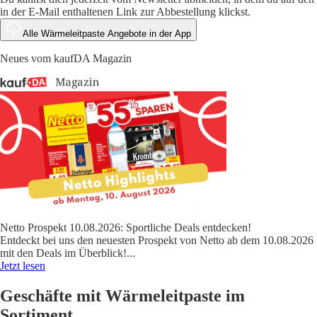
in der E-Mail enthaltenen Link zur Abbestellung klickst.
Alle Wärmeleitpaste Angebote in der App
Neues vom kaufDA Magazin
Netto Prospekt 10.08.2026: Sportliche Deals entdecken!
Entdeckt bei uns den neuesten Prospekt von Netto ab dem 10.08.2026
mit den Deals im Überblick!
...
Jetzt lesen
Geschäfte mit Wärmeleitpaste im
Sortiment