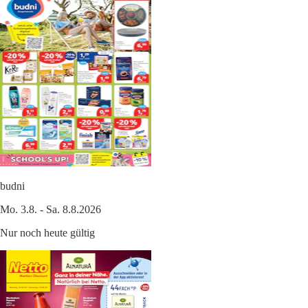
budni
Mo. 3.8. - Sa. 8.8.2026
Nur noch heute gültig