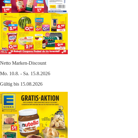
Netto Marken-Discount
Mo. 10.8. - Sa. 15.8.2026
Gültig bis 15.08.2026