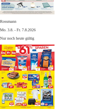
Rossmann
Mo. 3.8. - Fr. 7.8.2026
Nur noch heute gültig