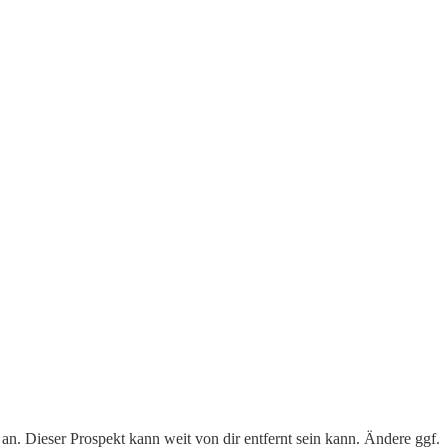
n. Dieser Prospekt kann weit von dir entfernt sein kann. Ändere ggf.