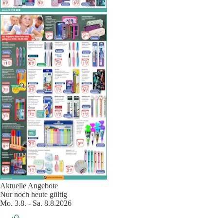
Aktuelle Angebote
Nur noch heute gültig
Mo. 3.8. - Sa. 8.8.2026