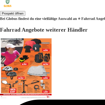
Prospekt öffnen
Bei Globus findest du eine vielfältige Auswahl an ⭐️ Fahrrad Ange
Fahrrad Angebote weiterer Händler