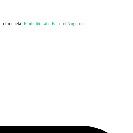
im Prospekt.
Finde hier alle Fahrrad Angebote.