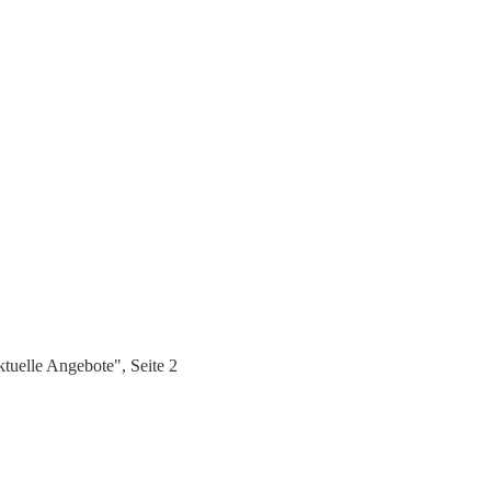
uelle Angebote", Seite 2