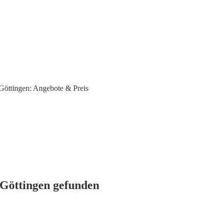
Göttingen: Angebote & Preis
 Göttingen gefunden