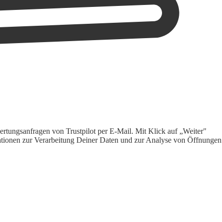
rtungsanfragen von Trustpilot per E-Mail. Mit Klick auf „Weiter"
ormationen zur Verarbeitung Deiner Daten und zur Analyse von Öffnungen