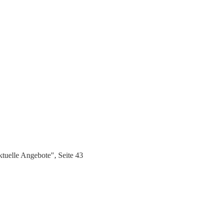
uelle Angebote", Seite 43