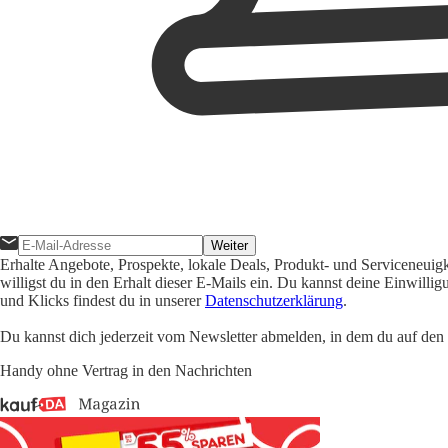
Weiter
Erhalte Angebote, Prospekte, lokale Deals, Produkt- und Serviceneuig
willigst du in den Erhalt dieser E-Mails ein. Du kannst deine Einwill
und Klicks findest du in unserer
Datenschutzerklärung
.
Du kannst dich jederzeit vom Newsletter abmelden, in dem du auf den i
Handy ohne Vertrag in den Nachrichten