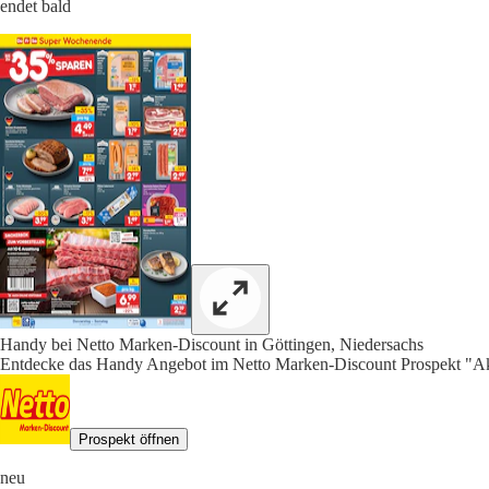
endet bald
Handy bei Netto Marken-Discount in Göttingen, Niedersachs
Entdecke das Handy Angebot im Netto Marken-Discount Prospekt "Akt
Prospekt öffnen
neu