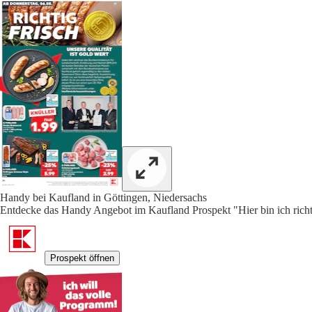
Handy bei Kaufland in Göttingen, Niedersachs
Entdecke das Handy Angebot im Kaufland Prospekt "Hier bin ich richti
Prospekt öffnen