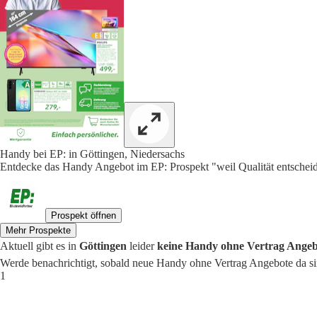
Handy bei EP: in Göttingen, Niedersachs
Entdecke das Handy Angebot im EP: Prospekt "weil Qualität entscheide
Prospekt öffnen
Mehr Prospekte
Aktuell gibt es in
Göttingen
leider
keine Handy ohne Vertrag Angeb
Werde benachrichtigt, sobald neue Handy ohne Vertrag Angebote da si