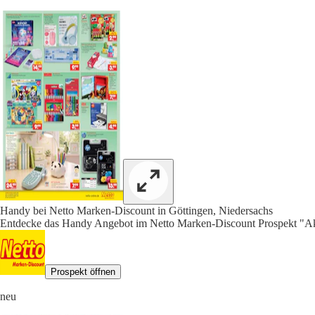
Handy bei Netto Marken-Discount in Göttingen, Niedersachs
Entdecke das Handy Angebot im Netto Marken-Discount Prospekt "Akt
Prospekt öffnen
neu