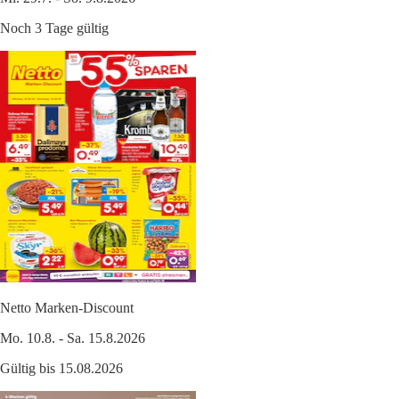
Noch 3 Tage gültig
Netto Marken-Discount
Mo. 10.8. - Sa. 15.8.2026
Gültig bis 15.08.2026