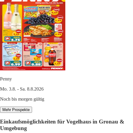
Penny
Mo. 3.8. - Sa. 8.8.2026
Noch bis morgen gültig
Mehr Prospekte
Einkaufsmöglichkeiten für Vogelhaus in Gronau &
Umgebung