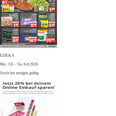
EDEKA
Mo. 3.8. - Sa. 8.8.2026
Noch bis morgen gültig