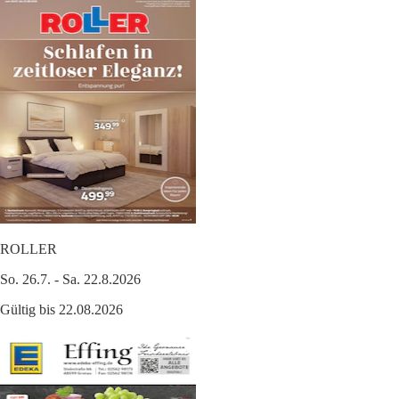
ROLLER
So. 26.7. - Sa. 22.8.2026
Gültig bis 22.08.2026