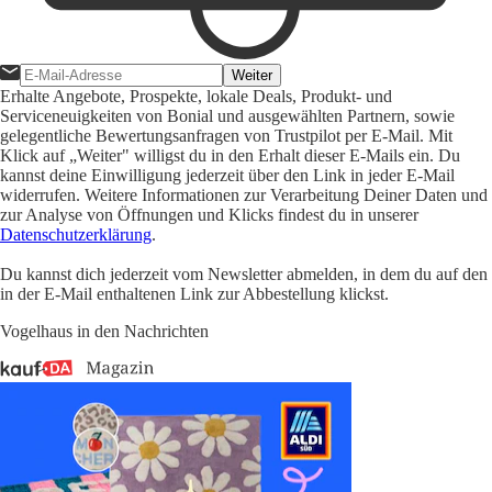
Weiter
Erhalte Angebote, Prospekte, lokale Deals, Produkt- und
Serviceneuigkeiten von Bonial und ausgewählten Partnern, sowie
gelegentliche Bewertungsanfragen von Trustpilot per E-Mail. Mit
Klick auf „Weiter" willigst du in den Erhalt dieser E-Mails ein. Du
kannst deine Einwilligung jederzeit über den Link in jeder E-Mail
widerrufen. Weitere Informationen zur Verarbeitung Deiner Daten und
zur Analyse von Öffnungen und Klicks findest du in unserer
Datenschutzerklärung
.
Du kannst dich jederzeit vom Newsletter abmelden, in dem du auf den
in der E-Mail enthaltenen Link zur Abbestellung klickst.
Vogelhaus in den Nachrichten