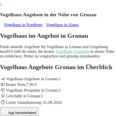
Vogelhaus Angebote in der Nähe von Gronau
Vogelhaus in Nordhorn
Vogelhaus in Ahaus
Vogelhaus im Angebot in Gronau
Finde aktuelle Angebote für Vogelhaus in Gronau und Umgebung.
kaufDA hilft dir dabei, die besten
Vogelhaus Angebote
in deiner Nähe
zu entdecken, Preise zu vergleichen und günstig einzukaufen.
Vogelhaus Angebote Gronau im Überblick
📣 Vogelhaus Angebote in Gronau:
1
💶 Bester Preis:
7,99 €
📮 Vogelhaus Prospekte in Gronau:
1
🛒 Geschäfte in Gronau:
1
⏱️ Letzte Aktualisierung:
01.08.2026
App herunterladen!