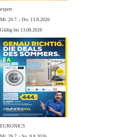
expert
Mi. 29.7. - Do. 13.8.2026
Gültig bis 13.08.2026
EURONICS
Mi. 29.7. - So. 9.8.2026