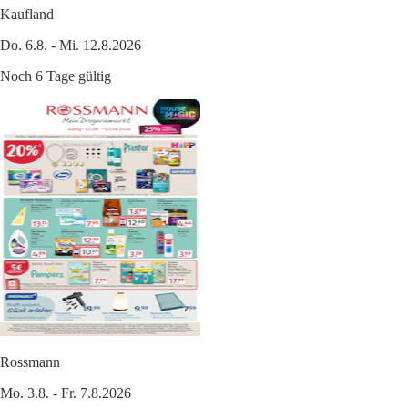
Kaufland
Do. 6.8. - Mi. 12.8.2026
Noch 6 Tage gültig
Rossmann
Mo. 3.8. - Fr. 7.8.2026