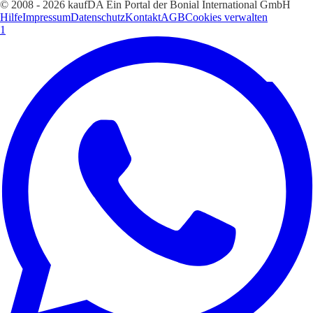
© 2008 - 2026 kaufDA Ein Portal der Bonial International GmbH
Hilfe
Impressum
Datenschutz
Kontakt
AGB
Cookies verwalten
1