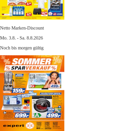
Netto Marken-Discount
Mo. 3.8. - Sa. 8.8.2026
Noch bis morgen gültig