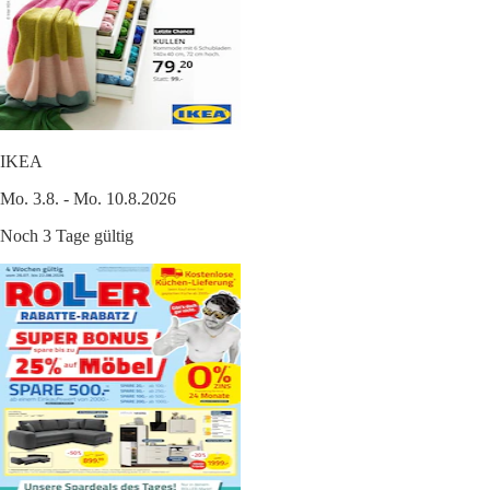
IKEA
Mo. 3.8. - Mo. 10.8.2026
Noch 3 Tage gültig