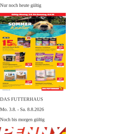
Nur noch heute gültig
DAS FUTTERHAUS
Mo. 3.8. - Sa. 8.8.2026
Noch bis morgen gültig