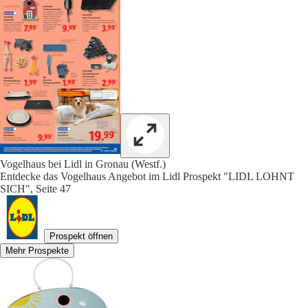
Vogelhaus bei Lidl in Gronau (Westf.)
Entdecke das Vogelhaus Angebot im Lidl Prospekt "LIDL LOHNT
SICH", Seite 47
Prospekt öffnen
Mehr Prospekte