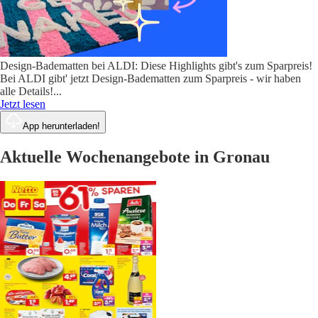
Design-Badematten bei ALDI: Diese Highlights gibt's zum Sparpreis!
Bei ALDI gibt' jetzt Design-Badematten zum Sparpreis - wir haben
alle Details!
...
Jetzt lesen
App herunterladen!
Aktuelle Wochenangebote in Gronau