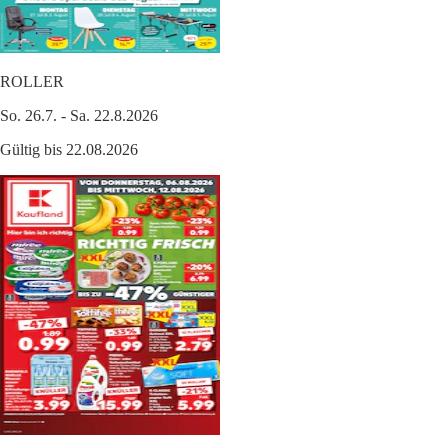
ROLLER
So. 26.7. - Sa. 22.8.2026
Gültig bis 22.08.2026