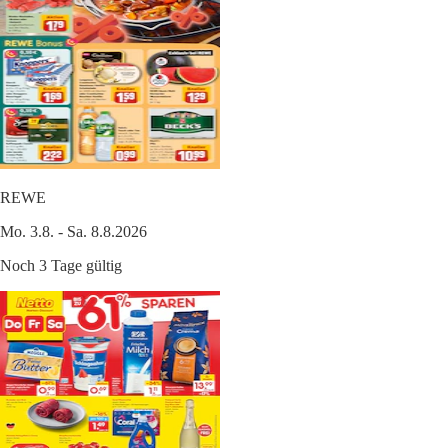
REWE
Mo. 3.8. - Sa. 8.8.2026
Noch 3 Tage gültig