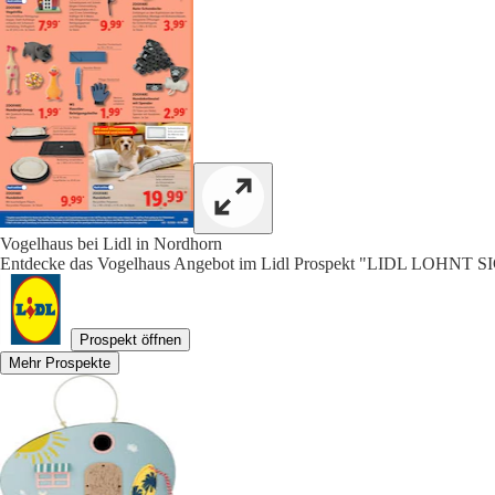
Vogelhaus bei Lidl in Nordhorn
Entdecke das Vogelhaus Angebot im Lidl Prospekt "LIDL LOHNT SI
Prospekt öffnen
Mehr Prospekte