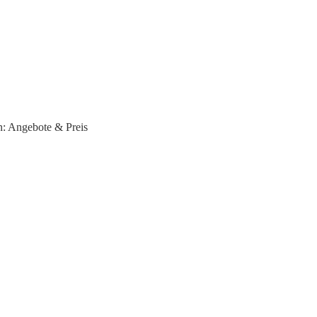
: Angebote & Preis