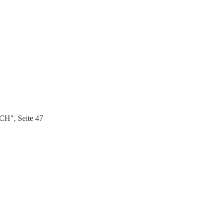
CH", Seite 47