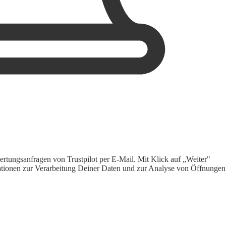
rtungsanfragen von Trustpilot per E-Mail. Mit Klick auf „Weiter"
ormationen zur Verarbeitung Deiner Daten und zur Analyse von Öffnungen