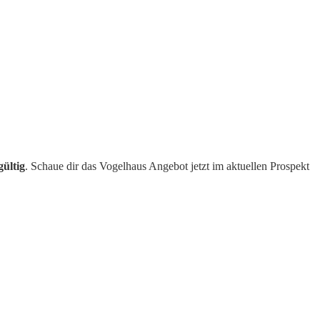
gültig
. Schaue dir das Vogelhaus Angebot jetzt im aktuellen Prospekt