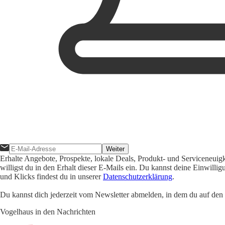
Weiter
Erhalte Angebote, Prospekte, lokale Deals, Produkt- und Serviceneuig
willigst du in den Erhalt dieser E-Mails ein. Du kannst deine Einwill
und Klicks findest du in unserer
Datenschutzerklärung
.
Du kannst dich jederzeit vom Newsletter abmelden, in dem du auf den i
Vogelhaus in den Nachrichten