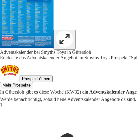
Adventskalender bei Smyths Toys in Gütersloh
Entdecke das Adventskalender Angebot im Smyths Toys Prospekt "Spie
Prospekt öffnen
Mehr Prospekte
In Gütersloh gibt es diese Woche (KW32)
ein Adventskalender Angeb
Werde benachrichtigt, sobald neue Adventskalender Angebote da sind.