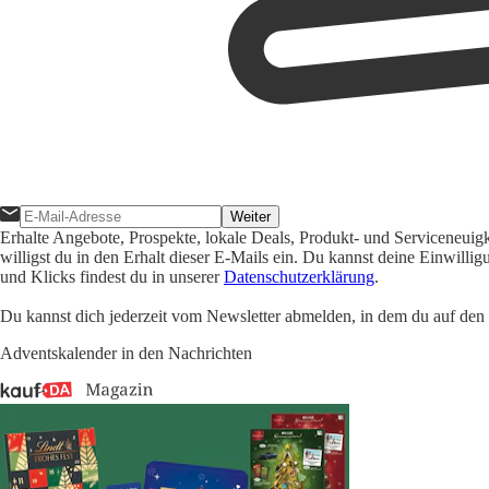
Weiter
Erhalte Angebote, Prospekte, lokale Deals, Produkt- und Serviceneuig
willigst du in den Erhalt dieser E-Mails ein. Du kannst deine Einwill
und Klicks findest du in unserer
Datenschutzerklärung
.
Du kannst dich jederzeit vom Newsletter abmelden, in dem du auf den i
Adventskalender in den Nachrichten