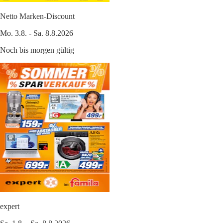
Netto Marken-Discount
Mo. 3.8. - Sa. 8.8.2026
Noch bis morgen gültig
expert