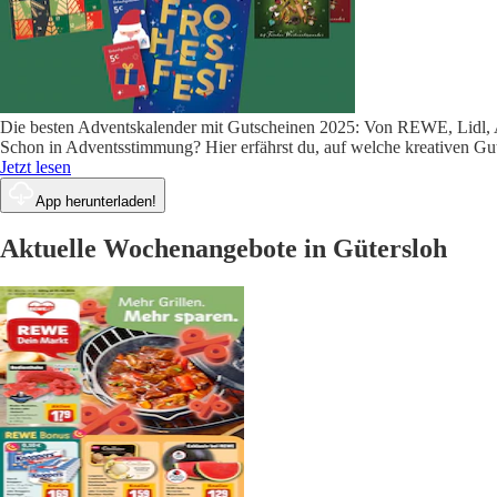
Die besten Adventskalender mit Gutscheinen 2025: Von REWE, Lidl,
Schon in Adventsstimmung? Hier erfährst du, auf welche kreativen G
Jetzt lesen
App herunterladen!
Aktuelle Wochenangebote in Gütersloh