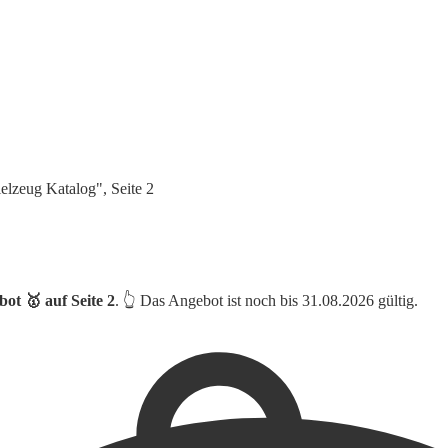
lzeug Katalog", Seite 2
ot 🥇 auf Seite 2
. 👆 Das Angebot ist noch bis 31.08.2026 gültig.