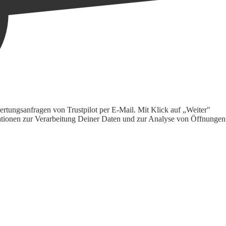
rtungsanfragen von Trustpilot per E-Mail. Mit Klick auf „Weiter"
ormationen zur Verarbeitung Deiner Daten und zur Analyse von Öffnungen