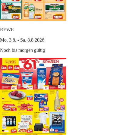
REWE
Mo. 3.8. - Sa. 8.8.2026
Noch bis morgen gültig