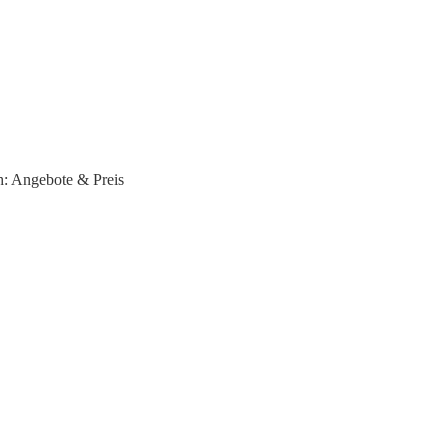
h: Angebote & Preis