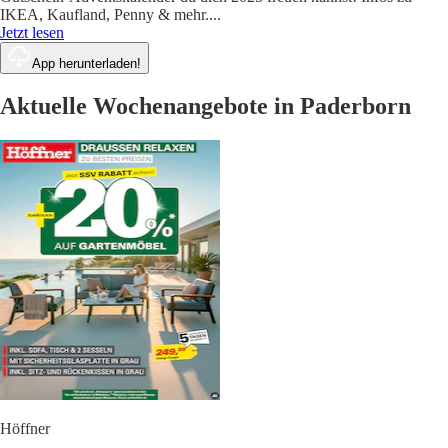
IKEA, Kaufland, Penny & mehr.
...
Jetzt lesen
App herunterladen!
Aktuelle Wochenangebote in Paderborn
Höffner