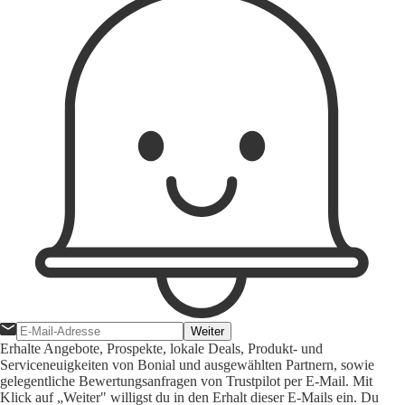
Weiter
Erhalte Angebote, Prospekte, lokale Deals, Produkt- und
Serviceneuigkeiten von Bonial und ausgewählten Partnern, sowie
gelegentliche Bewertungsanfragen von Trustpilot per E-Mail. Mit
Klick auf „Weiter" willigst du in den Erhalt dieser E-Mails ein. Du