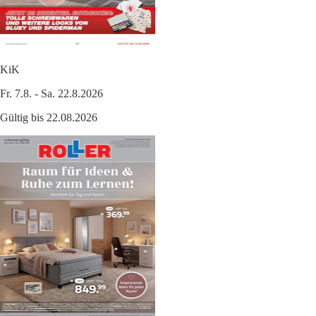
KiK
Fr. 7.8. - Sa. 22.8.2026
Gültig bis 22.08.2026