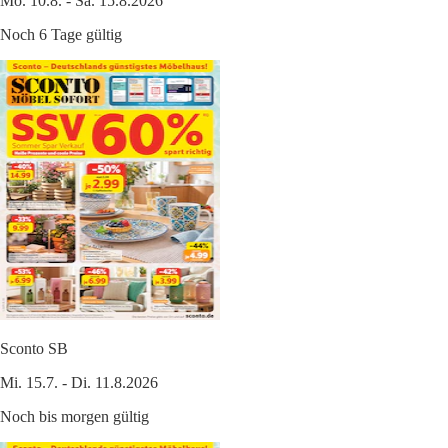
Mo. 10.8. - Sa. 15.8.2026
Noch 6 Tage gültig
Sconto SB
Mi. 15.7. - Di. 11.8.2026
Noch bis morgen gültig