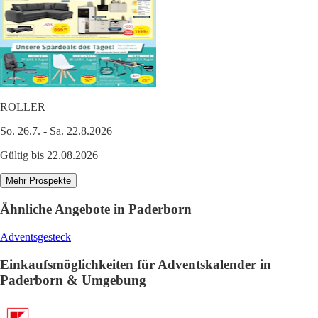
ROLLER
So. 26.7. - Sa. 22.8.2026
Gültig bis 22.08.2026
Mehr Prospekte
Ähnliche Angebote in Paderborn
Adventsgesteck
Einkaufsmöglichkeiten für Adventskalender in
Paderborn & Umgebung