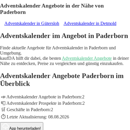
Adventskalender Angebote in der Nähe von
Paderborn
Adventskalender in Gütersloh
Adventskalender in Detmold
Adventskalender im Angebot in Paderborn
Finde aktuelle Angebote für Adventskalender in Paderborn und
Umgebung.
kaufDA hilft dir dabei, die besten
Adventskalender Angebote
in deiner
Nähe zu entdecken, Preise zu vergleichen und günstig einzukaufen.
Adventskalender Angebote Paderborn im
Überblick
📣 Adventskalender Angebote in Paderborn:
2
📮 Adventskalender Prospekte in Paderborn:
2
🛒 Geschäfte in Paderborn:
2
⏱️ Letzte Aktualisierung:
08.08.2026
App herunterladen!