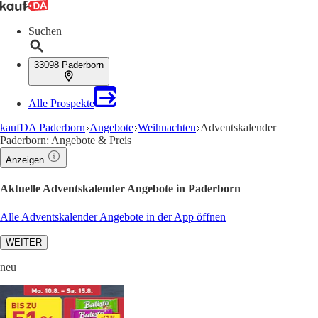
Suchen
33098 Paderborn
Alle Prospekte
kaufDA Paderborn
Angebote
Weihnachten
Adventskalender
Paderborn: Angebote & Preis
Anzeigen
Aktuelle Adventskalender Angebote in Paderborn
Alle Adventskalender Angebote in der App öffnen
WEITER
neu