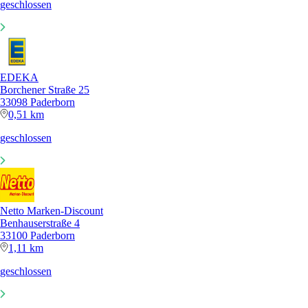
geschlossen
EDEKA
Borchener Straße 25
33098 Paderborn
0,51 km
geschlossen
Netto Marken-Discount
Benhauserstraße 4
33100 Paderborn
1,11 km
geschlossen