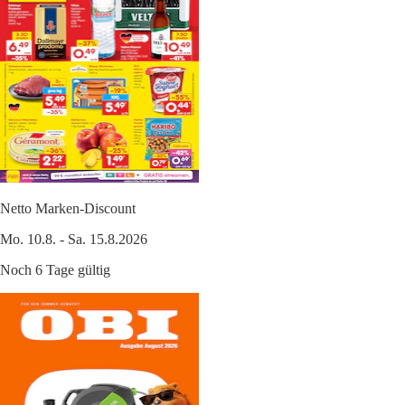
Netto Marken-Discount
Mo. 10.8. - Sa. 15.8.2026
Noch 6 Tage gültig