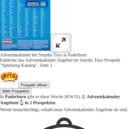
Adventskalender bei Smyths Toys in Paderborn
Entdecke das Adventskalender Angebot im Smyths Toys Prospekt
"Spielzeug Katalog", Seite 2
Prospekt öffnen
Mehr Prospekte
In
Paderborn
gibt es diese Woche (KW33) 🥇
Adventskalender
Angebote 👆 in 2 Prospekten
.
Werde benachrichtigt, sobald neue Adventskalender Angebote da sind.