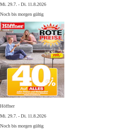
Mi. 29.7. - Di. 11.8.2026
Noch bis morgen gültig
Höffner
Mi. 29.7. - Di. 11.8.2026
Noch bis morgen gültig