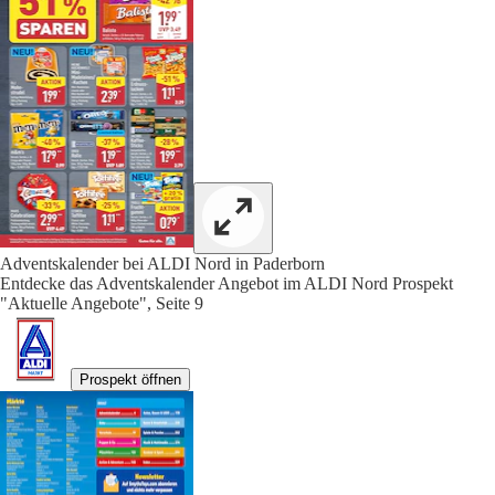
Adventskalender bei ALDI Nord in Paderborn
Entdecke das Adventskalender Angebot im ALDI Nord Prospekt
"Aktuelle Angebote", Seite 9
Prospekt öffnen