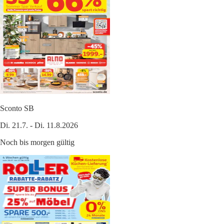
Sconto SB
Di. 21.7. - Di. 11.8.2026
Noch bis morgen gültig