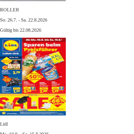
ROLLER
So. 26.7. - Sa. 22.8.2026
Gültig bis 22.08.2026
Lidl