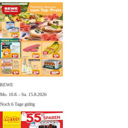
REWE
Mo. 10.8. - Sa. 15.8.2026
Noch 6 Tage gültig