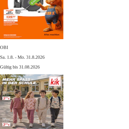
OBI
Sa. 1.8. - Mo. 31.8.2026
Gültig bis 31.08.2026