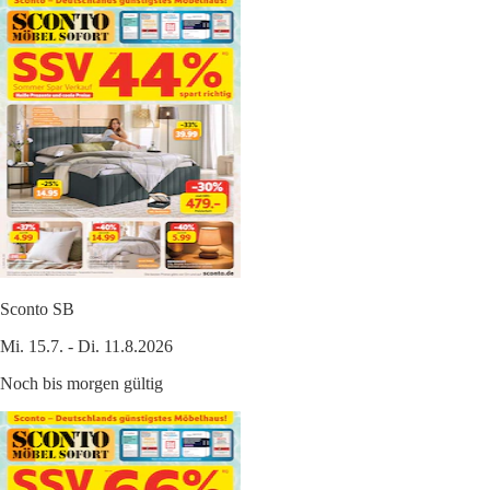
Sconto SB
Mi. 15.7. - Di. 11.8.2026
Noch bis morgen gültig