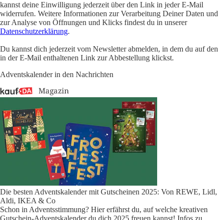
kannst deine Einwilligung jederzeit über den Link in jeder E-Mail
widerrufen. Weitere Informationen zur Verarbeitung Deiner Daten und
zur Analyse von Öffnungen und Klicks findest du in unserer
Datenschutzerklärung
.
Du kannst dich jederzeit vom Newsletter abmelden, in dem du auf den
in der E-Mail enthaltenen Link zur Abbestellung klickst.
Adventskalender in den Nachrichten
Die besten Adventskalender mit Gutscheinen 2025: Von REWE, Lidl,
Aldi, IKEA & Co
Schon in Adventsstimmung? Hier erfährst du, auf welche kreativen
Gutschein-Adventskalender du dich 2025 freuen kannst! Infos zu