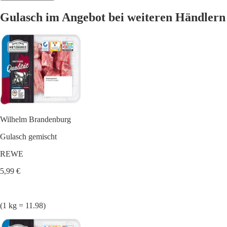
Gulasch im Angebot bei weiteren Händlern
Wilhelm Brandenburg
Gulasch gemischt
REWE
5,99 €
(1 kg = 11.98)