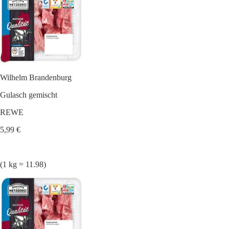
Wilhelm Brandenburg
Gulasch gemischt
REWE
5,99 €
(1 kg = 11.98)