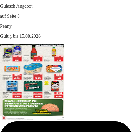
Gulasch Angebot
auf Seite 8
Penny
Gültig bis 15.08.2026