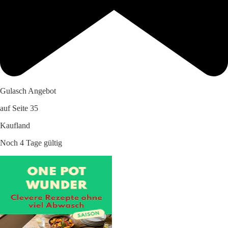
Gulasch Angebot
auf Seite 35
Kaufland
Noch 4 Tage gültig