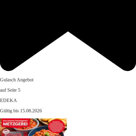
Gulasch Angebot
auf Seite 5
EDEKA
Gültig bis 15.08.2026