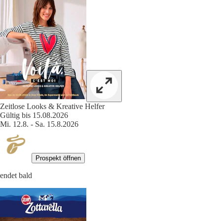
Zeitlose Looks & Kreative Helfer
Gültig bis 15.08.2026
Mi. 12.8. - Sa. 15.8.2026
Prospekt öffnen
endet bald