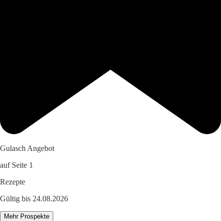
Gulasch Angebot
auf Seite 1
Rezepte
Gültig bis 24.08.2026
Mehr Prospekte