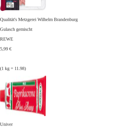
Qualität's Metzgerei Wilhelm Brandenburg
Gulasch gemischt
REWE
5,99 €
(1 kg = 11.98)
Univer