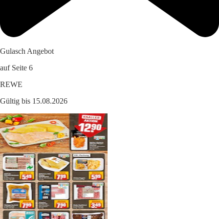
Gulasch Angebot
auf Seite 6
REWE
Gültig bis 15.08.2026