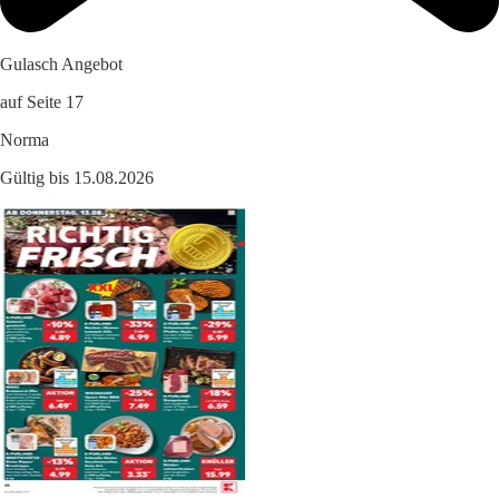
Gulasch Angebot
auf Seite 17
Norma
Gültig bis 15.08.2026