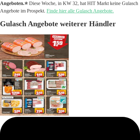
Angeboten.⭐️
Diese Woche, in KW 32, hat HIT Markt keine Gulasch
Angebote im Prospekt.
Finde hier alle Gulasch Angebote.
Gulasch Angebote weiterer Händler