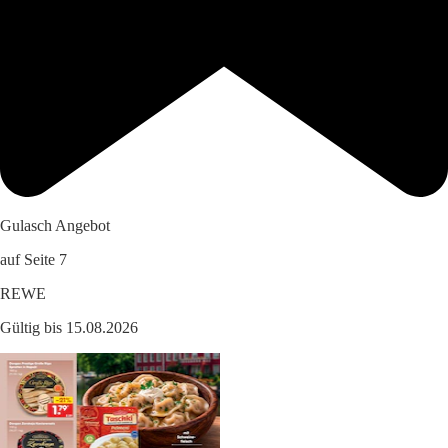
Gulasch Angebot
auf Seite 7
REWE
Gültig bis 15.08.2026