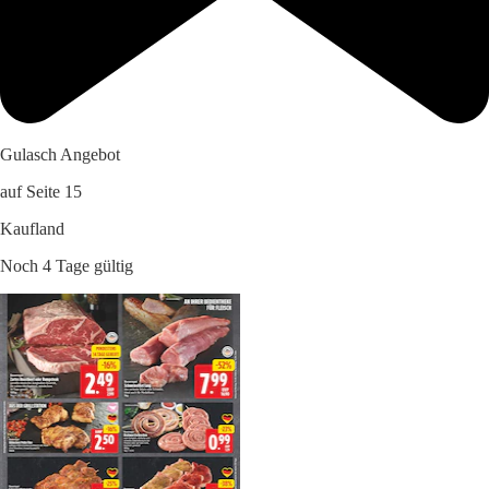
Gulasch Angebot
auf Seite 15
Kaufland
Noch 4 Tage gültig