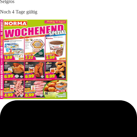
Selgros
Noch 4 Tage gültig