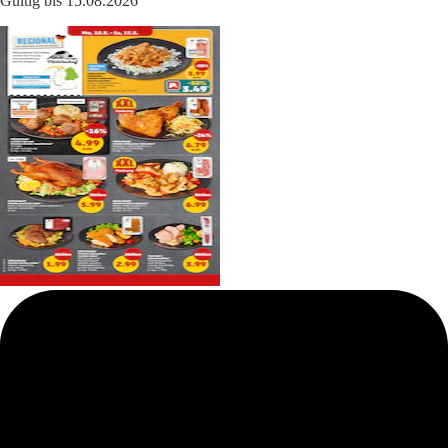
Gültig bis 15.08.2026