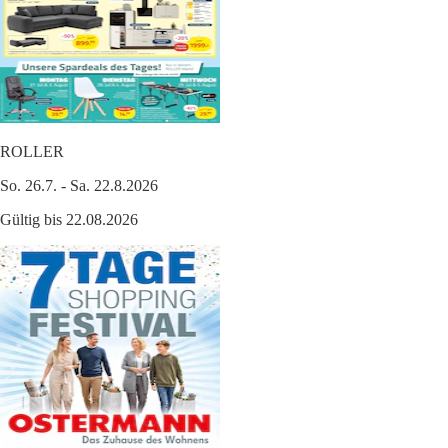
ROLLER
So. 26.7. - Sa. 22.8.2026
Gültig bis 22.08.2026