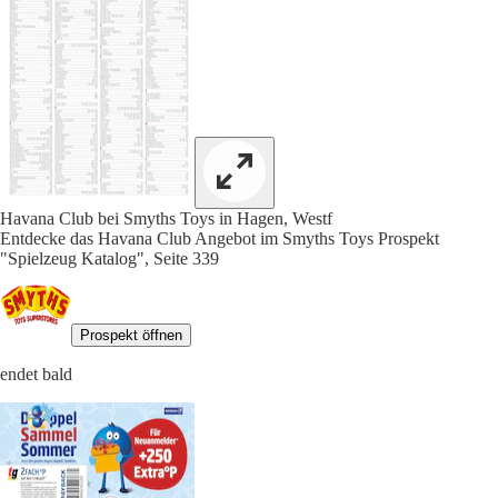
Havana Club bei Smyths Toys in Hagen, Westf
Entdecke das Havana Club Angebot im Smyths Toys Prospekt
"Spielzeug Katalog", Seite 339
Prospekt öffnen
endet bald