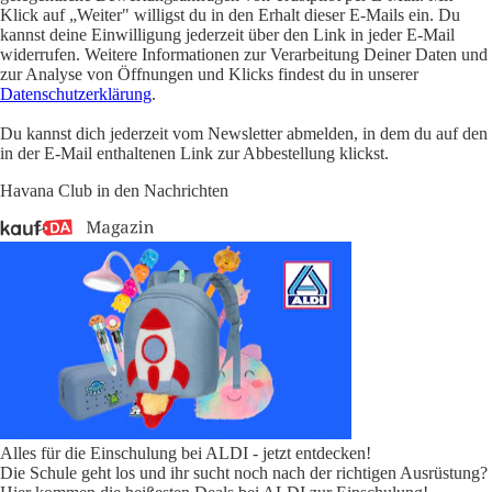
Klick auf „Weiter" willigst du in den Erhalt dieser E-Mails ein. Du
kannst deine Einwilligung jederzeit über den Link in jeder E-Mail
widerrufen. Weitere Informationen zur Verarbeitung Deiner Daten und
zur Analyse von Öffnungen und Klicks findest du in unserer
Datenschutzerklärung
.
Du kannst dich jederzeit vom Newsletter abmelden, in dem du auf den
in der E-Mail enthaltenen Link zur Abbestellung klickst.
Havana Club in den Nachrichten
Alles für die Einschulung bei ALDI - jetzt entdecken!
Die Schule geht los und ihr sucht noch nach der richtigen Ausrüstung?