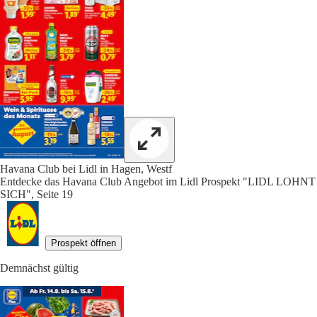
Havana Club bei Lidl in Hagen, Westf
Entdecke das Havana Club Angebot im Lidl Prospekt "LIDL LOHNT
SICH", Seite 19
Prospekt öffnen
Demnächst gültig