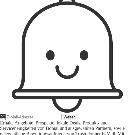
Weiter
Erhalte Angebote, Prospekte, lokale Deals, Produkt- und
Serviceneuigkeiten von Bonial und ausgewählten Partnern, sowie
gelegentliche Bewertungsanfragen von Trustpilot per E-Mail. Mit