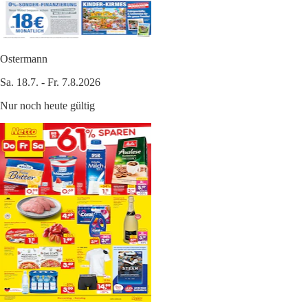
Ostermann
Sa. 18.7. - Fr. 7.8.2026
Nur noch heute gültig