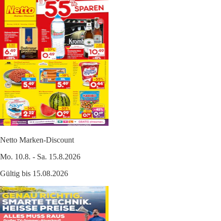
Netto Marken-Discount
Mo. 10.8. - Sa. 15.8.2026
Gültig bis 15.08.2026