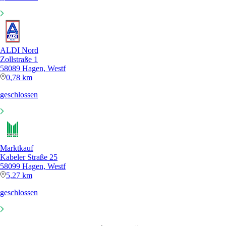
ALDI Nord
Zollstraße 1
58089 Hagen, Westf
0,78 km
geschlossen
Marktkauf
Kabeler Straße 25
58099 Hagen, Westf
5,27 km
geschlossen