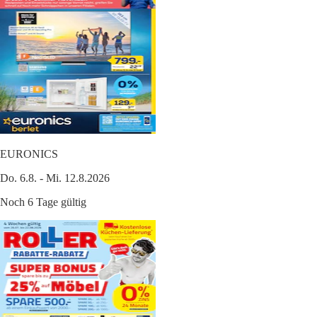
EURONICS
Do. 6.8. - Mi. 12.8.2026
Noch 6 Tage gültig