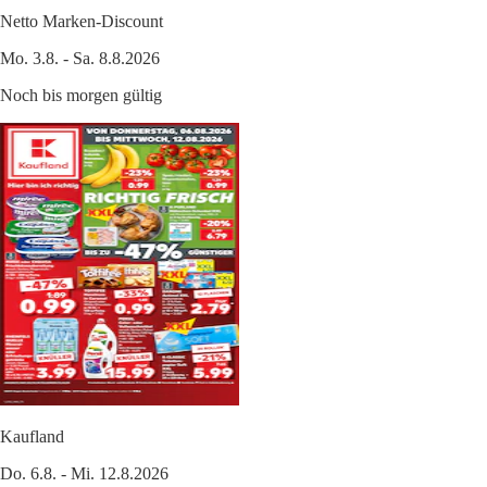
Netto Marken-Discount
Mo. 3.8. - Sa. 8.8.2026
Noch bis morgen gültig
Kaufland
Do. 6.8. - Mi. 12.8.2026