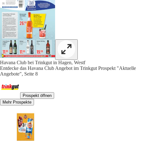
Havana Club bei Trinkgut in Hagen, Westf
Entdecke das Havana Club Angebot im Trinkgut Prospekt "Aktuelle
Angebote", Seite 8
Prospekt öffnen
Mehr Prospekte