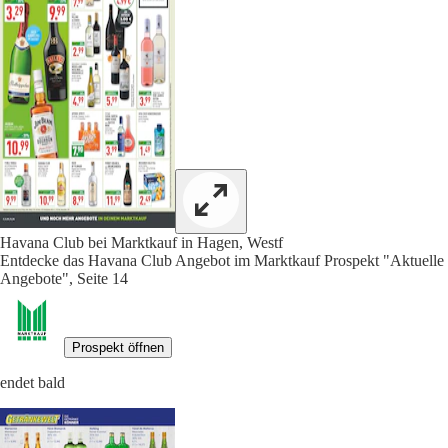
Havana Club bei Marktkauf in Hagen, Westf
Entdecke das Havana Club Angebot im Marktkauf Prospekt "Aktuelle
Angebote", Seite 14
Prospekt öffnen
endet bald