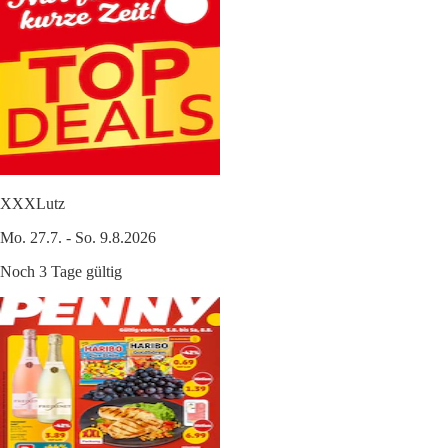
XXXLutz
Mo. 27.7. - So. 9.8.2026
Noch 3 Tage gültig