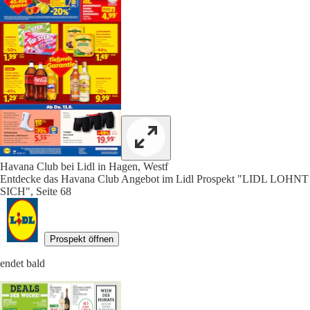
Havana Club bei Lidl in Hagen, Westf
Entdecke das Havana Club Angebot im Lidl Prospekt "LIDL LOHNT
SICH", Seite 68
Prospekt öffnen
endet bald