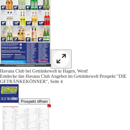
Havana Club bei Getränkewelt in Hagen, Westf
Entdecke das Havana Club Angebot im Getränkewelt Prospekt "DIE
GETRÄNKEKÖNNER", Seite 4
Prospekt öffnen