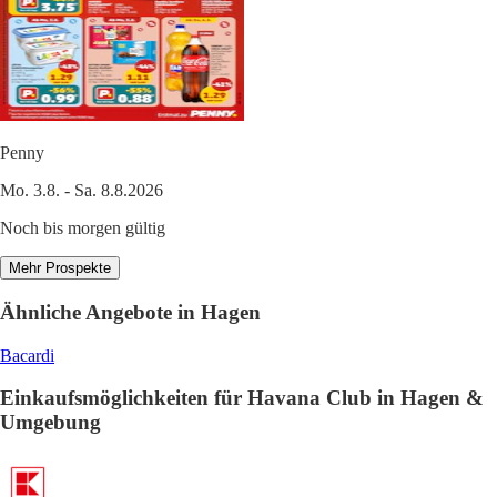
Penny
Mo. 3.8. - Sa. 8.8.2026
Noch bis morgen gültig
Mehr Prospekte
Ähnliche Angebote in Hagen
Bacardi
Einkaufsmöglichkeiten für Havana Club in Hagen &
Umgebung