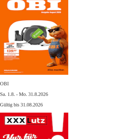
OBI
Sa. 1.8. - Mo. 31.8.2026
Gültig bis 31.08.2026