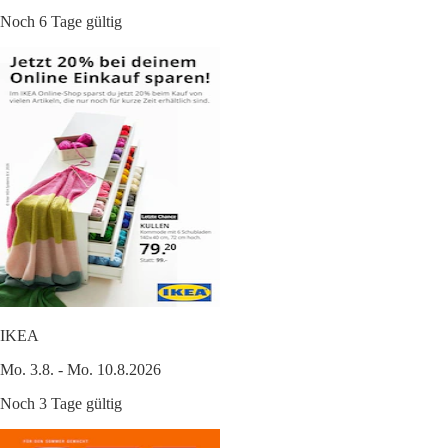
Noch 6 Tage gültig
IKEA
Mo. 3.8. - Mo. 10.8.2026
Noch 3 Tage gültig