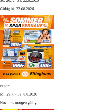
So. 26.7. - Sa. 22.8.2026
Gültig bis 22.08.2026
expert
Mi. 29.7. - Sa. 8.8.2026
Noch bis morgen gültig