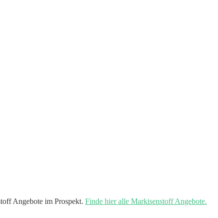
off Angebote im Prospekt.
Finde hier alle Markisenstoff Angebote.