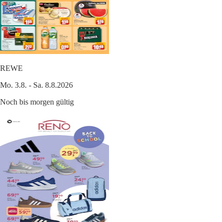
REWE
Mo. 3.8. - Sa. 8.8.2026
Noch bis morgen gültig