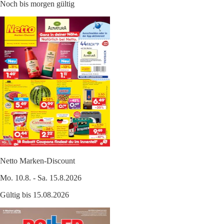
Noch bis morgen gültig
Netto Marken-Discount
Mo. 10.8. - Sa. 15.8.2026
Gültig bis 15.08.2026