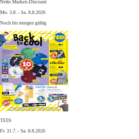
Netto Marken-Discount
Mo. 3.8. - Sa. 8.8.2026
Noch bis morgen gültig
TEDi
Fr. 31.7. - Sa. 8.8.2026