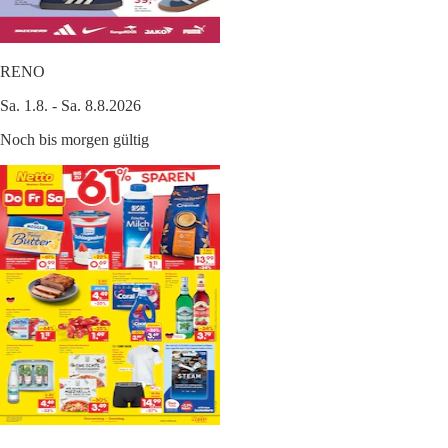
RENO
Sa. 1.8. - Sa. 8.8.2026
Noch bis morgen gültig