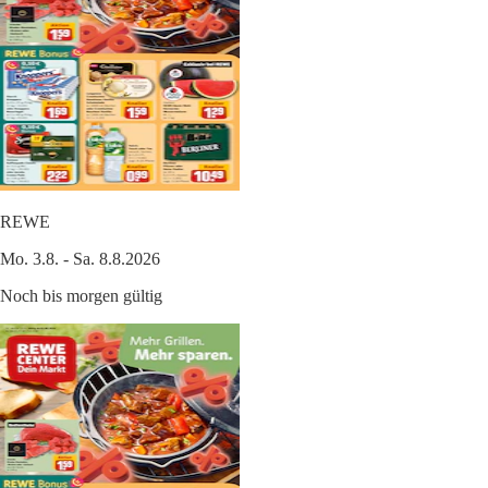
REWE
Mo. 3.8. - Sa. 8.8.2026
Noch bis morgen gültig