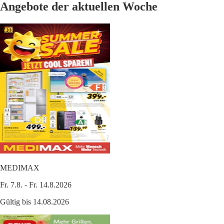
Angebote der aktuellen Woche
MEDIMAX
Fr. 7.8. - Fr. 14.8.2026
Gültig bis 14.08.2026