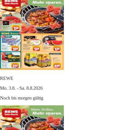
REWE
Mo. 3.8. - Sa. 8.8.2026
Noch bis morgen gültig