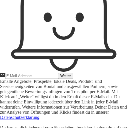
Weiter
Erhalte Angebote, Prospekte, lokale Deals, Produkt- und
Serviceneuigkeiten von Bonial und ausgewählten Partnern, sowie
gelegentliche Bewertungsanfragen von Trustpilot per E-Mail. Mit
Klick auf „Weiter" willigst du in den Erhalt dieser E-Mails ein. Du
kannst deine Einwilligung jederzeit über den Link in jeder E-Mail
widerrufen. Weitere Informationen zur Verarbeitung Deiner Daten und
zur Analyse von Öffnungen und Klicks findest du in unserer
Datenschutzerklärung
.
Du kannst dich jederzeit vom Newsletter abmelden, in dem du auf den