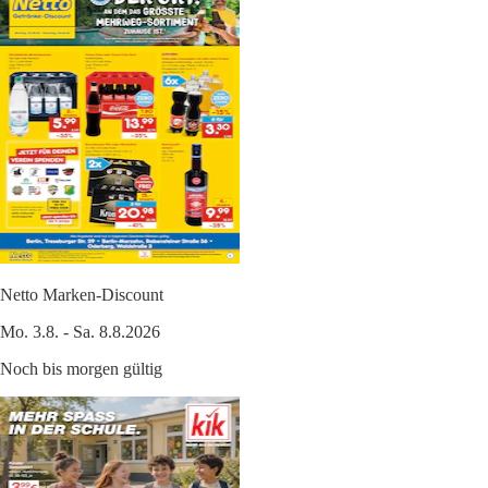
Netto Marken-Discount
Mo. 3.8. - Sa. 8.8.2026
Noch bis morgen gültig