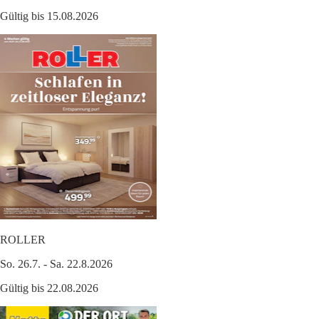
Gültig bis 15.08.2026
ROLLER
So. 26.7. - Sa. 22.8.2026
Gültig bis 22.08.2026