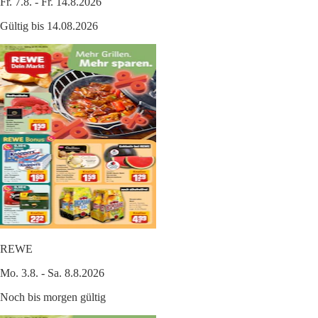
Fr. 7.8. - Fr. 14.8.2026
Gültig bis 14.08.2026
REWE
Mo. 3.8. - Sa. 8.8.2026
Noch bis morgen gültig