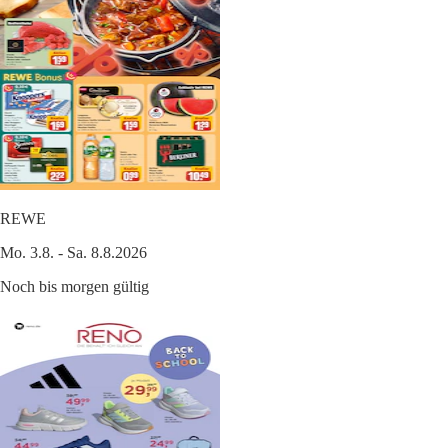
REWE
Mo. 3.8. - Sa. 8.8.2026
Noch bis morgen gültig