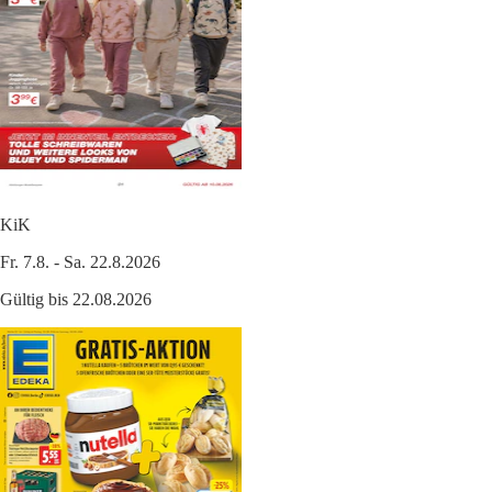
KiK
Fr. 7.8. - Sa. 22.8.2026
Gültig bis 22.08.2026