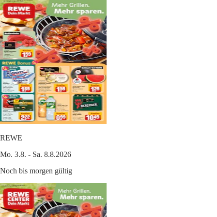
REWE
Mo. 3.8. - Sa. 8.8.2026
Noch bis morgen gültig