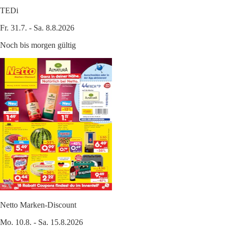
TEDi
Fr. 31.7. - Sa. 8.8.2026
Noch bis morgen gültig
Netto Marken-Discount
Mo. 10.8. - Sa. 15.8.2026