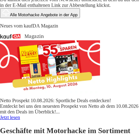
in der E-Mail enthaltenen Link zur Abbestellung klickst.
Alle Motorhacke Angebote in der App
Neues vom kaufDA Magazin
Netto Prospekt 10.08.2026: Sportliche Deals entdecken!
Entdeckt bei uns den neuesten Prospekt von Netto ab dem 10.08.2026
mit den Deals im Überblick!
...
Jetzt lesen
Geschäfte mit Motorhacke im Sortiment