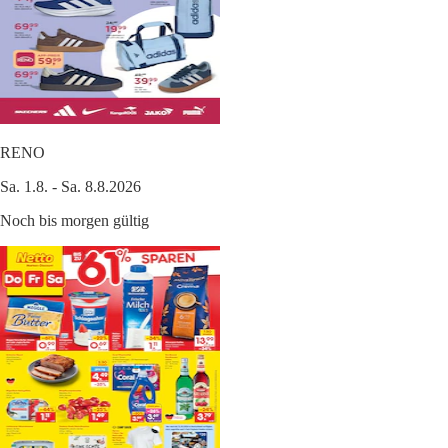
RENO
Sa. 1.8. - Sa. 8.8.2026
Noch bis morgen gültig