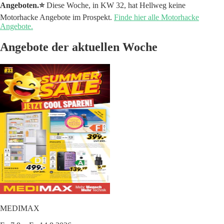
Angeboten.⭐️
Diese Woche, in KW 32, hat Hellweg keine
Motorhacke Angebote im Prospekt.
Finde hier alle Motorhacke
Angebote.
Angebote der aktuellen Woche
MEDIMAX