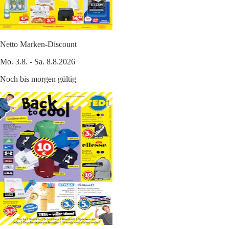
Netto Marken-Discount
Mo. 3.8. - Sa. 8.8.2026
Noch bis morgen gültig