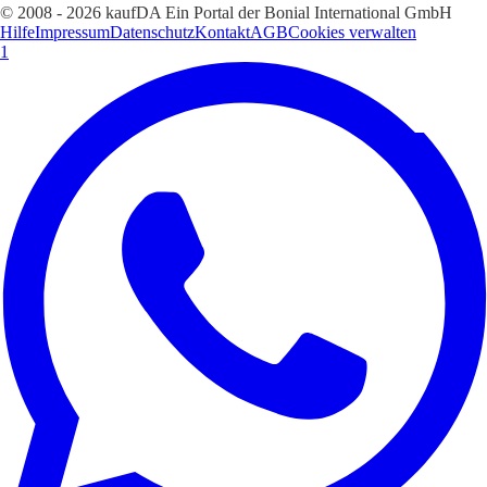
© 2008 - 2026 kaufDA Ein Portal der Bonial International GmbH
Hilfe
Impressum
Datenschutz
Kontakt
AGB
Cookies verwalten
1