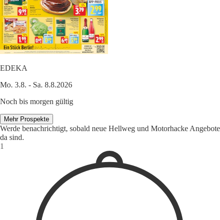
EDEKA
Mo. 3.8. - Sa. 8.8.2026
Noch bis morgen gültig
Mehr Prospekte
Werde benachrichtigt, sobald neue Hellweg und Motorhacke Angebote
da sind.