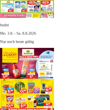
budni
Mo. 3.8. - Sa. 8.8.2026
Nur noch heute gültig