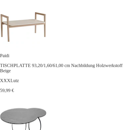
Paidi
TISCHPLATTE 93,20/1,60/61,00 cm Nachbildung Holzwerkstoff
Beige
XXXLutz
59,99 €