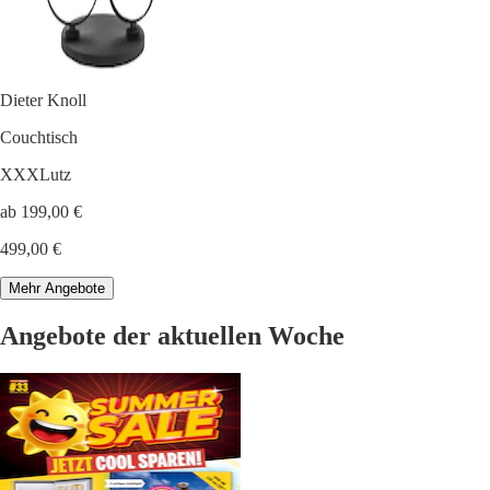
Dieter Knoll
Couchtisch
XXXLutz
ab 199,00 €
499,00 €
Mehr Angebote
Angebote der aktuellen Woche