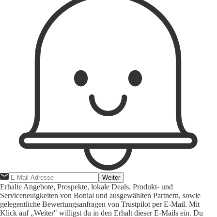
Weiter
Erhalte Angebote, Prospekte, lokale Deals, Produkt- und
Serviceneuigkeiten von Bonial und ausgewählten Partnern, sowie
gelegentliche Bewertungsanfragen von Trustpilot per E-Mail. Mit
Klick auf „Weiter" willigst du in den Erhalt dieser E-Mails ein. Du