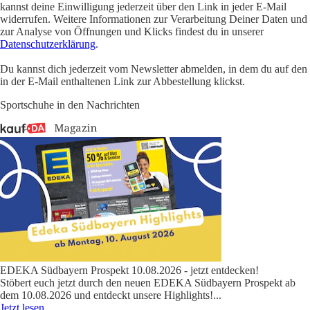
kannst deine Einwilligung jederzeit über den Link in jeder E-Mail
widerrufen. Weitere Informationen zur Verarbeitung Deiner Daten und
zur Analyse von Öffnungen und Klicks findest du in unserer
Datenschutzerklärung
.
Du kannst dich jederzeit vom Newsletter abmelden, in dem du auf den
in der E-Mail enthaltenen Link zur Abbestellung klickst.
Sportschuhe in den Nachrichten
EDEKA Südbayern Prospekt 10.08.2026 - jetzt entdecken!
Stöbert euch jetzt durch den neuen EDEKA Südbayern Prospekt ab
dem 10.08.2026 und entdeckt unsere Highlights!
...
Jetzt lesen