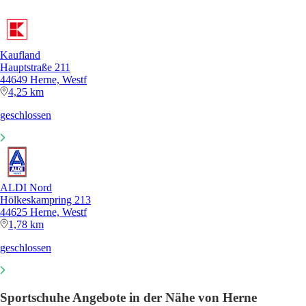
Kaufland
Hauptstraße 211
44649 Herne, Westf
4,25 km
geschlossen
ALDI Nord
Hölkeskampring 213
44625 Herne, Westf
1,78 km
geschlossen
Sportschuhe Angebote in der Nähe von Herne