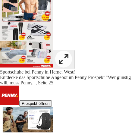
Sportschuhe bei Penny in Herne, Westf
Entdecke das Sportschuhe Angebot im Penny Prospekt "Wer günstig
will, muss Penny.", Seite 25
Prospekt öffnen