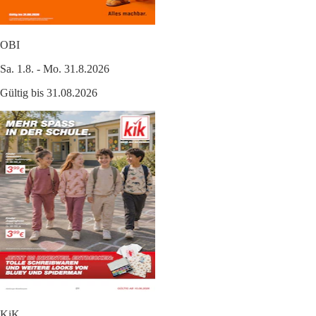
OBI
Sa. 1.8. - Mo. 31.8.2026
Gültig bis 31.08.2026
KiK