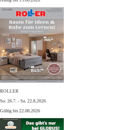
ROLLER
So. 26.7. - Sa. 22.8.2026
Gültig bis 22.08.2026