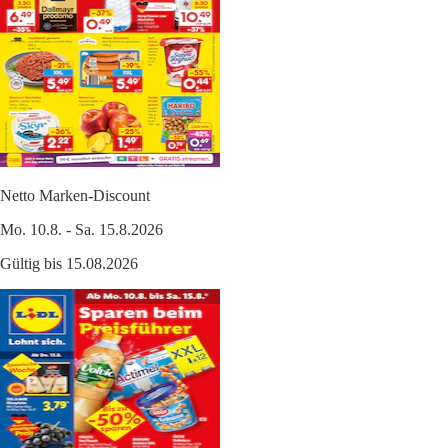
Netto Marken-Discount
Mo. 10.8. - Sa. 15.8.2026
Gültig bis 15.08.2026