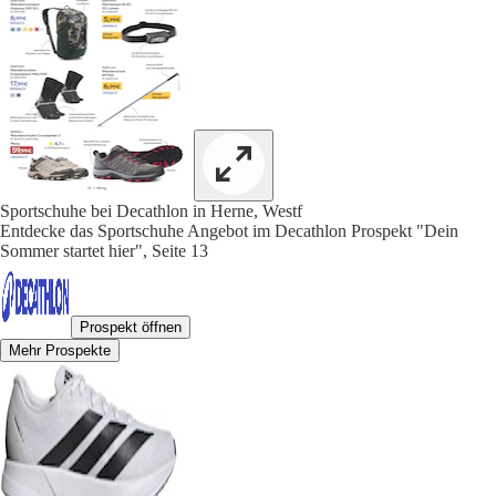
Sportschuhe bei Decathlon in Herne, Westf
Entdecke das Sportschuhe Angebot im Decathlon Prospekt "Dein
Sommer startet hier", Seite 13
Prospekt öffnen
Mehr Prospekte