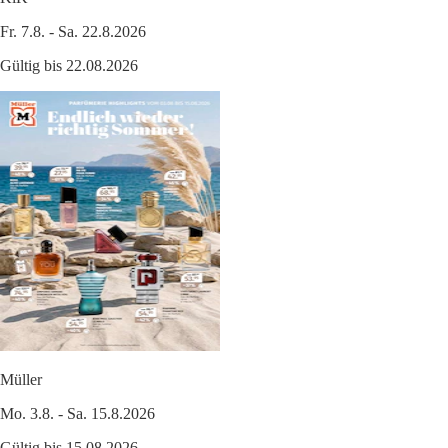
Fr. 7.8. - Sa. 22.8.2026
Gültig bis 22.08.2026
Müller
Mo. 3.8. - Sa. 15.8.2026
Gültig bis 15.08.2026