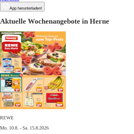
App herunterladen!
Aktuelle Wochenangebote in Herne
REWE
Mo. 10.8. - Sa. 15.8.2026