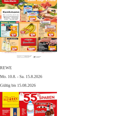
REWE
Mo. 10.8. - Sa. 15.8.2026
Gültig bis 15.08.2026