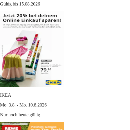
Gültig bis 15.08.2026
IKEA
Mo. 3.8. - Mo. 10.8.2026
Nur noch heute gültig