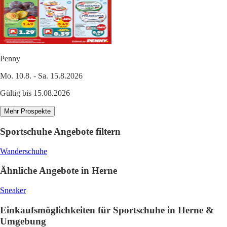
Penny
Mo. 10.8. - Sa. 15.8.2026
Gültig bis 15.08.2026
Mehr Prospekte
Sportschuhe Angebote filtern
Wanderschuhe
Ähnliche Angebote in Herne
Sneaker
Einkaufsmöglichkeiten für Sportschuhe in Herne &
Umgebung