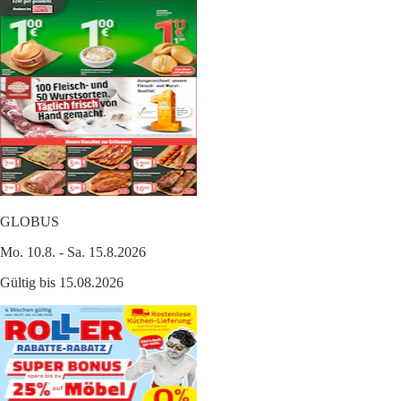
GLOBUS
Mo. 10.8. - Sa. 15.8.2026
Gültig bis 15.08.2026