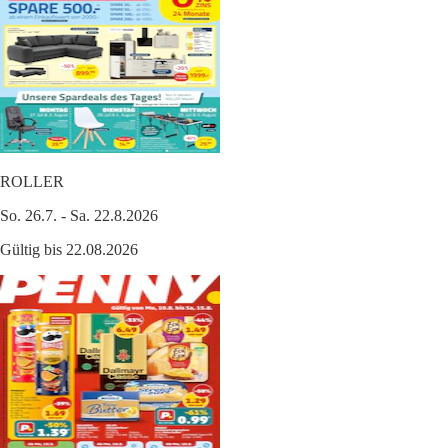
ROLLER
So. 26.7. - Sa. 22.8.2026
Gültig bis 22.08.2026