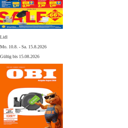
Lidl
Mo. 10.8. - Sa. 15.8.2026
Gültig bis 15.08.2026