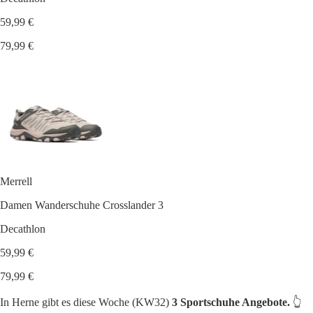
59,99 €
79,99 €
Merrell
Damen Wanderschuhe Crosslander 3
Decathlon
59,99 €
79,99 €
In Herne gibt es diese Woche (KW32)
3 Sportschuhe Angebote.
👆