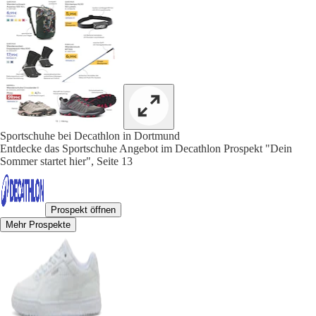
Sportschuhe bei Decathlon in Dortmund
Entdecke das Sportschuhe Angebot im Decathlon Prospekt "Dein
Sommer startet hier", Seite 13
Prospekt öffnen
Mehr Prospekte