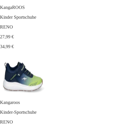
KangaROOS
Kinder Sportschuhe
RENO
27,99 €
34,99 €
Kangaroos
Kinder-Sportschuhe
RENO