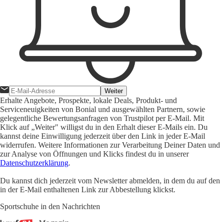
Weiter
Erhalte Angebote, Prospekte, lokale Deals, Produkt- und
Serviceneuigkeiten von Bonial und ausgewählten Partnern, sowie
gelegentliche Bewertungsanfragen von Trustpilot per E-Mail. Mit
Klick auf „Weiter" willigst du in den Erhalt dieser E-Mails ein. Du
kannst deine Einwilligung jederzeit über den Link in jeder E-Mail
widerrufen. Weitere Informationen zur Verarbeitung Deiner Daten und
zur Analyse von Öffnungen und Klicks findest du in unserer
Datenschutzerklärung
.
Du kannst dich jederzeit vom Newsletter abmelden, in dem du auf den
in der E-Mail enthaltenen Link zur Abbestellung klickst.
Sportschuhe in den Nachrichten