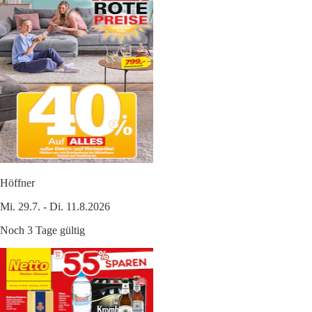
Höffner
Mi. 29.7. - Di. 11.8.2026
Noch 3 Tage gültig