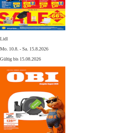
Lidl
Mo. 10.8. - Sa. 15.8.2026
Gültig bis 15.08.2026