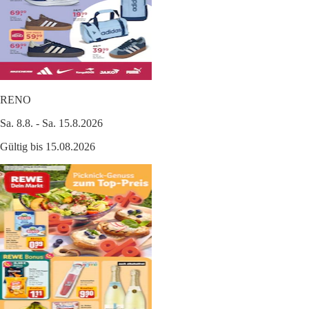
RENO
Sa. 8.8. - Sa. 15.8.2026
Gültig bis 15.08.2026