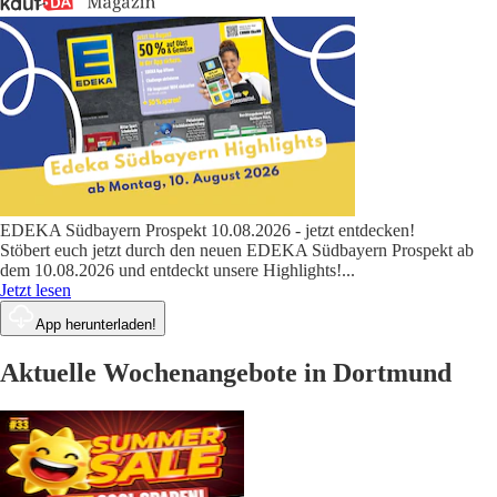
EDEKA Südbayern Prospekt 10.08.2026 - jetzt entdecken!
Stöbert euch jetzt durch den neuen EDEKA Südbayern Prospekt ab
dem 10.08.2026 und entdeckt unsere Highlights!
...
Jetzt lesen
App herunterladen!
Aktuelle Wochenangebote in Dortmund