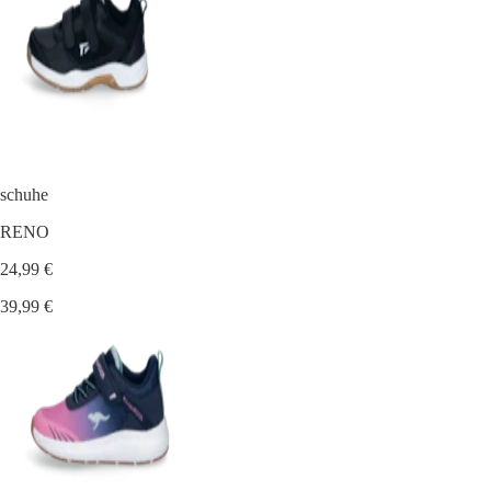
schuhe
RENO
24,99 €
39,99 €