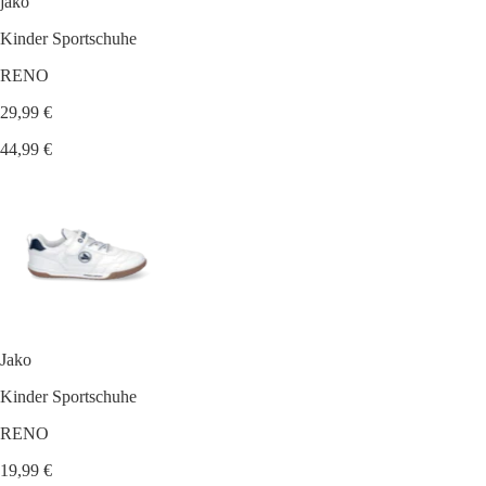
jako
Kinder Sportschuhe
RENO
29,99 €
44,99 €
Jako
Kinder Sportschuhe
RENO
19,99 €