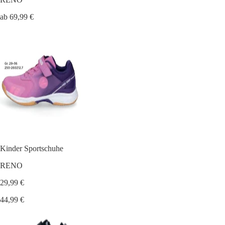
ab 69,99 €
Kinder Sportschuhe
RENO
29,99 €
44,99 €