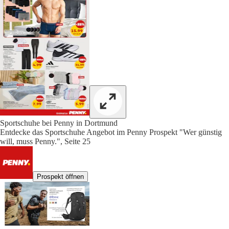
Sportschuhe bei Penny in Dortmund
Entdecke das Sportschuhe Angebot im Penny Prospekt "Wer günstig
will, muss Penny.", Seite 25
Prospekt öffnen