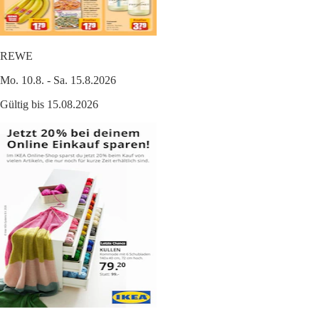
REWE
Mo. 10.8. - Sa. 15.8.2026
Gültig bis 15.08.2026