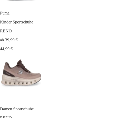
Puma
Kinder Sportschuhe
RENO
ab 39,99 €
44,99 €
Damen Sportschuhe
RENO