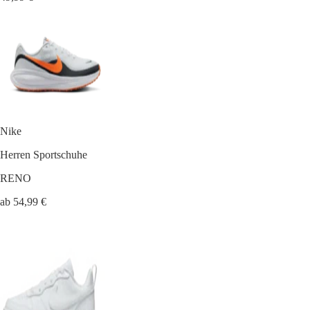
Nike
Herren Sportschuhe
RENO
ab 54,99 €