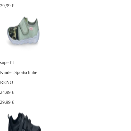
29,99 €
superfit
Kinder-Sportschuhe
RENO
24,99 €
29,99 €