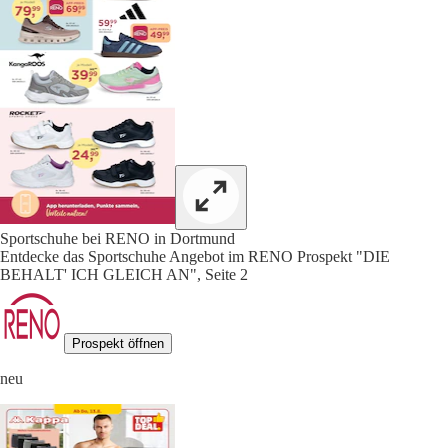
Sportschuhe bei RENO in Dortmund
Entdecke das Sportschuhe Angebot im RENO Prospekt "DIE
BEHALT' ICH GLEICH AN", Seite 2
Prospekt öffnen
neu