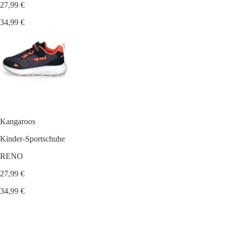
27,99 €
34,99 €
Kangaroos
Kinder-Sportschuhe
RENO
27,99 €
34,99 €