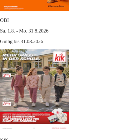
OBI
Sa. 1.8. - Mo. 31.8.2026
Gültig bis 31.08.2026
KiK