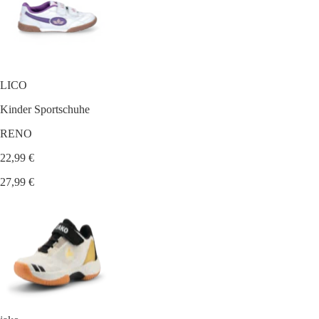
LICO
Kinder Sportschuhe
RENO
22,99 €
27,99 €