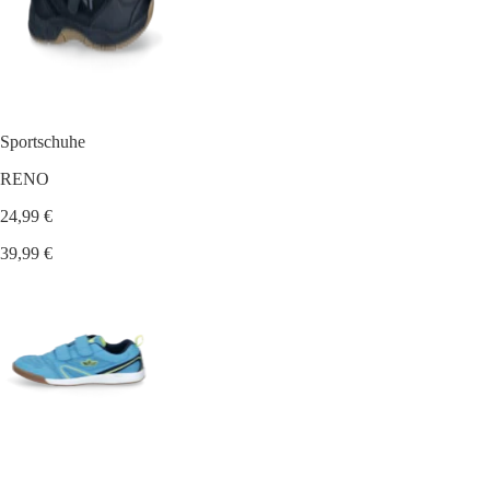
Sportschuhe
RENO
24,99 €
39,99 €