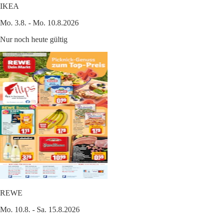
IKEA
Mo. 3.8. - Mo. 10.8.2026
Nur noch heute gültig
REWE
Mo. 10.8. - Sa. 15.8.2026