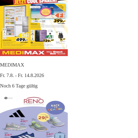
MEDIMAX
Fr. 7.8. - Fr. 14.8.2026
Noch 6 Tage gültig