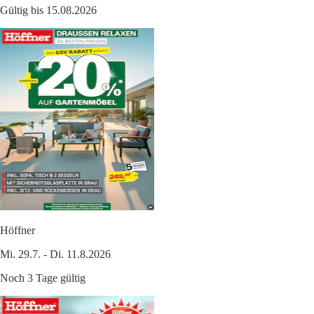
Gültig bis 15.08.2026
Höffner
Mi. 29.7. - Di. 11.8.2026
Noch 3 Tage gültig