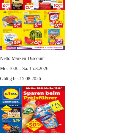
Netto Marken-Discount
Mo. 10.8. - Sa. 15.8.2026
Gültig bis 15.08.2026