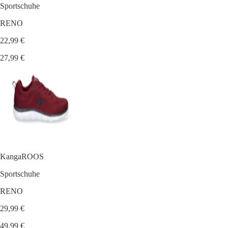
Sportschuhe
RENO
22,99 €
27,99 €
KangaROOS
Sportschuhe
RENO
29,99 €
49,99 €