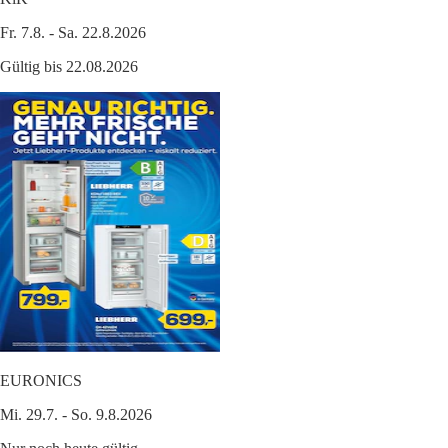
Fr. 7.8. - Sa. 22.8.2026
Gültig bis 22.08.2026
EURONICS
Mi. 29.7. - So. 9.8.2026