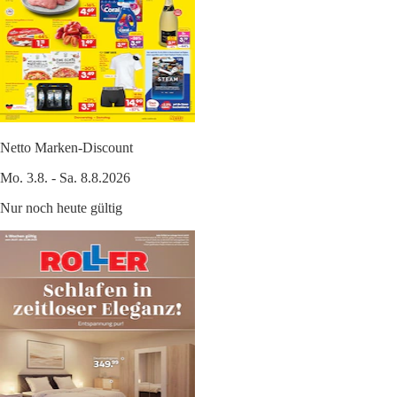
Netto Marken-Discount
Mo. 3.8. - Sa. 8.8.2026
Nur noch heute gültig