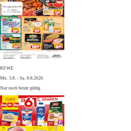
REWE
Mo. 3.8. - Sa. 8.8.2026
Nur noch heute gültig