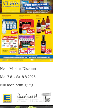
Netto Marken-Discount
Mo. 3.8. - Sa. 8.8.2026
Nur noch heute gültig