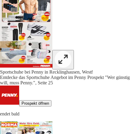
Sportschuhe bei Penny in Recklinghausen, Westf
Entdecke das Sportschuhe Angebot im Penny Prospekt "Wer günstig
will, muss Penny.", Seite 25
Prospekt öffnen
endet bald