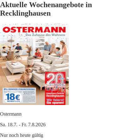
Aktuelle Wochenangebote in
Recklinghausen
Ostermann
Sa. 18.7. - Fr. 7.8.2026
Nur noch heute gültig