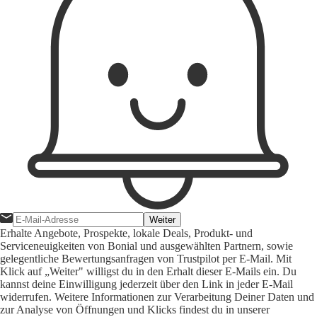
Weiter
Erhalte Angebote, Prospekte, lokale Deals, Produkt- und
Serviceneuigkeiten von Bonial und ausgewählten Partnern, sowie
gelegentliche Bewertungsanfragen von Trustpilot per E-Mail. Mit
Klick auf „Weiter" willigst du in den Erhalt dieser E-Mails ein. Du
kannst deine Einwilligung jederzeit über den Link in jeder E-Mail
widerrufen. Weitere Informationen zur Verarbeitung Deiner Daten und
zur Analyse von Öffnungen und Klicks findest du in unserer