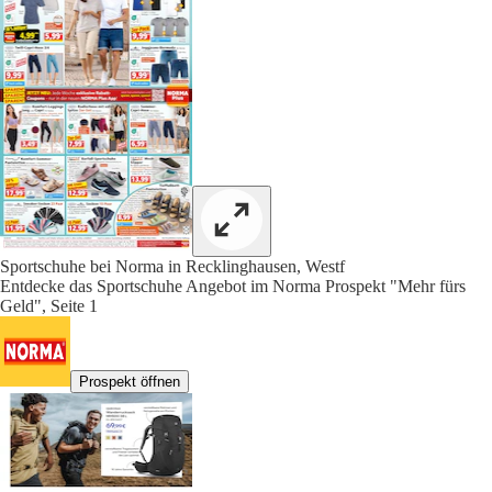
Sportschuhe bei Norma in Recklinghausen, Westf
Entdecke das Sportschuhe Angebot im Norma Prospekt "Mehr fürs
Geld", Seite 1
Prospekt öffnen