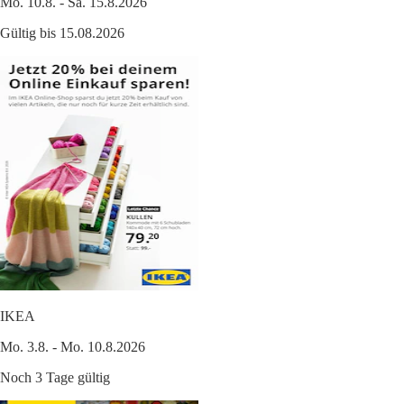
Mo. 10.8. - Sa. 15.8.2026
Gültig bis 15.08.2026
IKEA
Mo. 3.8. - Mo. 10.8.2026
Noch 3 Tage gültig