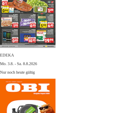
EDEKA
Mo. 3.8. - Sa. 8.8.2026
Nur noch heute gültig