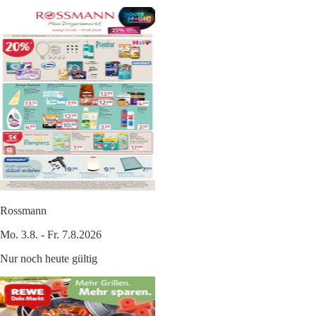
Rossmann
Mo. 3.8. - Fr. 7.8.2026
Nur noch heute gültig