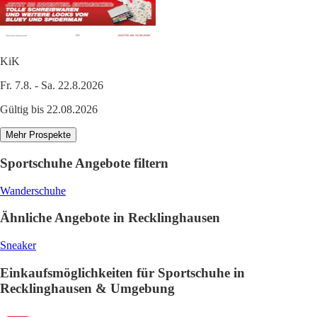
KiK
Fr. 7.8. - Sa. 22.8.2026
Gültig bis 22.08.2026
Mehr Prospekte
Sportschuhe Angebote filtern
Wanderschuhe
Ähnliche Angebote in Recklinghausen
Sneaker
Einkaufsmöglichkeiten für Sportschuhe in
Recklinghausen & Umgebung