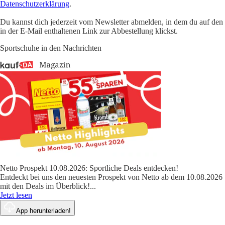
Datenschutzerklärung
.
Du kannst dich jederzeit vom Newsletter abmelden, in dem du auf den
in der E-Mail enthaltenen Link zur Abbestellung klickst.
Sportschuhe in den Nachrichten
Netto Prospekt 10.08.2026: Sportliche Deals entdecken!
Entdeckt bei uns den neuesten Prospekt von Netto ab dem 10.08.2026
mit den Deals im Überblick!
...
Jetzt lesen
App herunterladen!