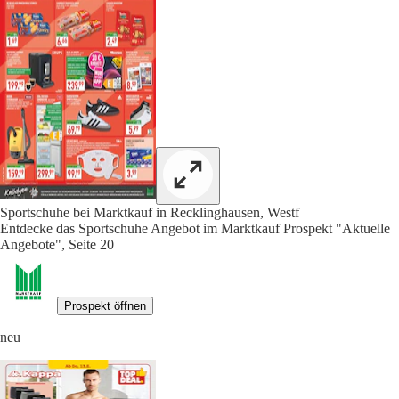
Sportschuhe bei Marktkauf in Recklinghausen, Westf
Entdecke das Sportschuhe Angebot im Marktkauf Prospekt "Aktuelle
Angebote", Seite 20
Prospekt öffnen
neu