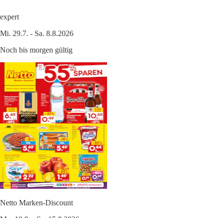
expert
Mi. 29.7. - Sa. 8.8.2026
Noch bis morgen gültig
Netto Marken-Discount