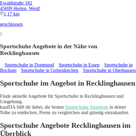
Ewaldstraße 182
45699 Herten, Westf
1,17 km
geschlossen
Sportschuhe Angebote in der Nähe von
Recklinghausen
Sportschuhe in Dortmund
Sportschuhe in Essen
Sportschuhe in
Bochum
Sportschuhe in Gelsenkirchen
Sportschuhe in Oberhausen
Sportschuhe im Angebot in Recklinghausen
Finde aktuelle Angebote für Sportschuhe in Recklinghausen und
Umgebung.
kaufDA hilft dir dabei, die besten
Sportschuhe Angebote
in deiner
Nähe zu entdecken, Preise zu vergleichen und günstig einzukaufen.
Sportschuhe Angebote Recklinghausen im
Überblick