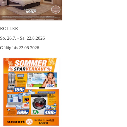
ROLLER
So. 26.7. - Sa. 22.8.2026
Gültig bis 22.08.2026