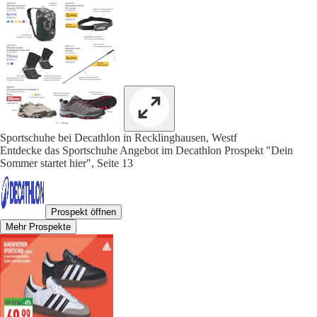
Sportschuhe bei Decathlon in Recklinghausen, Westf
Entdecke das Sportschuhe Angebot im Decathlon Prospekt "Dein
Sommer startet hier", Seite 13
Prospekt öffnen
Mehr Prospekte