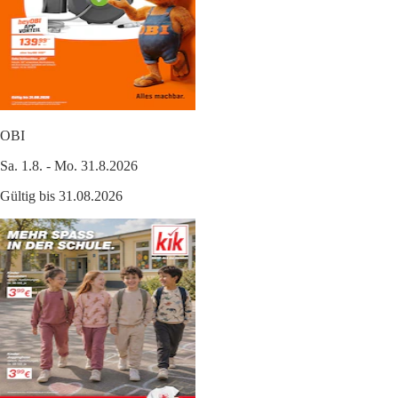
OBI
Sa. 1.8. - Mo. 31.8.2026
Gültig bis 31.08.2026