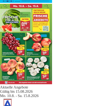
Aktuelle Angebote
Gültig bis 15.08.2026
Mo. 10.8. - Sa. 15.8.2026