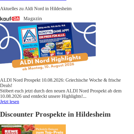
Aktuelles zu Aldi Nord in Hildesheim
ALDI Nord Prospekt 10.08.2026: Griechische Woche & frische
Deals!
Stöbert euch jetzt durch den neuen ALDI Nord Prospekt ab dem
10.08.2026 und entdeckt unsere Highlights!
...
Jetzt lesen
Discounter Prospekte in Hildesheim