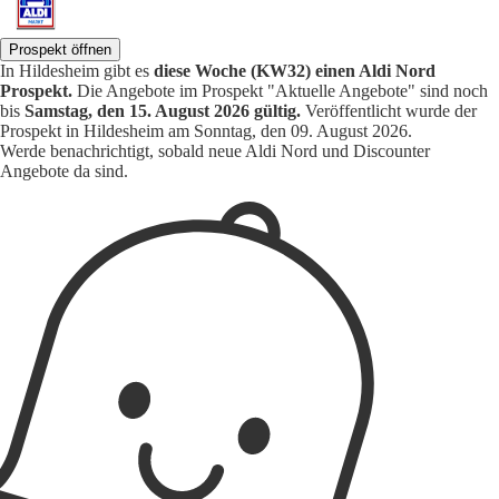
Prospekt öffnen
In Hildesheim gibt es
diese Woche (KW32) einen Aldi Nord
Prospekt.
Die Angebote im Prospekt "Aktuelle Angebote" sind noch
bis
Samstag, den 15. August 2026 gültig.
Veröffentlicht wurde der
Prospekt in Hildesheim am Sonntag, den 09. August 2026.
Werde benachrichtigt, sobald neue Aldi Nord und Discounter
Angebote da sind.
1