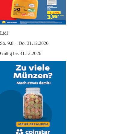
Lidl
So. 9.8. - Do. 31.12.2026
Gültig bis 31.12.2026