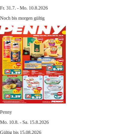
Fr. 31.7. - Mo. 10.8.2026
Noch bis morgen gültig
Penny
Mo. 10.8. - Sa. 15.8.2026
Gültig bis 15.08.2026