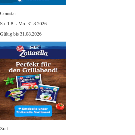
Coinstar
Sa. 1.8. - Mo. 31.8.2026
Gültig bis 31.08.2026
Zott