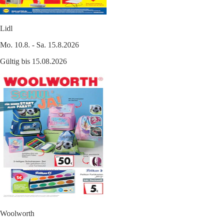
Lidl
Mo. 10.8. - Sa. 15.8.2026
Gültig bis 15.08.2026
Woolworth