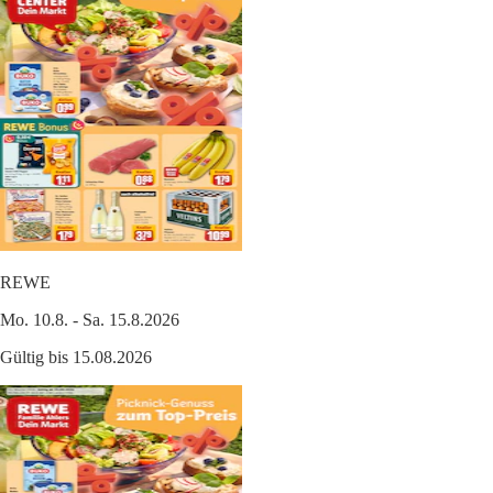
REWE
Mo. 10.8. - Sa. 15.8.2026
Gültig bis 15.08.2026