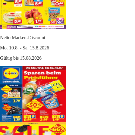
Netto Marken-Discount
Mo. 10.8. - Sa. 15.8.2026
Gültig bis 15.08.2026