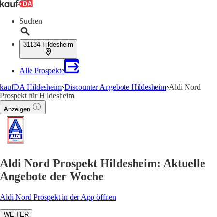
Suchen
31134 Hildesheim
Alle Prospekte
kaufDA Hildesheim
Discounter Angebote Hildesheim
Aldi Nord
Prospekt für Hildesheim
Anzeigen
Aldi Nord Prospekt Hildesheim: Aktuelle
Angebote der Woche
Aldi Nord Prospekt in der App öffnen
WEITER