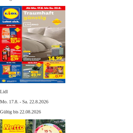
Lidl
Mo. 17.8. - Sa. 22.8.2026
Gültig bis 22.08.2026