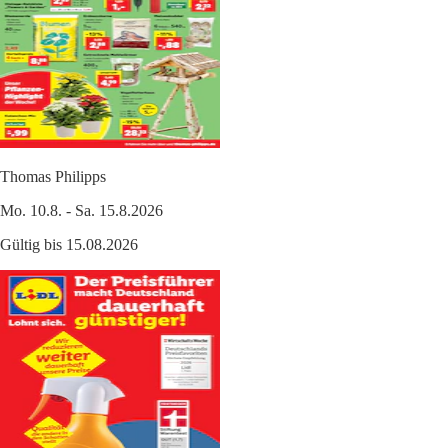
Thomas Philipps
Mo. 10.8. - Sa. 15.8.2026
Gültig bis 15.08.2026