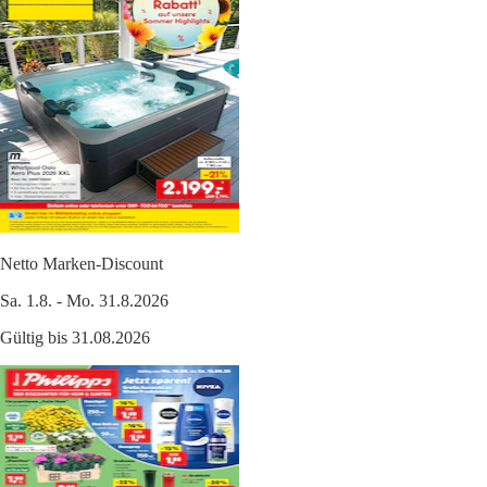
Netto Marken-Discount
Sa. 1.8. - Mo. 31.8.2026
Gültig bis 31.08.2026