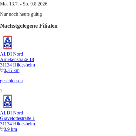
Mo. 13.7. - So. 9.8.2026
Nur noch heute gültig
Nächstgelegene Filialen
ALDI Nord
Arnekenstraße 18
31134 Hildesheim
0,35 km
geschlossen
ALDI Nord
Gravelottestraße 1
31134 Hildesheim
0,9 km