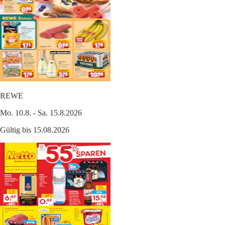
REWE
Mo. 10.8. - Sa. 15.8.2026
Gültig bis 15.08.2026