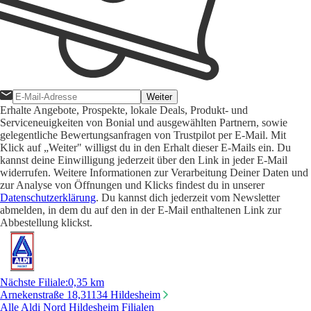
Weiter
Erhalte Angebote, Prospekte, lokale Deals, Produkt- und
Serviceneuigkeiten von Bonial und ausgewählten Partnern, sowie
gelegentliche Bewertungsanfragen von Trustpilot per E-Mail. Mit
Klick auf „Weiter" willigst du in den Erhalt dieser E-Mails ein. Du
kannst deine Einwilligung jederzeit über den Link in jeder E-Mail
widerrufen. Weitere Informationen zur Verarbeitung Deiner Daten und
zur Analyse von Öffnungen und Klicks findest du in unserer
Datenschutzerklärung
. Du kannst dich jederzeit vom Newsletter
abmelden, in dem du auf den in der E-Mail enthaltenen Link zur
Abbestellung klickst.
Nächste Filiale
:
0,35 km
Arnekenstraße 18,
31134 Hildesheim
Alle Aldi Nord Hildesheim Filialen