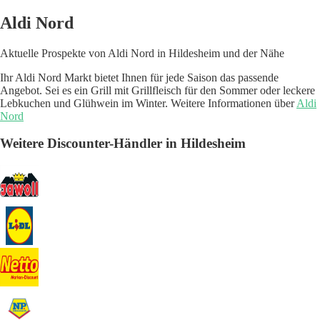
Aldi Nord
Aktuelle Prospekte von Aldi Nord in Hildesheim und der Nähe
Ihr Aldi Nord Markt bietet Ihnen für jede Saison das passende
Angebot. Sei es ein Grill mit Grillfleisch für den Sommer oder leckere
Lebkuchen und Glühwein im Winter. Weitere Informationen über
Aldi
Nord
Weitere Discounter-Händler in Hildesheim