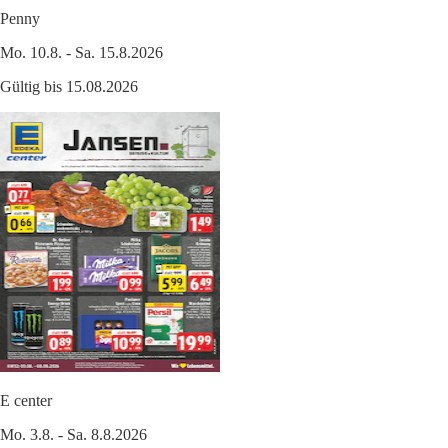
Penny
Mo. 10.8. - Sa. 15.8.2026
Gültig bis 15.08.2026
E center
Mo. 3.8. - Sa. 8.8.2026