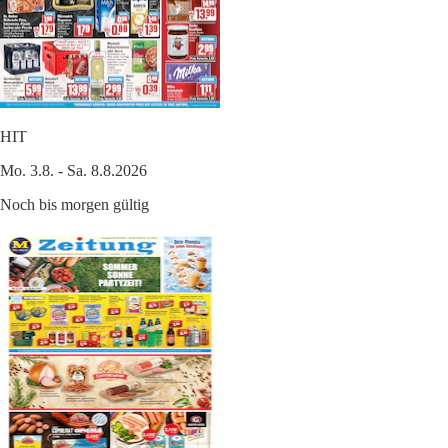
HIT
Mo. 3.8. - Sa. 8.8.2026
Noch bis morgen gültig