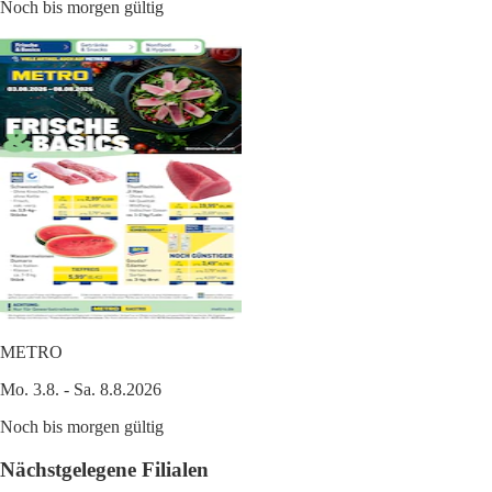
Noch bis morgen gültig
METRO
Mo. 3.8. - Sa. 8.8.2026
Noch bis morgen gültig
Nächstgelegene Filialen