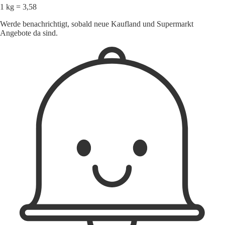
1 kg = 3,58
Werde benachrichtigt, sobald neue Kaufland und Supermarkt
Angebote da sind.
1