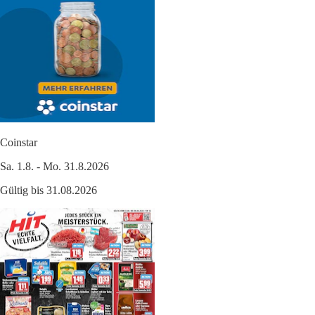
Coinstar
Sa. 1.8. - Mo. 31.8.2026
Gültig bis 31.08.2026