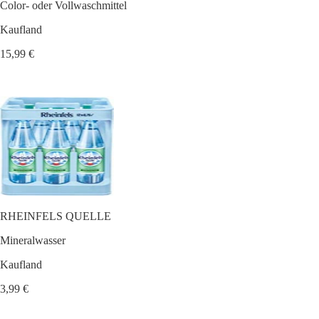
Color- oder Vollwaschmittel
Kaufland
15,99 €
RHEINFELS QUELLE
Mineralwasser
Kaufland
3,99 €