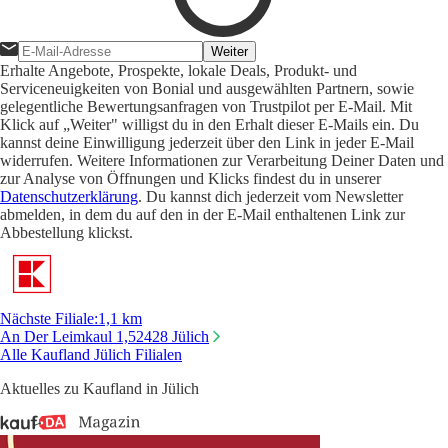
Weiter
Erhalte Angebote, Prospekte, lokale Deals, Produkt- und
Serviceneuigkeiten von Bonial und ausgewählten Partnern, sowie
gelegentliche Bewertungsanfragen von Trustpilot per E-Mail. Mit
Klick auf „Weiter" willigst du in den Erhalt dieser E-Mails ein. Du
kannst deine Einwilligung jederzeit über den Link in jeder E-Mail
widerrufen. Weitere Informationen zur Verarbeitung Deiner Daten und
zur Analyse von Öffnungen und Klicks findest du in unserer
Datenschutzerklärung
. Du kannst dich jederzeit vom Newsletter
abmelden, in dem du auf den in der E-Mail enthaltenen Link zur
Abbestellung klickst.
Nächste Filiale
:
1,1 km
An Der Leimkaul 1,
52428 Jülich
Alle Kaufland Jülich Filialen
Aktuelles zu Kaufland in Jülich