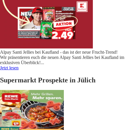
Alpay Santi Jellies bei Kaufland - das ist der neue Frucht-Trend!
Wir präsentieren euch die neuen Alpay Santi Jellies bei Kaufland im
exklusiven Überblick!
...
Jetzt lesen
Supermarkt Prospekte in Jülich