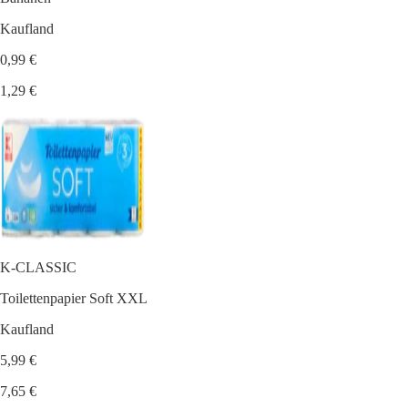
Kaufland
0,99 €
1,29 €
K-CLASSIC
Toilettenpapier Soft XXL
Kaufland
5,99 €
7,65 €