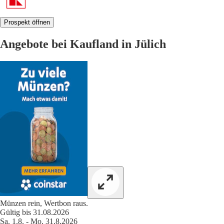
Prospekt öffnen
Angebote bei Kaufland in Jülich
Münzen rein, Wertbon raus.
Gültig bis 31.08.2026
Sa. 1.8. - Mo. 31.8.2026