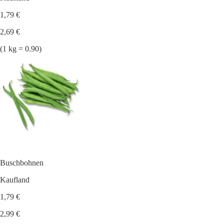
1,79 €
2,69 €
(1 kg = 0.90)
Buschbohnen
Kaufland
1,79 €
2,99 €