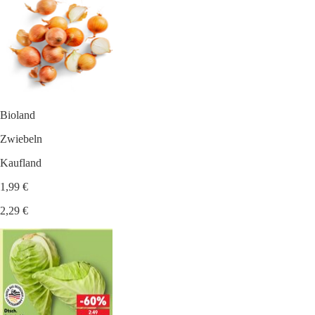
Bioland
Zwiebeln
Kaufland
1,99 €
2,29 €