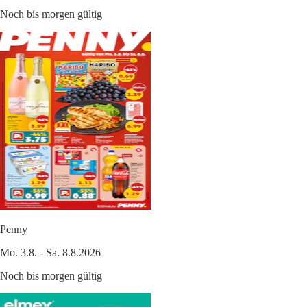
Noch bis morgen gültig
Penny
Mo. 3.8. - Sa. 8.8.2026
Noch bis morgen gültig