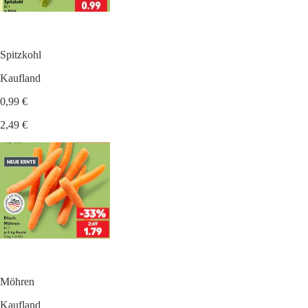
Spitzkohl
Kaufland
0,99 €
2,49 €
Möhren
Kaufland