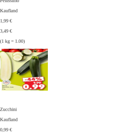
Pellissimo
Kaufland
1,99 €
3,49 €
(1 kg = 1.00)
Zucchini
Kaufland
0,99 €