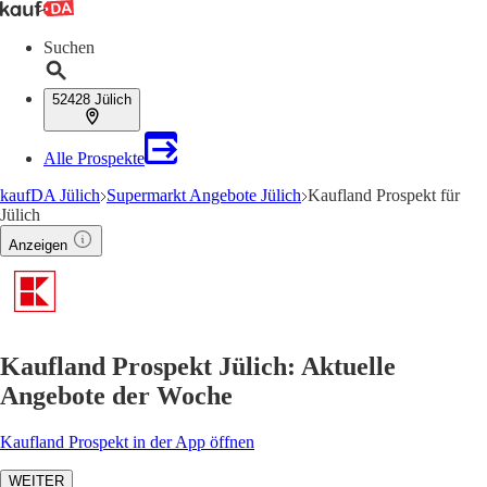
Suchen
52428 Jülich
Alle Prospekte
kaufDA Jülich
Supermarkt Angebote Jülich
Kaufland Prospekt für
Jülich
Anzeigen
Kaufland Prospekt Jülich: Aktuelle
Angebote der Woche
Kaufland Prospekt in der App öffnen
WEITER