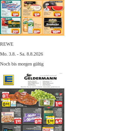
REWE
Mo. 3.8. - Sa. 8.8.2026
Noch bis morgen gültig