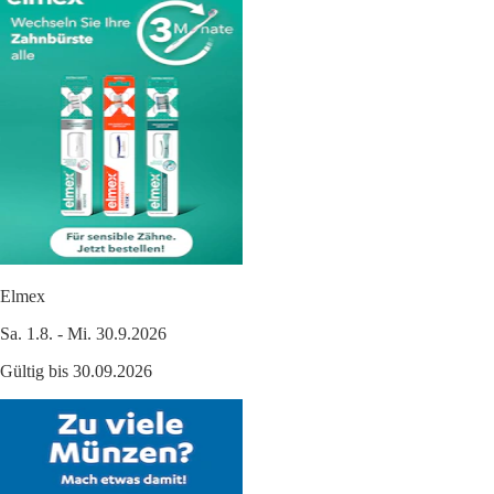
Elmex
Sa. 1.8. - Mi. 30.9.2026
Gültig bis 30.09.2026