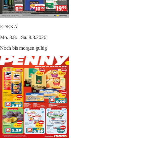
EDEKA
Mo. 3.8. - Sa. 8.8.2026
Noch bis morgen gültig