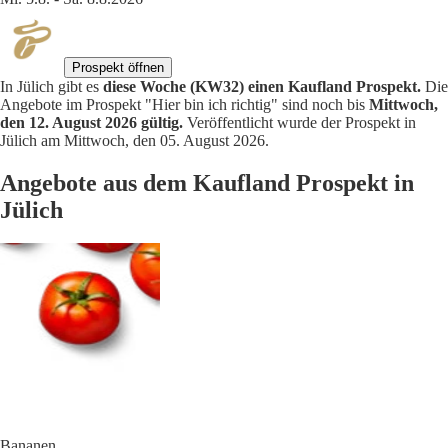
Prospekt öffnen
In Jülich gibt es
diese Woche (KW32) einen Kaufland Prospekt.
Die
Angebote im Prospekt "Hier bin ich richtig" sind noch bis
Mittwoch,
den 12. August 2026 gültig.
Veröffentlicht wurde der Prospekt in
Jülich am Mittwoch, den 05. August 2026.
Angebote aus dem Kaufland Prospekt in
Jülich
Bananen