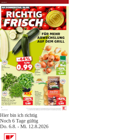
Hier bin ich richtig
Noch 6 Tage gültig
Do. 6.8. - Mi. 12.8.2026