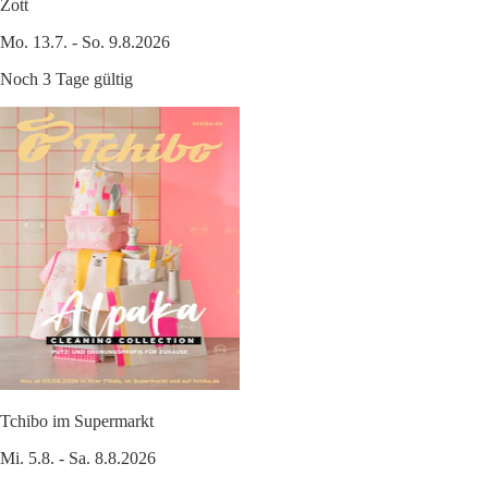
Zott
Mo. 13.7. - So. 9.8.2026
Noch 3 Tage gültig
Tchibo im Supermarkt
Mi. 5.8. - Sa. 8.8.2026