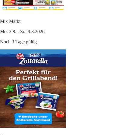
Mix Markt
Mo. 3.8. - So. 9.8.2026
Noch 3 Tage gültig