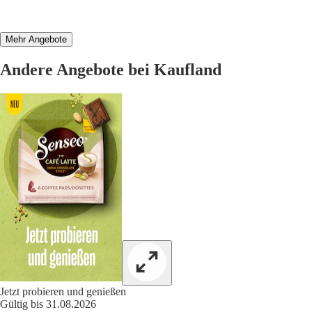
Mehr Angebote
Andere Angebote bei Kaufland
Jetzt probieren und genießen
Gültig bis 31.08.2026