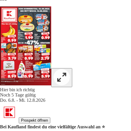
Hier bin ich richtig
Noch 5 Tage gültig
Do. 6.8. - Mi. 12.8.2026
Prospekt öffnen
Bei Kaufland findest du eine vielfältige Auswahl an ⭐️