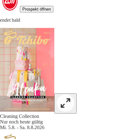
Prospekt öffnen
endet bald
Cleaning Collection
Nur noch heute gültig
Mi. 5.8. - Sa. 8.8.2026