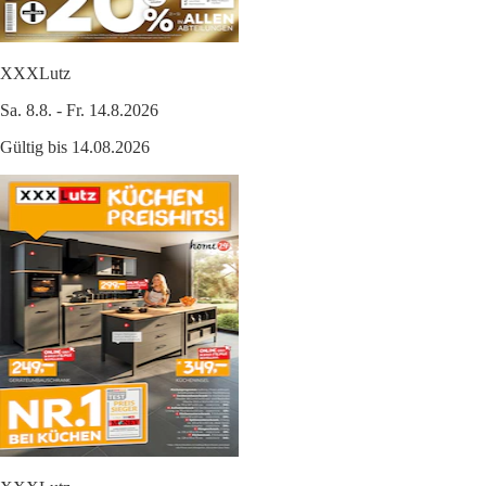
XXXLutz
Sa. 8.8. - Fr. 14.8.2026
Gültig bis 14.08.2026