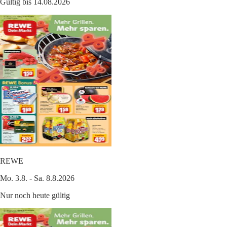
Gültig bis 14.08.2026
REWE
Mo. 3.8. - Sa. 8.8.2026
Nur noch heute gültig