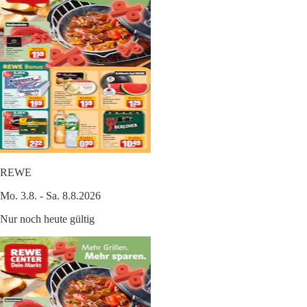
REWE
Mo. 3.8. - Sa. 8.8.2026
Nur noch heute gültig