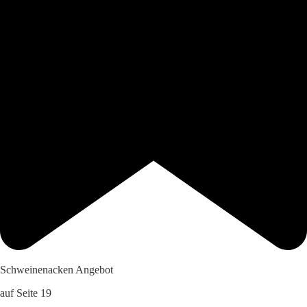
Schweinenacken Angebot
auf Seite 19