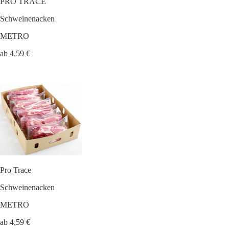
PRO TRACE
Schweinenacken
METRO
ab 4,59 €
Pro Trace
Schweinenacken
METRO
ab 4,59 €