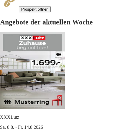
Prospekt öffnen
Angebote der aktuellen Woche
XXXLutz
Sa. 8.8. - Fr. 14.8.2026