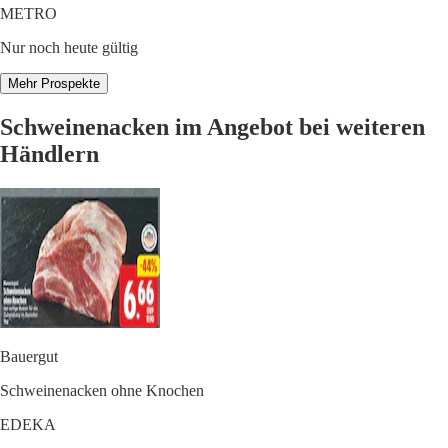
METRO
Nur noch heute gültig
Mehr Prospekte
Schweinenacken im Angebot bei weiteren
Händlern
Bauergut
Schweinenacken ohne Knochen
EDEKA