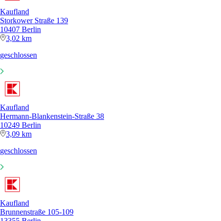
Kaufland
Storkower Straße 139
10407 Berlin
3,02 km
geschlossen
Kaufland
Hermann-Blankenstein-Straße 38
10249 Berlin
3,09 km
geschlossen
Kaufland
Brunnenstraße 105-109
13355 Berlin