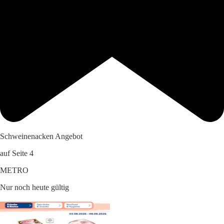
Schweinenacken Angebot
auf Seite 4
METRO
Nur noch heute gültig