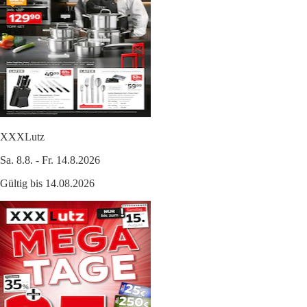
XXXLutz
Sa. 8.8. - Fr. 14.8.2026
Gültig bis 14.08.2026