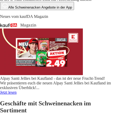
Alle Schweinenacken Angebote in der App
Neues vom kaufDA Magazin
Alpay Santi Jellies bei Kaufland - das ist der neue Frucht-Trend!
Wir präsentieren euch die neuen Alpay Santi Jellies bei Kaufland im
exklusiven Überblick!
...
Jetzt lesen
Geschäfte mit Schweinenacken im
Sortiment