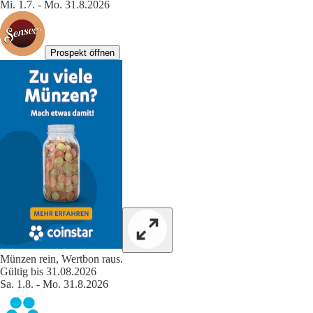
Mi. 1.7. - Mo. 31.8.2026
Prospekt öffnen
Münzen rein, Wertbon raus.
Gültig bis 31.08.2026
Sa. 1.8. - Mo. 31.8.2026