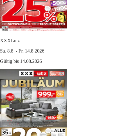
XXXLutz
Sa. 8.8. - Fr. 14.8.2026
Gültig bis 14.08.2026