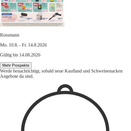
Rossmann
Mo. 10.8. - Fr. 14.8.2026
Gültig bis 14.08.2026
Mehr Prospekte
Werde benachrichtigt, sobald neue Kaufland und Schweinenacken
Angebote da sind.