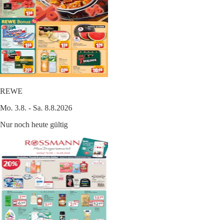
REWE
Mo. 3.8. - Sa. 8.8.2026
Nur noch heute gültig