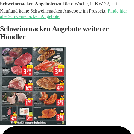
Schweinenacken Angeboten.⭐️
Diese Woche, in KW 32, hat
Kaufland keine Schweinenacken Angebote im Prospekt.
Finde hier
alle Schweinenacken Angebote.
Schweinenacken Angebote weiterer
Händler