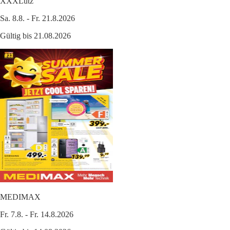
XXXLutz
Sa. 8.8. - Fr. 21.8.2026
Gültig bis 21.08.2026
MEDIMAX
Fr. 7.8. - Fr. 14.8.2026