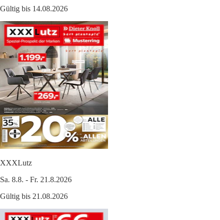
Gültig bis 14.08.2026
XXXLutz
Sa. 8.8. - Fr. 21.8.2026
Gültig bis 21.08.2026