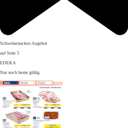
Schweinenacken Angebot
auf Seite 5
EDEKA
Nur noch heute gültig