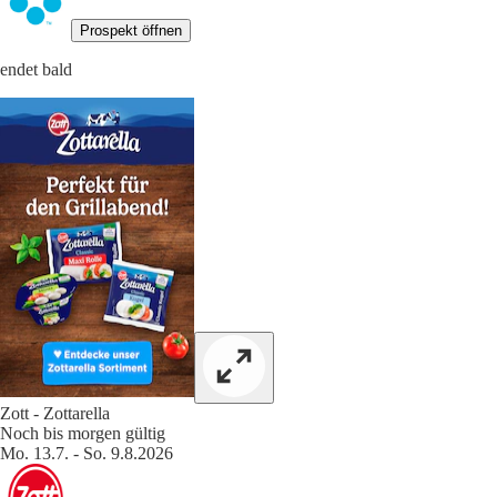
Prospekt öffnen
endet bald
Zott - Zottarella
Noch bis morgen gültig
Mo. 13.7. - So. 9.8.2026