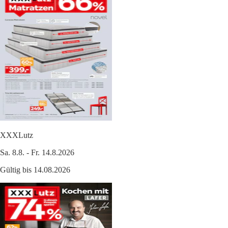
XXXLutz
Sa. 8.8. - Fr. 14.8.2026
Gültig bis 14.08.2026