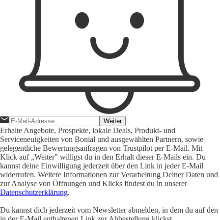
Weiter
Erhalte Angebote, Prospekte, lokale Deals, Produkt- und
Serviceneuigkeiten von Bonial und ausgewählten Partnern, sowie
gelegentliche Bewertungsanfragen von Trustpilot per E-Mail. Mit
Klick auf „Weiter" willigst du in den Erhalt dieser E-Mails ein. Du
kannst deine Einwilligung jederzeit über den Link in jeder E-Mail
widerrufen. Weitere Informationen zur Verarbeitung Deiner Daten und
zur Analyse von Öffnungen und Klicks findest du in unserer
Datenschutzerklärung
.
Du kannst dich jederzeit vom Newsletter abmelden, in dem du auf den
in der E-Mail enthaltenen Link zur Abbestellung klickst.