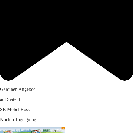
Gardinen Angebot
auf Seite 3
SB Möbel Boss
Noch 6 Tage gültig