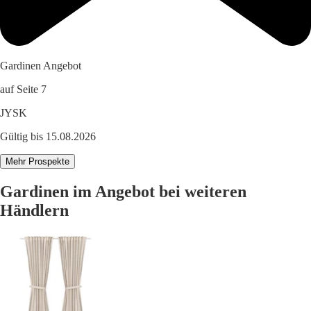
Gardinen Angebot
auf Seite 7
JYSK
Gültig bis 15.08.2026
Mehr Prospekte
Gardinen im Angebot bei weiteren
Händlern