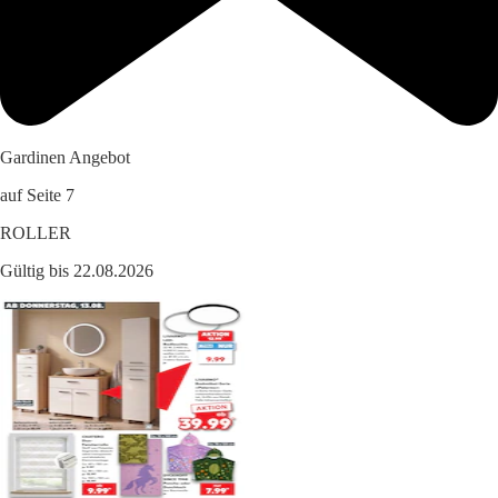
Gardinen Angebot
auf Seite 7
ROLLER
Gültig bis 22.08.2026