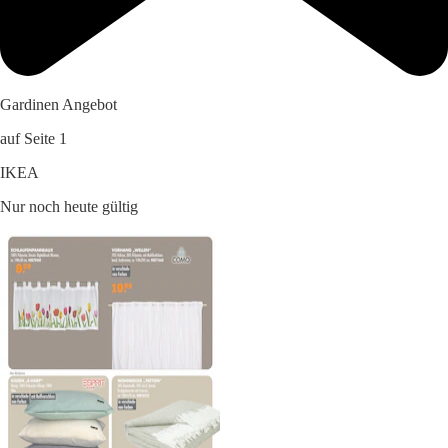
Gardinen Angebot
auf Seite 1
IKEA
Nur noch heute gültig