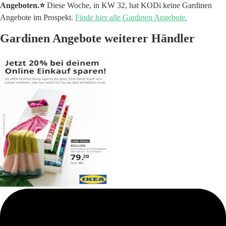
Angeboten.⭐️
Diese Woche, in KW 32, hat KODi keine Gardinen
Angebote im Prospekt.
Finde hier alle Gardinen Angebote.
Gardinen Angebote weiterer Händler