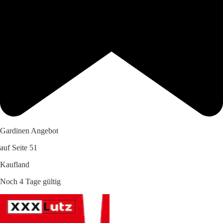
Gardinen Angebot
auf Seite 51
Kaufland
Noch 4 Tage gültig