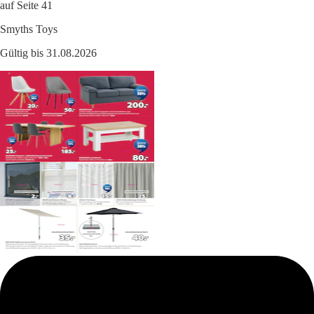
auf Seite 41
Smyths Toys
Gültig bis 31.08.2026