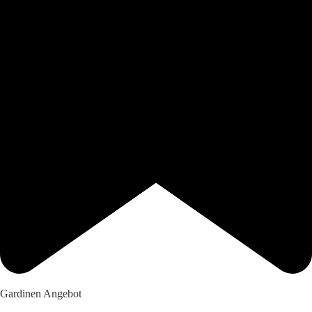
Gardinen Angebot