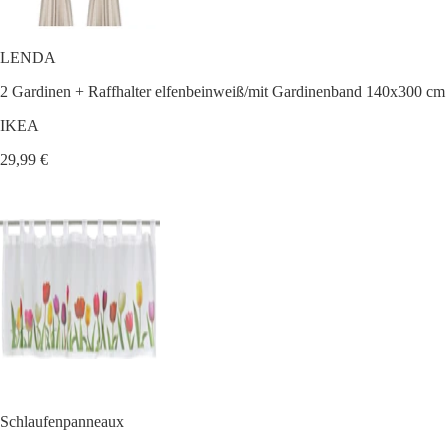
LENDA
2 Gardinen + Raffhalter elfenbeinweiß/mit Gardinenband 140x300 cm
IKEA
29,99 €
Schlaufenpanneaux