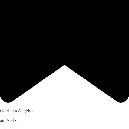
Gardinen Angebot
auf Seite 1