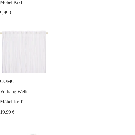
Möbel Kraft
9,99 €
COMO
Vorhang Wellen
Möbel Kraft
19,99 €