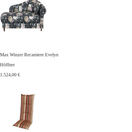
Max Winzer Recamiere Evelyn
Höffner
1.524,00 €