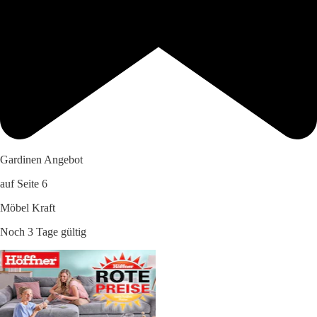
Gardinen Angebot
auf Seite 6
Möbel Kraft
Noch 3 Tage gültig