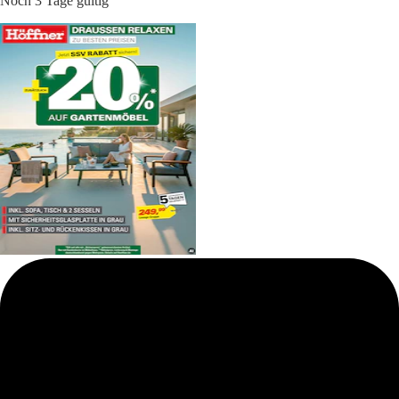
Noch 3 Tage gültig