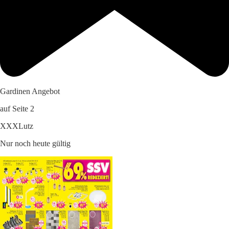
Gardinen Angebot
auf Seite 2
XXXLutz
Nur noch heute gültig