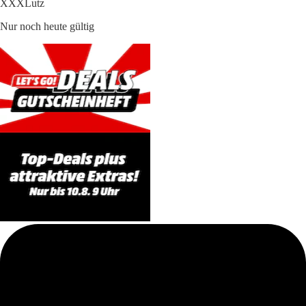
XXXLutz
Nur noch heute gültig