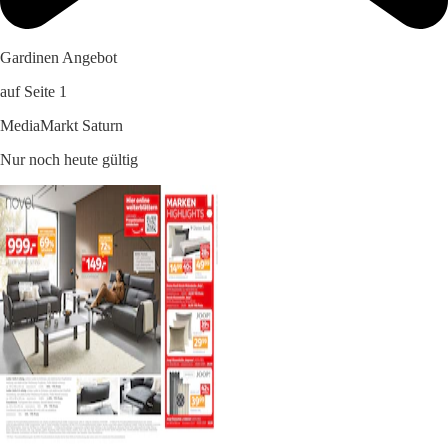
Gardinen Angebot
auf Seite 1
MediaMarkt Saturn
Nur noch heute gültig