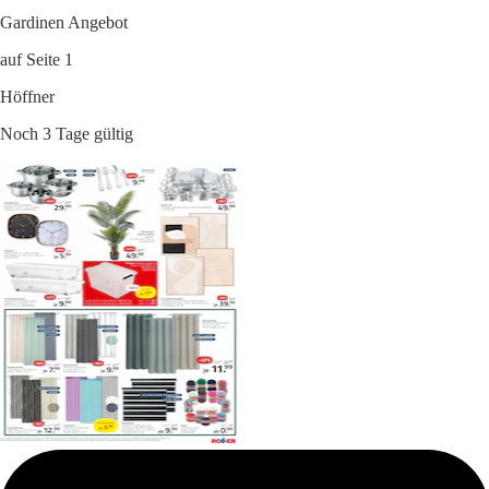
Gardinen Angebot
auf Seite 1
Höffner
Noch 3 Tage gültig