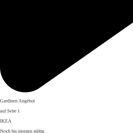
Gardinen Angebot
auf Seite 1
IKEA
Noch bis morgen gültig