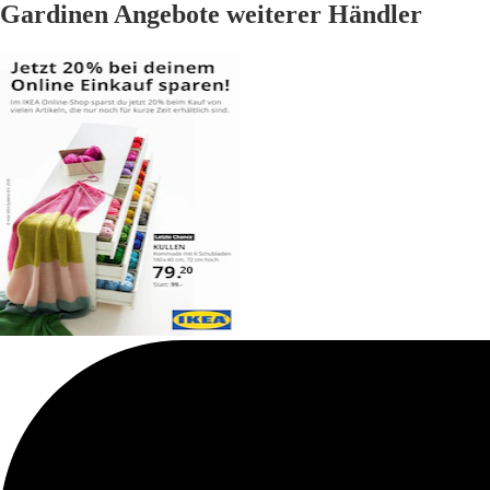
Gardinen Angebote weiterer Händler