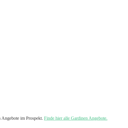
n Angebote im Prospekt.
Finde hier alle Gardinen Angebote.