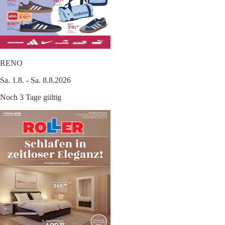
RENO
Sa. 1.8. - Sa. 8.8.2026
Noch 3 Tage gültig