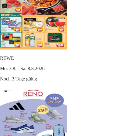
REWE
Mo. 3.8. - Sa. 8.8.2026
Noch 3 Tage gültig