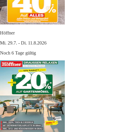
Höffner
Mi. 29.7. - Di. 11.8.2026
Noch 6 Tage gültig