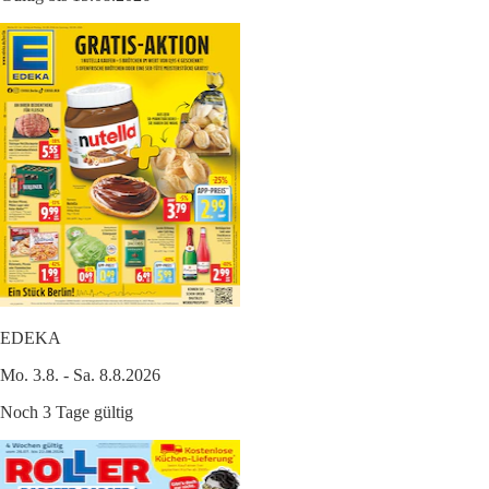
EDEKA
Mo. 3.8. - Sa. 8.8.2026
Noch 3 Tage gültig