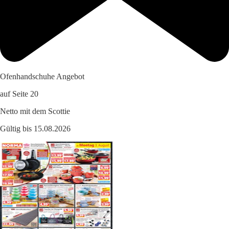
Ofenhandschuhe Angebot
auf Seite 20
Netto mit dem Scottie
Gültig bis 15.08.2026