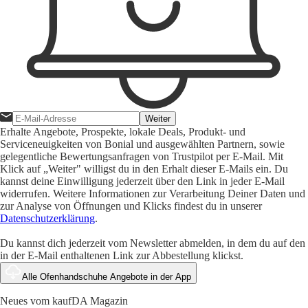
Weiter
Erhalte Angebote, Prospekte, lokale Deals, Produkt- und
Serviceneuigkeiten von Bonial und ausgewählten Partnern, sowie
gelegentliche Bewertungsanfragen von Trustpilot per E-Mail. Mit
Klick auf „Weiter" willigst du in den Erhalt dieser E-Mails ein. Du
kannst deine Einwilligung jederzeit über den Link in jeder E-Mail
widerrufen. Weitere Informationen zur Verarbeitung Deiner Daten und
zur Analyse von Öffnungen und Klicks findest du in unserer
Datenschutzerklärung
.
Du kannst dich jederzeit vom Newsletter abmelden, in dem du auf den
in der E-Mail enthaltenen Link zur Abbestellung klickst.
Alle Ofenhandschuhe Angebote in der App
Neues vom kaufDA Magazin