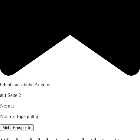
Ofenhandschuhe Angebot
auf Seite 2
Norma
Noch 3 Tage gültig
Mehr Prospekte