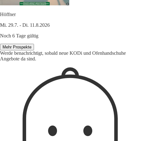
Höffner
Mi. 29.7. - Di. 11.8.2026
Noch 6 Tage gültig
Mehr Prospekte
Werde benachrichtigt, sobald neue KODi und Ofenhandschuhe
Angebote da sind.