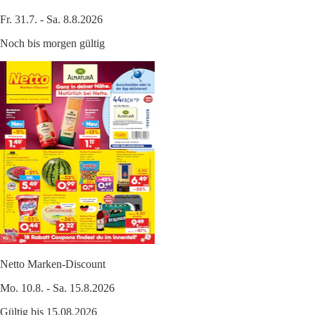
Fr. 31.7. - Sa. 8.8.2026
Noch bis morgen gültig
Netto Marken-Discount
Mo. 10.8. - Sa. 15.8.2026
Gültig bis 15.08.2026