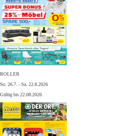
ROLLER
So. 26.7. - Sa. 22.8.2026
Gültig bis 22.08.2026