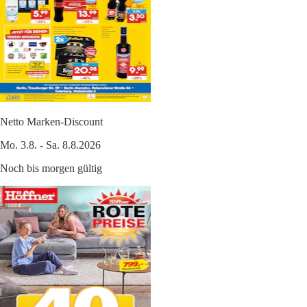
Netto Marken-Discount
Mo. 3.8. - Sa. 8.8.2026
Noch bis morgen gültig