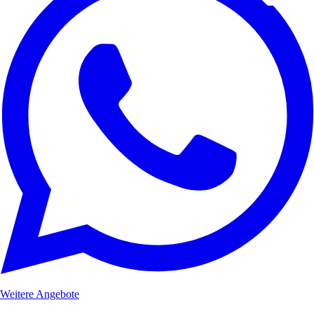
Weitere Angebote