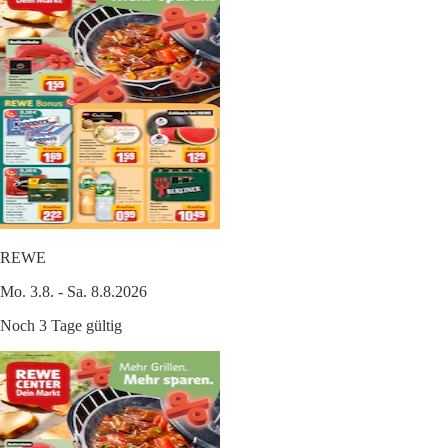
REWE
Mo. 3.8. - Sa. 8.8.2026
Noch 3 Tage gültig