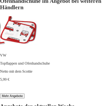
Ofenhandschuhe im Angebot bei weiteren
Händlern
VW
Topflappen und Ofenhandschuhe
Netto mit dem Scottie
5,99 €
Mehr Angebote