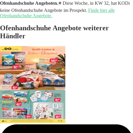
Ofenhandschuhe Angeboten.⭐️
Diese Woche, in KW 32, hat KODi
keine Ofenhandschuhe Angebote im Prospekt.
Finde hier alle
Ofenhandschuhe Angebote.
Ofenhandschuhe Angebote weiterer
Händler