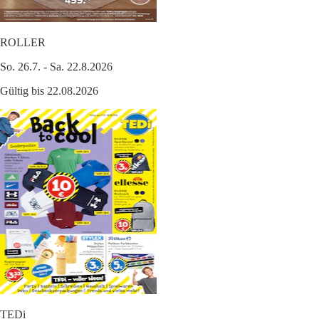
ROLLER
So. 26.7. - Sa. 22.8.2026
Gültig bis 22.08.2026
TEDi