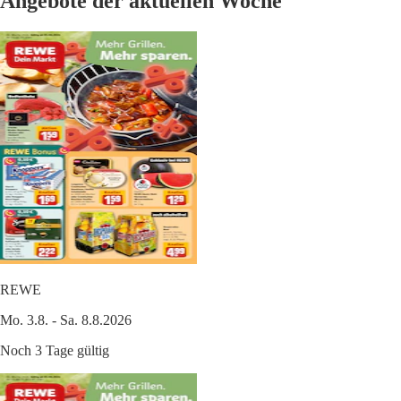
Angebote der aktuellen Woche
REWE
Mo. 3.8. - Sa. 8.8.2026
Noch 3 Tage gültig