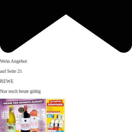
Wein Angebot
auf Seite 21
REWE
Nur noch heute gültig