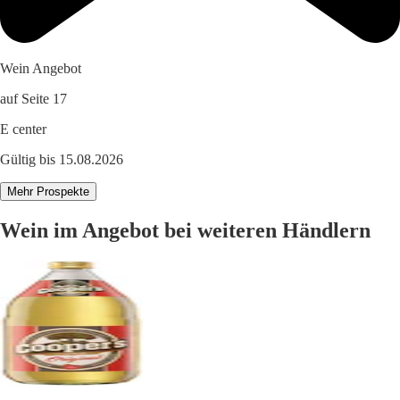
Wein Angebot
auf Seite 17
E center
Gültig bis 15.08.2026
Mehr Prospekte
Wein im Angebot bei weiteren Händlern