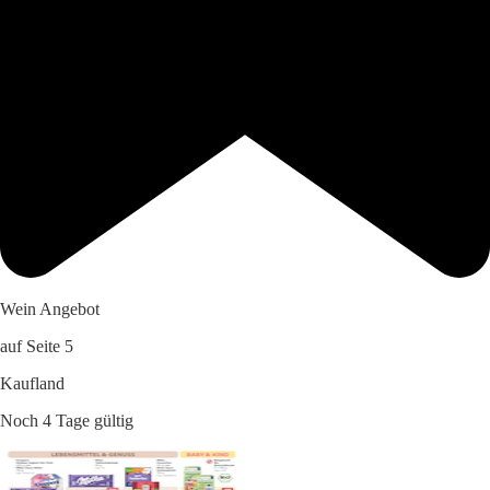
Wein Angebot
auf Seite 5
Kaufland
Noch 4 Tage gültig