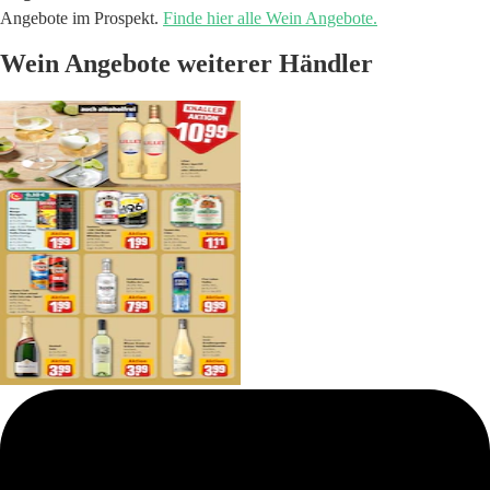
Angebote im Prospekt.
Finde hier alle Wein Angebote.
Wein Angebote weiterer Händler