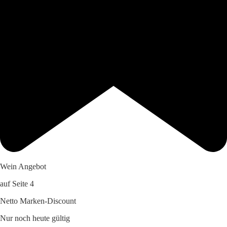
Wein Angebot
auf Seite 4
Netto Marken-Discount
Nur noch heute gültig