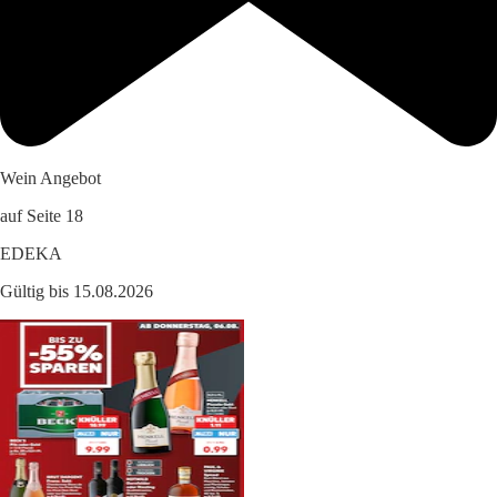
Wein Angebot
auf Seite 18
EDEKA
Gültig bis 15.08.2026