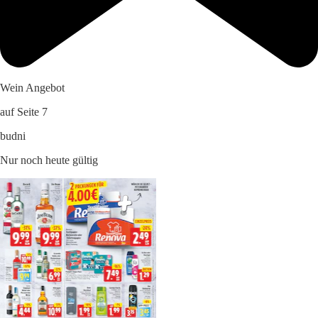
Wein Angebot
auf Seite 7
budni
Nur noch heute gültig