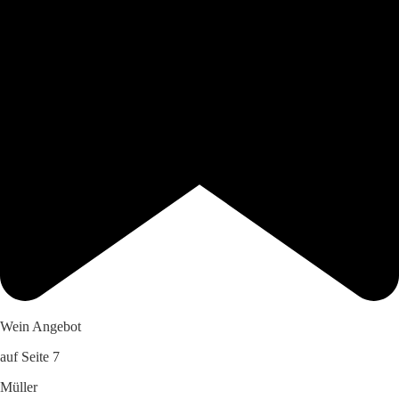
Wein Angebot
auf Seite 7
Müller