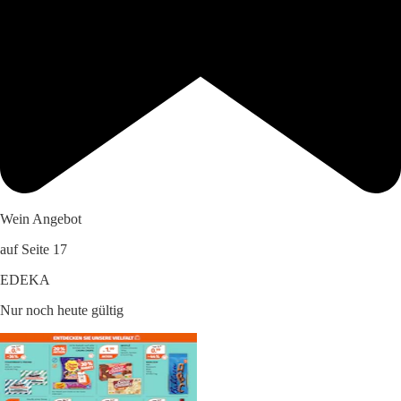
Wein Angebot
auf Seite 17
EDEKA
Nur noch heute gültig