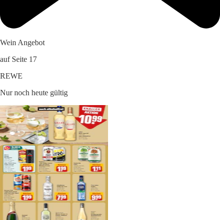
Wein Angebot
auf Seite 17
REWE
Nur noch heute gültig