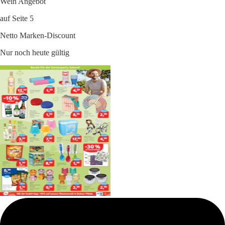
Wein Angebot
auf Seite 5
Netto Marken-Discount
Nur noch heute gültig