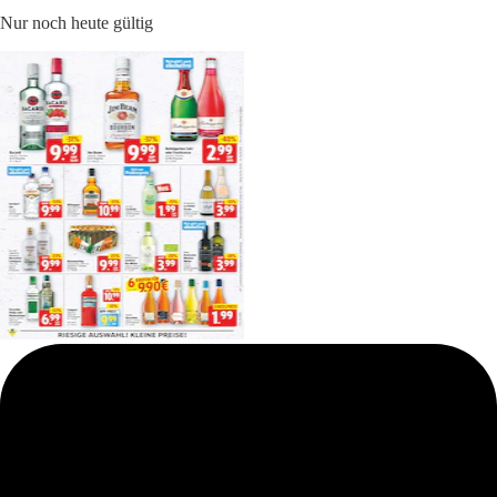
Nur noch heute gültig