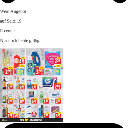
Wein Angebot
auf Seite 19
E center
Nur noch heute gültig