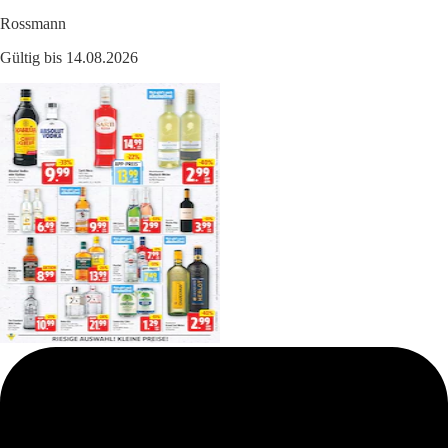
Rossmann
Gültig bis 14.08.2026