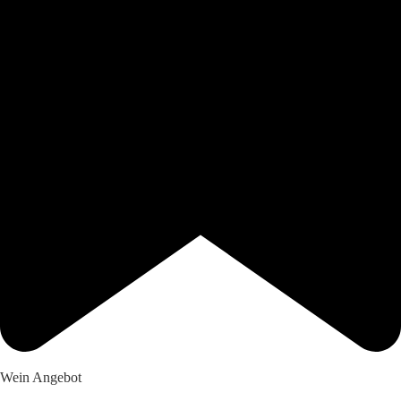
Wein Angebot