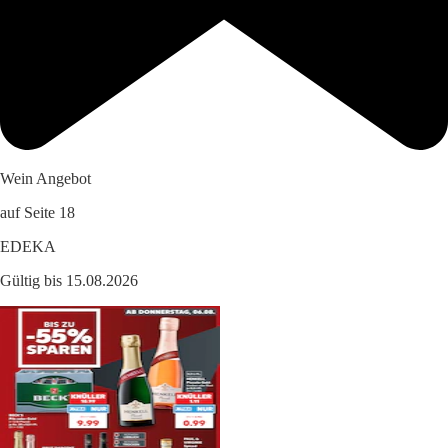
Wein Angebot
auf Seite 18
EDEKA
Gültig bis 15.08.2026