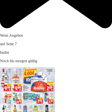
Wein Angebot
auf Seite 7
budni
Noch bis morgen gültig