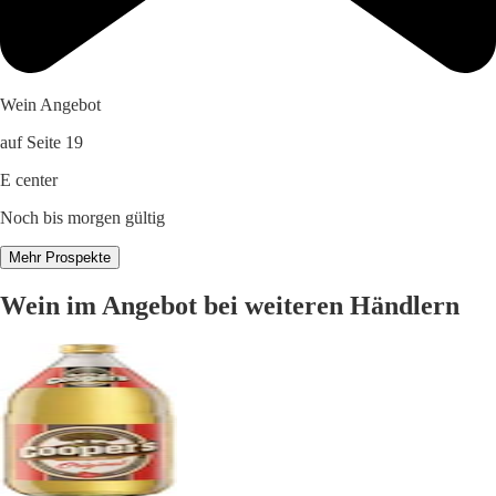
Wein Angebot
auf Seite 19
E center
Noch bis morgen gültig
Mehr Prospekte
Wein im Angebot bei weiteren Händlern