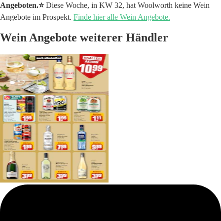
Angeboten.⭐️
Diese Woche, in KW 32, hat Woolworth keine Wein
Angebote im Prospekt.
Finde hier alle Wein Angebote.
Wein Angebote weiterer Händler