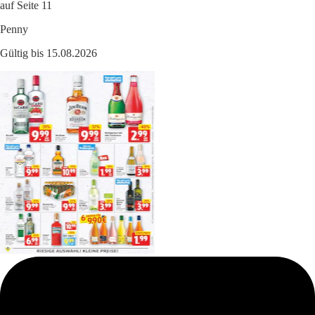
auf Seite 11
Penny
Gültig bis 15.08.2026