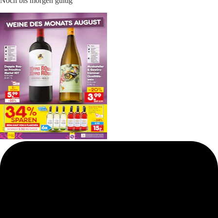
Noch bis morgen gültig