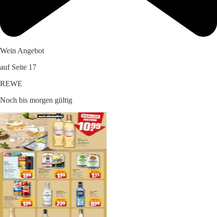
Wein Angebot
auf Seite 17
REWE
Noch bis morgen gültig