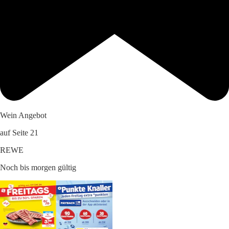
Wein Angebot
auf Seite 21
REWE
Noch bis morgen gültig