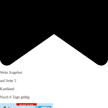
Wein Angebot
auf Seite 5
Kaufland
Noch 6 Tage gültig