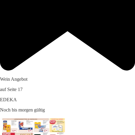
Wein Angebot
auf Seite 17
EDEKA
Noch bis morgen gültig