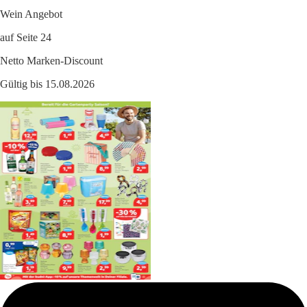
Wein Angebot
auf Seite 24
Netto Marken-Discount
Gültig bis 15.08.2026