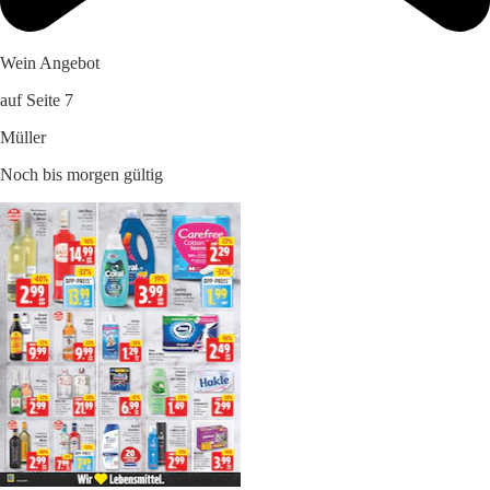
Wein Angebot
auf Seite 7
Müller
Noch bis morgen gültig