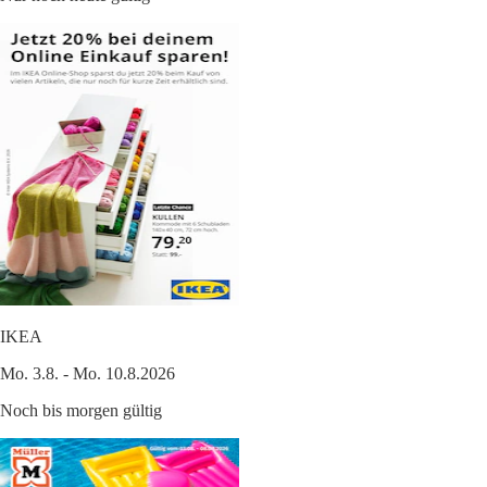
IKEA
Mo. 3.8. - Mo. 10.8.2026
Noch bis morgen gültig