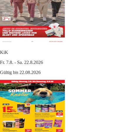
KiK
Fr. 7.8. - Sa. 22.8.2026
Gültig bis 22.08.2026