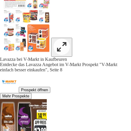
Lavazza bei V-Markt in Kaufbeuren
Entdecke das Lavazza Angebot im V-Markt Prospekt "V-Markt
einfach besser einkaufen", Seite 8
Prospekt öffnen
Mehr Prospekte