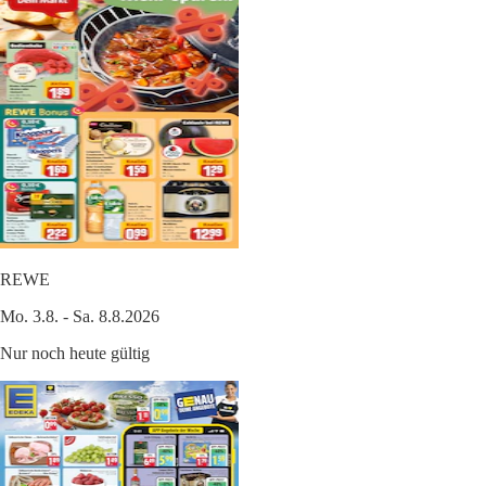
REWE
Mo. 3.8. - Sa. 8.8.2026
Nur noch heute gültig