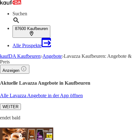
Suchen
87600 Kaufbeuren
Alle Prospekte
kaufDA Kaufbeuren
Angebote
Lavazza Kaufbeuren: Angebote &
Preis
Anzeigen
Aktuelle Lavazza Angebote in Kaufbeuren
Alle Lavazza Angebote in der App öffnen
WEITER
endet bald