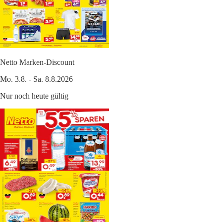
Netto Marken-Discount
Mo. 3.8. - Sa. 8.8.2026
Nur noch heute gültig