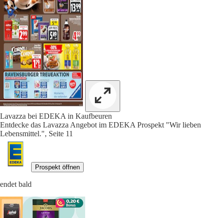
Lavazza bei EDEKA in Kaufbeuren
Entdecke das Lavazza Angebot im EDEKA Prospekt "Wir lieben
Lebensmittel.", Seite 11
Prospekt öffnen
endet bald