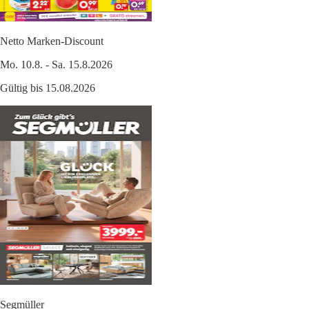
Netto Marken-Discount
Mo. 10.8. - Sa. 15.8.2026
Gültig bis 15.08.2026
Segmüller