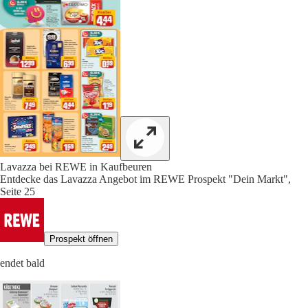
Lavazza bei REWE in Kaufbeuren
Entdecke das Lavazza Angebot im REWE Prospekt "Dein Markt",
Seite 25
Prospekt öffnen
endet bald