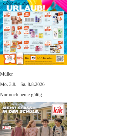
Müller
Mo. 3.8. - Sa. 8.8.2026
Nur noch heute gültig