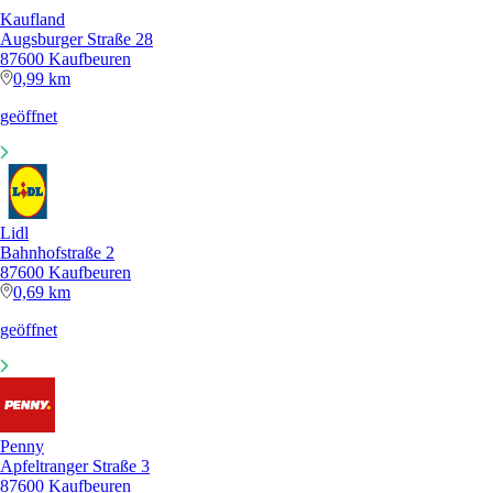
Kaufland
Augsburger Straße 28
87600 Kaufbeuren
0,99 km
geöffnet
Lidl
Bahnhofstraße 2
87600 Kaufbeuren
0,69 km
geöffnet
Penny
Apfeltranger Straße 3
87600 Kaufbeuren