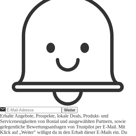
Weiter
Erhalte Angebote, Prospekte, lokale Deals, Produkt- und
Serviceneuigkeiten von Bonial und ausgewählten Partnern, sowie
gelegentliche Bewertungsanfragen von Trustpilot per E-Mail. Mit
Klick auf „Weiter" willigst du in den Erhalt dieser E-Mails ein. Du