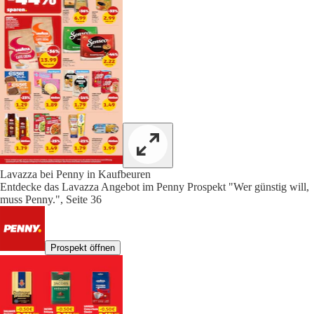
Lavazza bei Penny in Kaufbeuren
Entdecke das Lavazza Angebot im Penny Prospekt "Wer günstig will,
muss Penny.", Seite 36
Prospekt öffnen