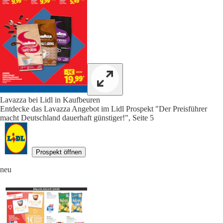
Lavazza bei Lidl in Kaufbeuren
Entdecke das Lavazza Angebot im Lidl Prospekt "Der Preisführer
macht Deutschland dauerhaft günstiger!", Seite 5
Prospekt öffnen
neu