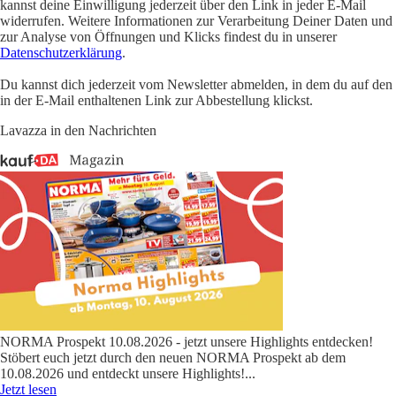
kannst deine Einwilligung jederzeit über den Link in jeder E-Mail
widerrufen. Weitere Informationen zur Verarbeitung Deiner Daten und
zur Analyse von Öffnungen und Klicks findest du in unserer
Datenschutzerklärung
.
Du kannst dich jederzeit vom Newsletter abmelden, in dem du auf den
in der E-Mail enthaltenen Link zur Abbestellung klickst.
Lavazza in den Nachrichten
NORMA Prospekt 10.08.2026 - jetzt unsere Highlights entdecken!
Stöbert euch jetzt durch den neuen NORMA Prospekt ab dem
10.08.2026 und entdeckt unsere Highlights!
...
Jetzt lesen