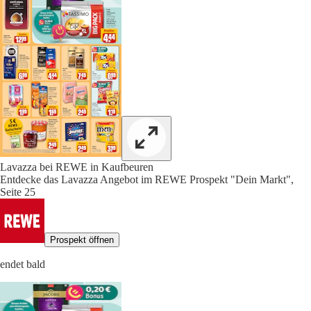
Lavazza bei REWE in Kaufbeuren
Entdecke das Lavazza Angebot im REWE Prospekt "Dein Markt",
Seite 25
Prospekt öffnen
endet bald