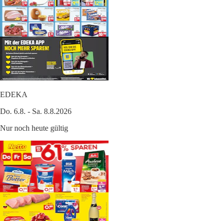
EDEKA
Do. 6.8. - Sa. 8.8.2026
Nur noch heute gültig