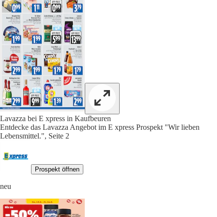
Lavazza bei E xpress in Kaufbeuren
Entdecke das Lavazza Angebot im E xpress Prospekt "Wir lieben
Lebensmittel.", Seite 2
Prospekt öffnen
neu