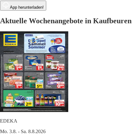
App herunterladen!
Aktuelle Wochenangebote in Kaufbeuren
EDEKA
Mo. 3.8. - Sa. 8.8.2026