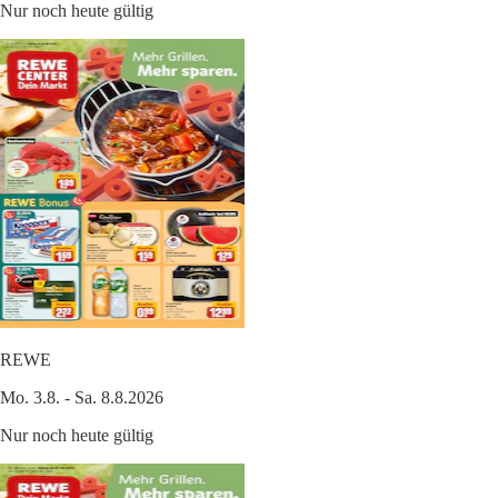
Nur noch heute gültig
REWE
Mo. 3.8. - Sa. 8.8.2026
Nur noch heute gültig