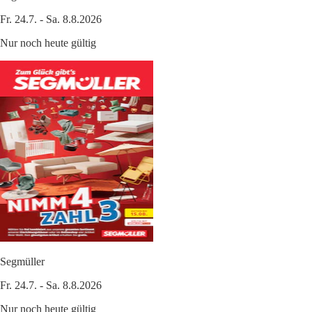
Fr. 24.7. - Sa. 8.8.2026
Nur noch heute gültig
Segmüller
Fr. 24.7. - Sa. 8.8.2026
Nur noch heute gültig