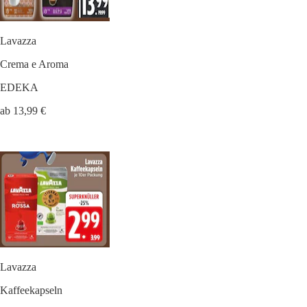
Lavazza
Crema e Aroma
EDEKA
ab 13,99 €
Lavazza
Kaffeekapseln