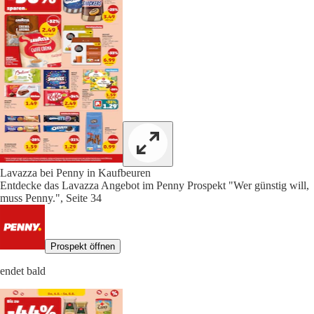
Lavazza bei Penny in Kaufbeuren
Entdecke das Lavazza Angebot im Penny Prospekt "Wer günstig will,
muss Penny.", Seite 34
Prospekt öffnen
endet bald