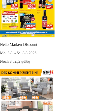
Netto Marken-Discount
Mo. 3.8. - Sa. 8.8.2026
Noch 3 Tage gültig