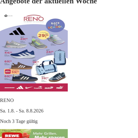
Angebote der aktuellen Woche
RENO
Sa. 1.8. - Sa. 8.8.2026
Noch 3 Tage gültig