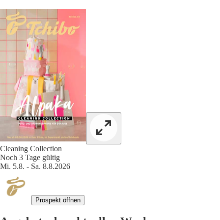
Cleaning Collection
Noch 3 Tage gültig
Mi. 5.8. - Sa. 8.8.2026
Prospekt öffnen