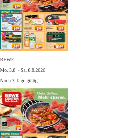
REWE
Mo. 3.8. - Sa. 8.8.2026
Noch 3 Tage gültig