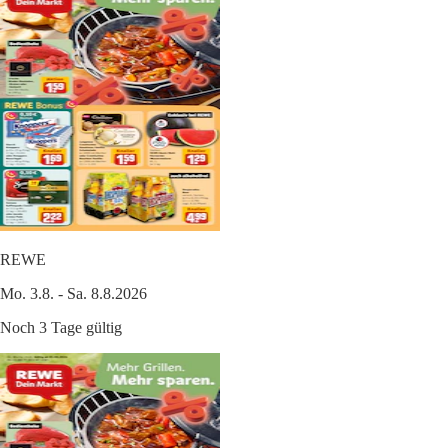
REWE
Mo. 3.8. - Sa. 8.8.2026
Noch 3 Tage gültig