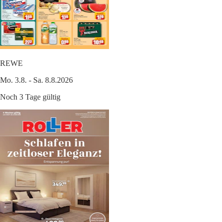
REWE
Mo. 3.8. - Sa. 8.8.2026
Noch 3 Tage gültig