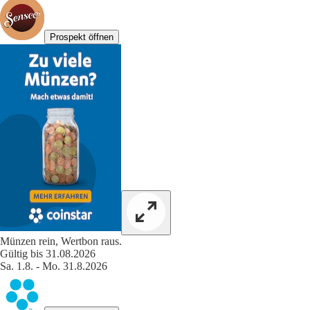
Prospekt öffnen
Münzen rein, Wertbon raus.
Gültig bis 31.08.2026
Sa. 1.8. - Mo. 31.8.2026