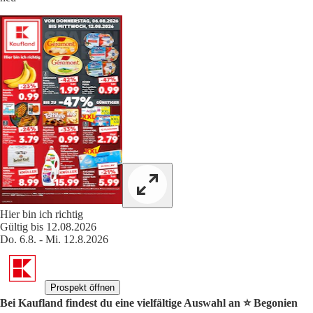
Hier bin ich richtig
Gültig bis 12.08.2026
Do. 6.8. - Mi. 12.8.2026
Prospekt öffnen
Bei Kaufland findest du eine vielfältige Auswahl an ⭐️ Begonien