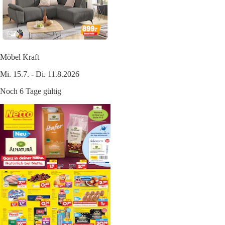
Möbel Kraft
Mi. 15.7. - Di. 11.8.2026
Noch 6 Tage gültig