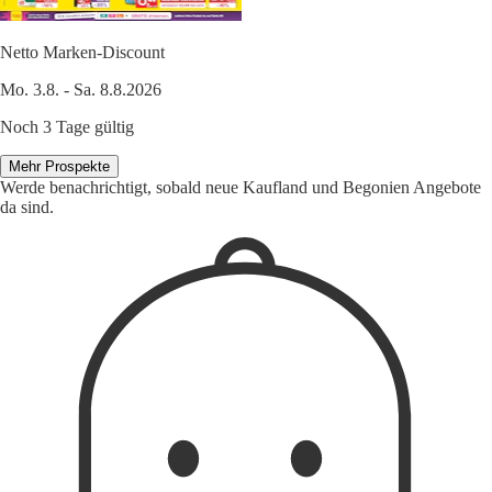
Netto Marken-Discount
Mo. 3.8. - Sa. 8.8.2026
Noch 3 Tage gültig
Mehr Prospekte
Werde benachrichtigt, sobald neue Kaufland und Begonien Angebote
da sind.