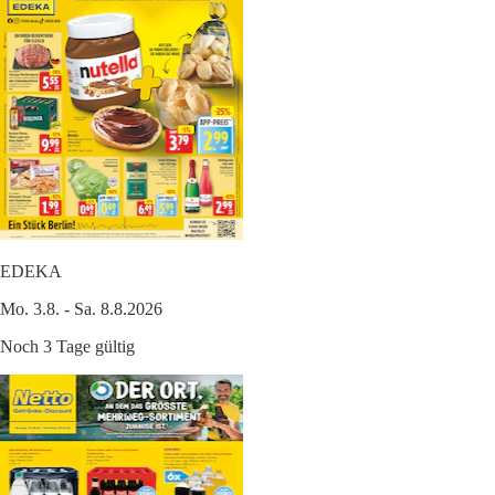
EDEKA
Mo. 3.8. - Sa. 8.8.2026
Noch 3 Tage gültig