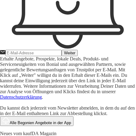
Weiter
Erhalte Angebote, Prospekte, lokale Deals, Produkt- und
Serviceneuigkeiten von Bonial und ausgewählten Partnern, sowie
gelegentliche Bewertungsanfragen von Trustpilot per E-Mail. Mit
Klick auf „Weiter" willigst du in den Erhalt dieser E-Mails ein. Du
kannst deine Einwilligung jederzeit über den Link in jeder E-Mail
widerrufen. Weitere Informationen zur Verarbeitung Deiner Daten und
zur Analyse von Öffnungen und Klicks findest du in unserer
Datenschutzerklärung
.
Du kannst dich jederzeit vom Newsletter abmelden, in dem du auf den
in der E-Mail enthaltenen Link zur Abbestellung klickst.
Alle Begonien Angebote in der App
Neues vom kaufDA Magazin