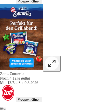
Prospekt öffnen
Zott - Zottarella
Noch 4 Tage gültig
Mo. 13.7. - So. 9.8.2026
Prospekt öffnen
neu