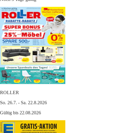
ROLLER
So. 26.7. - Sa. 22.8.2026
Gültig bis 22.08.2026