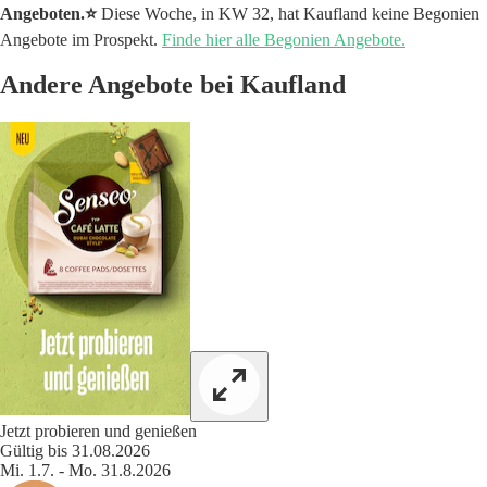
Angeboten.⭐️
Diese Woche, in KW 32, hat Kaufland keine Begonien
Angebote im Prospekt.
Finde hier alle Begonien Angebote.
Andere Angebote bei Kaufland
Jetzt probieren und genießen
Gültig bis 31.08.2026
Mi. 1.7. - Mo. 31.8.2026