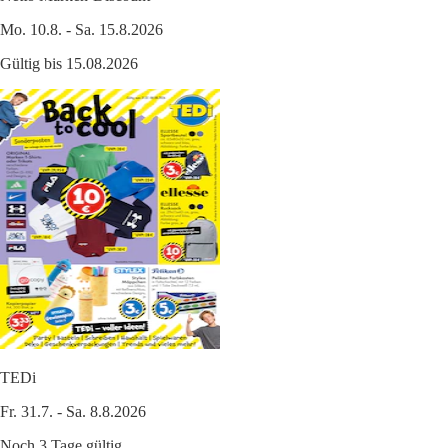
Mo. 10.8. - Sa. 15.8.2026
Gültig bis 15.08.2026
TEDi
Fr. 31.7. - Sa. 8.8.2026
Noch 3 Tage gültig