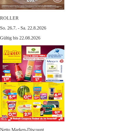
ROLLER
So. 26.7. - Sa. 22.8.2026
Gültig bis 22.08.2026
Netto Marken-Discount