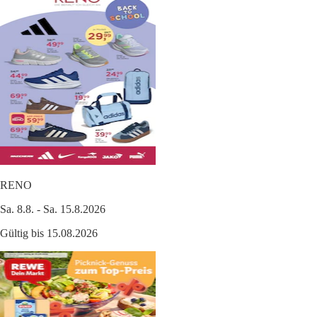
RENO
Sa. 8.8. - Sa. 15.8.2026
Gültig bis 15.08.2026