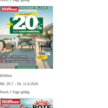
Höffner
Mi. 29.7. - Di. 11.8.2026
Noch 3 Tage gültig