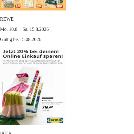
REWE
Mo. 10.8. - Sa. 15.8.2026
Gültig bis 15.08.2026
IKEA