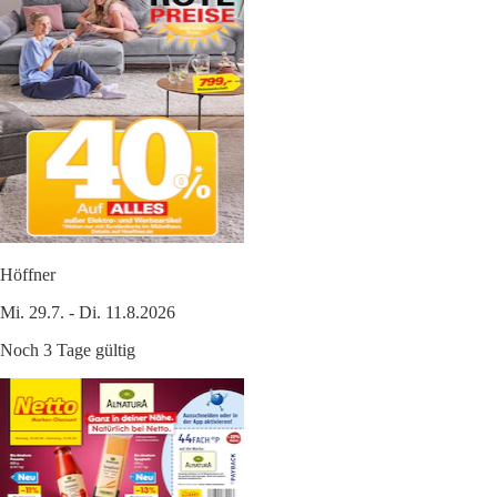
Höffner
Mi. 29.7. - Di. 11.8.2026
Noch 3 Tage gültig