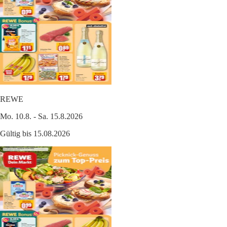
REWE
Mo. 10.8. - Sa. 15.8.2026
Gültig bis 15.08.2026