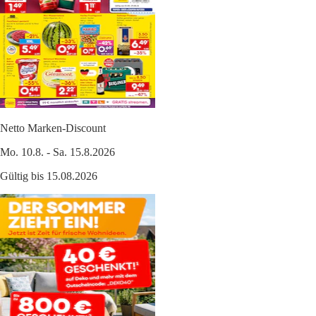
Netto Marken-Discount
Mo. 10.8. - Sa. 15.8.2026
Gültig bis 15.08.2026