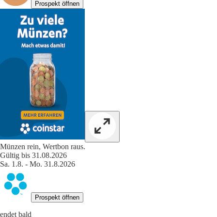
Prospekt öffnen
Münzen rein, Wertbon raus.
Gültig bis 31.08.2026
Sa. 1.8. - Mo. 31.8.2026
Prospekt öffnen
endet bald