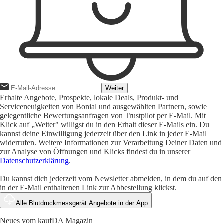
Weiter
Erhalte Angebote, Prospekte, lokale Deals, Produkt- und
Serviceneuigkeiten von Bonial und ausgewählten Partnern, sowie
gelegentliche Bewertungsanfragen von Trustpilot per E-Mail. Mit
Klick auf „Weiter" willigst du in den Erhalt dieser E-Mails ein. Du
kannst deine Einwilligung jederzeit über den Link in jeder E-Mail
widerrufen. Weitere Informationen zur Verarbeitung Deiner Daten und
zur Analyse von Öffnungen und Klicks findest du in unserer
Datenschutzerklärung
.
Du kannst dich jederzeit vom Newsletter abmelden, in dem du auf den
in der E-Mail enthaltenen Link zur Abbestellung klickst.
Alle Blutdruckmessgerät Angebote in der App
Neues vom kaufDA Magazin