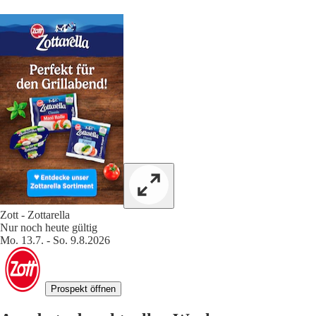
Zott - Zottarella
Nur noch heute gültig
Mo. 13.7. - So. 9.8.2026
Prospekt öffnen