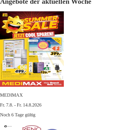
Angebote der aktuellen Woche
MEDIMAX
Fr. 7.8. - Fr. 14.8.2026
Noch 6 Tage gültig