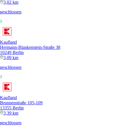
3,02 km
geschlossen
Kaufland
Hermann-Blankenstein-Straße 38
10249 Berlin
3,09 km
geschlossen
Kaufland
Brunnenstraße 105-109
13355 Berlin
3,39 km
geschlossen