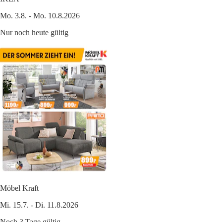
Mo. 3.8. - Mo. 10.8.2026
Nur noch heute gültig
Möbel Kraft
Mi. 15.7. - Di. 11.8.2026
Noch 3 Tage gültig