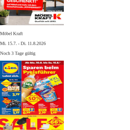
Möbel Kraft
Mi. 15.7. - Di. 11.8.2026
Noch 3 Tage gültig