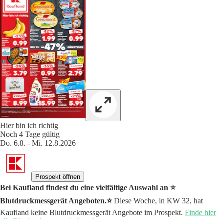
Hier bin ich richtig
Noch 4 Tage gültig
Do. 6.8. - Mi. 12.8.2026
Prospekt öffnen
Bei Kaufland findest du eine vielfältige Auswahl an ⭐️
Blutdruckmessgerät Angeboten.⭐️
Diese Woche, in KW 32, hat
Kaufland keine Blutdruckmessgerät Angebote im Prospekt.
Finde hier