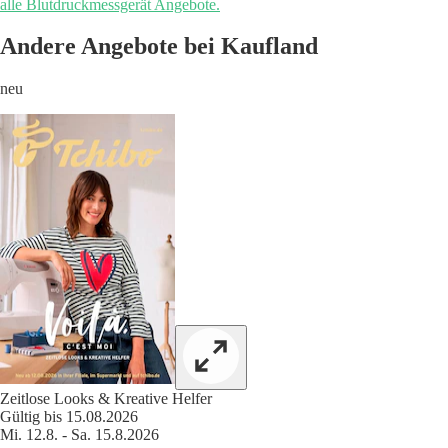
alle Blutdruckmessgerät Angebote.
Andere Angebote bei Kaufland
neu
Zeitlose Looks & Kreative Helfer
Gültig bis 15.08.2026
Mi. 12.8. - Sa. 15.8.2026