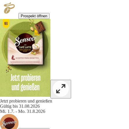
Prospekt öffnen
Jetzt probieren und genießen
Gültig bis 31.08.2026
Mi. 1.7. - Mo. 31.8.2026