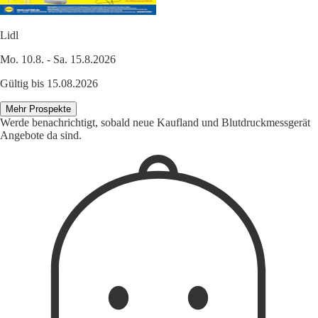
Lidl
Mo. 10.8. - Sa. 15.8.2026
Gültig bis 15.08.2026
Mehr Prospekte
Werde benachrichtigt, sobald neue Kaufland und Blutdruckmessgerät
Angebote da sind.