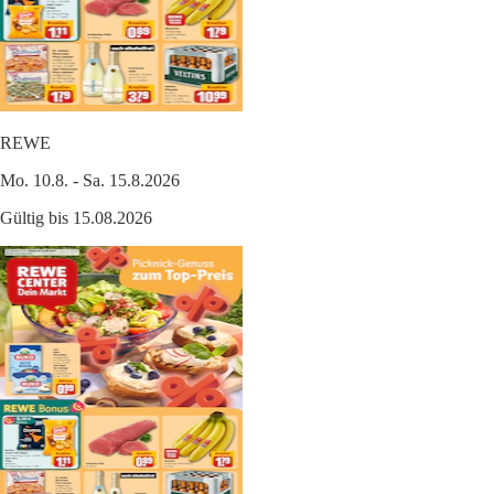
REWE
Mo. 10.8. - Sa. 15.8.2026
Gültig bis 15.08.2026