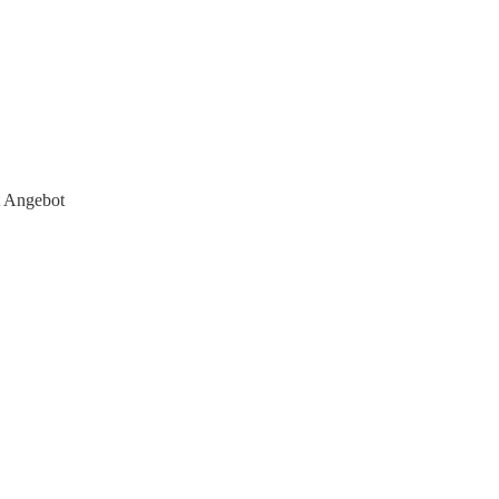
t Angebot