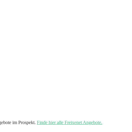
gebote im Prospekt.
Finde hier alle Freixenet Angebote.