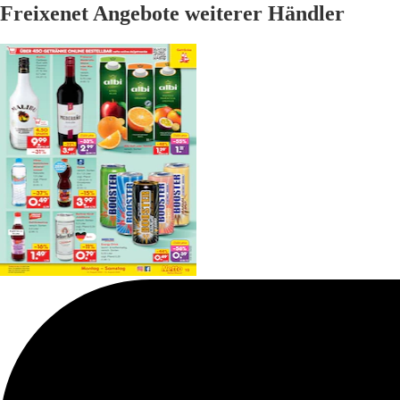
Freixenet Angebote weiterer Händler