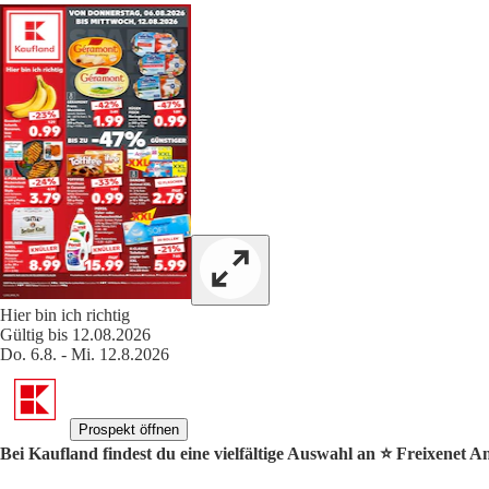
Hier bin ich richtig
Gültig bis 12.08.2026
Do. 6.8. - Mi. 12.8.2026
Prospekt öffnen
Bei Kaufland findest du eine vielfältige Auswahl an ⭐️ Freixenet A