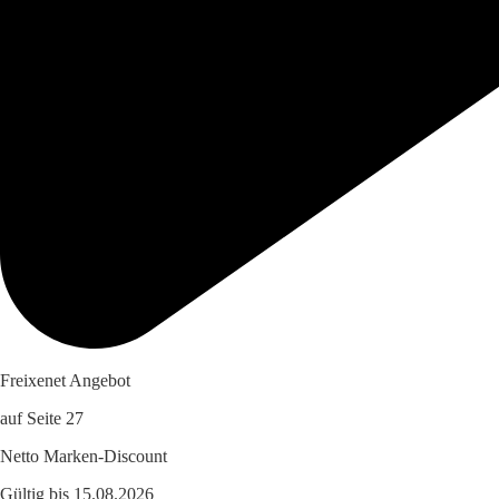
Freixenet Angebot
auf Seite 27
Netto Marken-Discount
Gültig bis 15.08.2026