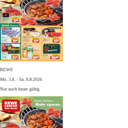
REWE
Mo. 3.8. - Sa. 8.8.2026
Nur noch heute gültig