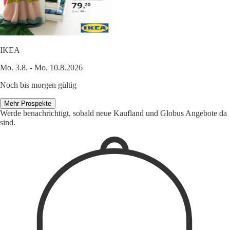
IKEA
Mo. 3.8. - Mo. 10.8.2026
Noch bis morgen gültig
Mehr Prospekte
Werde benachrichtigt, sobald neue Kaufland und Globus Angebote da
sind.