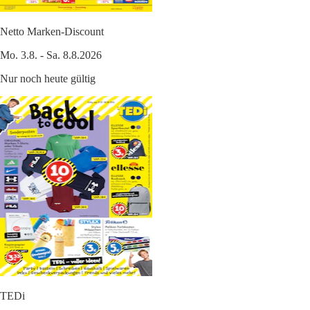
Netto Marken-Discount
Mo. 3.8. - Sa. 8.8.2026
Nur noch heute gültig
TEDi