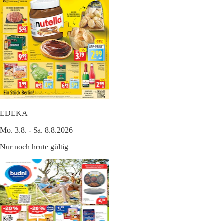
EDEKA
Mo. 3.8. - Sa. 8.8.2026
Nur noch heute gültig