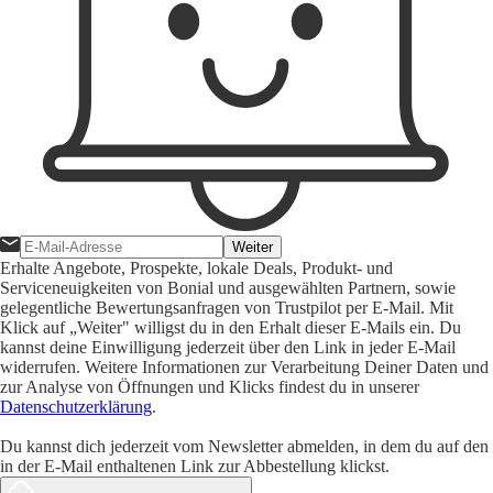
Weiter
Erhalte Angebote, Prospekte, lokale Deals, Produkt- und
Serviceneuigkeiten von Bonial und ausgewählten Partnern, sowie
gelegentliche Bewertungsanfragen von Trustpilot per E-Mail. Mit
Klick auf „Weiter" willigst du in den Erhalt dieser E-Mails ein. Du
kannst deine Einwilligung jederzeit über den Link in jeder E-Mail
widerrufen. Weitere Informationen zur Verarbeitung Deiner Daten und
zur Analyse von Öffnungen und Klicks findest du in unserer
Datenschutzerklärung
.
Du kannst dich jederzeit vom Newsletter abmelden, in dem du auf den
in der E-Mail enthaltenen Link zur Abbestellung klickst.