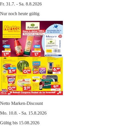
Fr. 31.7. - Sa. 8.8.2026
Nur noch heute gültig
Netto Marken-Discount
Mo. 10.8. - Sa. 15.8.2026
Gültig bis 15.08.2026