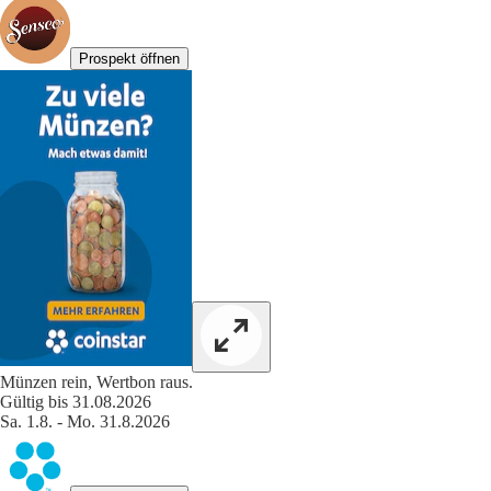
Prospekt öffnen
Münzen rein, Wertbon raus.
Gültig bis 31.08.2026
Sa. 1.8. - Mo. 31.8.2026