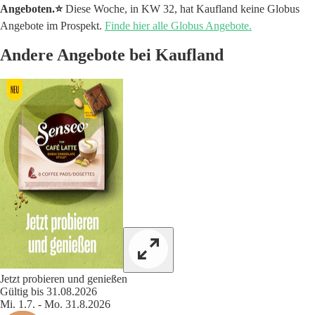
Angeboten.⭐️
Diese Woche, in KW 32, hat Kaufland keine Globus
Angebote im Prospekt.
Finde hier alle Globus Angebote.
Andere Angebote bei Kaufland
Jetzt probieren und genießen
Gültig bis 31.08.2026
Mi. 1.7. - Mo. 31.8.2026