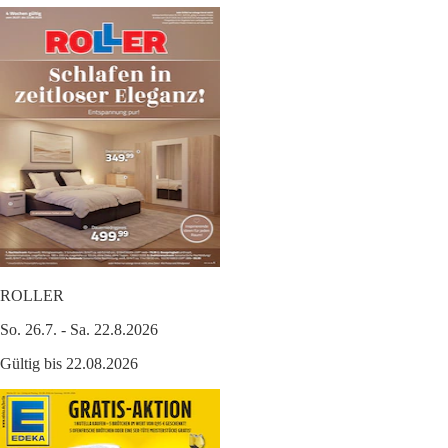
ROLLER
So. 26.7. - Sa. 22.8.2026
Gültig bis 22.08.2026