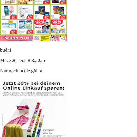
budni
Mo. 3.8. - Sa. 8.8.2026
Nur noch heute gültig