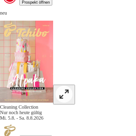
Prospekt öffnen
neu
Cleaning Collection
Nur noch heute gültig
Mi. 5.8. - Sa. 8.8.2026