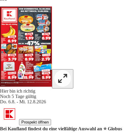
Hier bin ich richtig
Noch 5 Tage gültig
Do. 6.8. - Mi. 12.8.2026
Prospekt öffnen
Bei Kaufland findest du eine vielfältige Auswahl an ⭐️ Globus