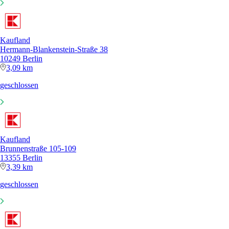
Kaufland
Hermann-Blankenstein-Straße 38
10249 Berlin
3,09 km
geschlossen
Kaufland
Brunnenstraße 105-109
13355 Berlin
3,39 km
geschlossen