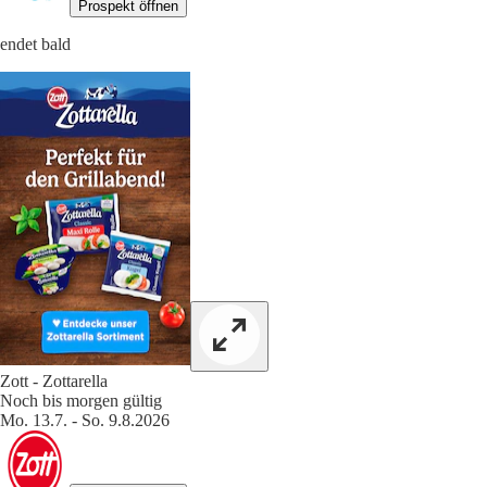
Prospekt öffnen
endet bald
Zott - Zottarella
Noch bis morgen gültig
Mo. 13.7. - So. 9.8.2026