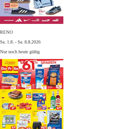
RENO
Sa. 1.8. - Sa. 8.8.2026
Nur noch heute gültig