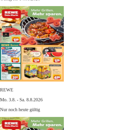
REWE
Mo. 3.8. - Sa. 8.8.2026
Nur noch heute gültig