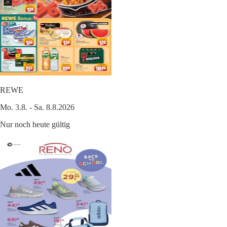
REWE
Mo. 3.8. - Sa. 8.8.2026
Nur noch heute gültig