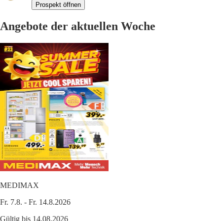
Prospekt öffnen
Angebote der aktuellen Woche
MEDIMAX
Fr. 7.8. - Fr. 14.8.2026
Gültig bis 14.08.2026