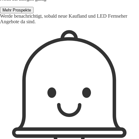
Mehr Prospekte
Werde benachrichtigt, sobald neue Kaufland und LED Fernseher
Angebote da sind.