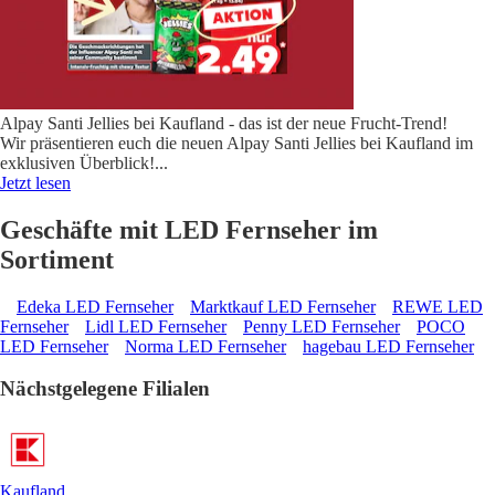
Alpay Santi Jellies bei Kaufland - das ist der neue Frucht-Trend!
Wir präsentieren euch die neuen Alpay Santi Jellies bei Kaufland im
exklusiven Überblick!
...
Jetzt lesen
Geschäfte mit LED Fernseher im
Sortiment
Edeka LED Fernseher
Marktkauf LED Fernseher
REWE LED
Fernseher
Lidl LED Fernseher
Penny LED Fernseher
POCO
LED Fernseher
Norma LED Fernseher
hagebau LED Fernseher
Nächstgelegene Filialen
Kaufland