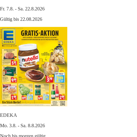
Fr. 7.8. - Sa. 22.8.2026
Gültig bis 22.08.2026
EDEKA
Mo. 3.8. - Sa. 8.8.2026
Noch bis morgen gültig