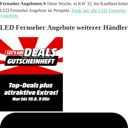
Fernseher Angeboten.⭐️
Diese Woche, in KW 32, hat Kaufland keine
LED Fernseher Angebote im Prospekt.
Finde hier alle LED Fernseher
Angebote.
LED Fernseher Angebote weiterer Händler