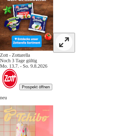
Zott - Zottarella
Noch 3 Tage gültig
Mo. 13.7. - So. 9.8.2026
Prospekt öffnen
neu