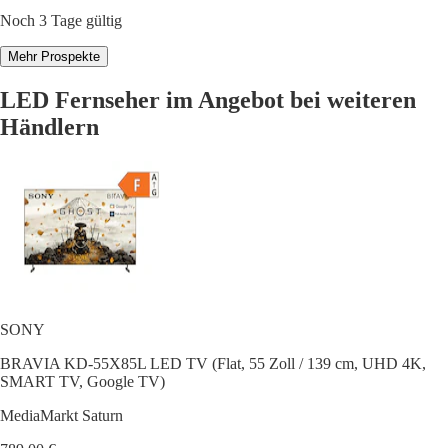
Noch 3 Tage gültig
Mehr Prospekte
LED Fernseher im Angebot bei weiteren
Händlern
SONY
BRAVIA KD-55X85L LED TV (Flat, 55 Zoll / 139 cm, UHD 4K,
SMART TV, Google TV)
MediaMarkt Saturn