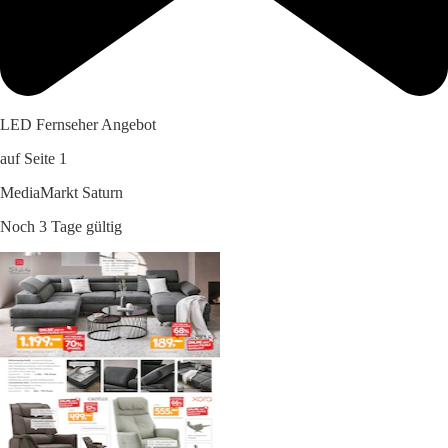
LED Fernseher Angebot
auf Seite 1
MediaMarkt Saturn
Noch 3 Tage gültig