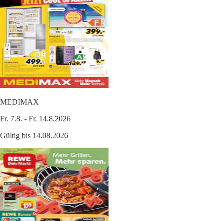
MEDIMAX
Fr. 7.8. - Fr. 14.8.2026
Gültig bis 14.08.2026