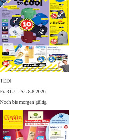
TEDi
Fr. 31.7. - Sa. 8.8.2026
Noch bis morgen gültig