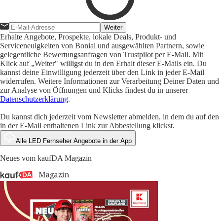
Weiter
Erhalte Angebote, Prospekte, lokale Deals, Produkt- und
Serviceneuigkeiten von Bonial und ausgewählten Partnern, sowie
gelegentliche Bewertungsanfragen von Trustpilot per E-Mail. Mit
Klick auf „Weiter" willigst du in den Erhalt dieser E-Mails ein. Du
kannst deine Einwilligung jederzeit über den Link in jeder E-Mail
widerrufen. Weitere Informationen zur Verarbeitung Deiner Daten und
zur Analyse von Öffnungen und Klicks findest du in unserer
Datenschutzerklärung
.
Du kannst dich jederzeit vom Newsletter abmelden, in dem du auf den
in der E-Mail enthaltenen Link zur Abbestellung klickst.
Alle LED Fernseher Angebote in der App
Neues vom kaufDA Magazin