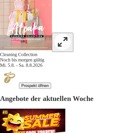
Cleaning Collection
Noch bis morgen gültig
Mi. 5.8. - Sa. 8.8.2026
Prospekt öffnen
Angebote der aktuellen Woche