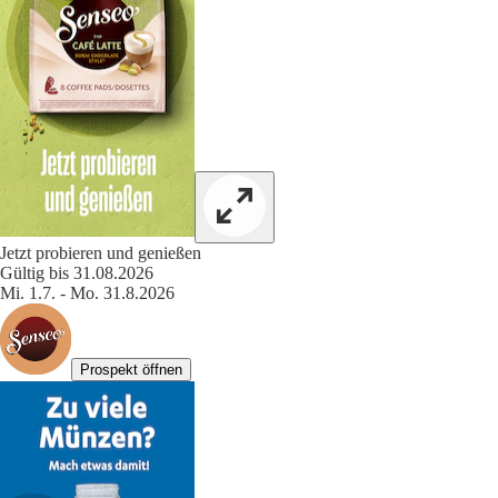
Jetzt probieren und genießen
Gültig bis 31.08.2026
Mi. 1.7. - Mo. 31.8.2026
Prospekt öffnen