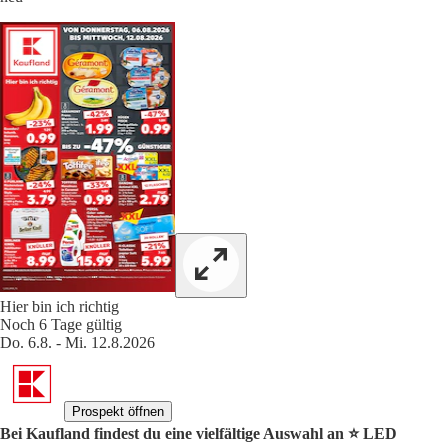
Hier bin ich richtig
Noch 6 Tage gültig
Do. 6.8. - Mi. 12.8.2026
Prospekt öffnen
Bei Kaufland findest du eine vielfältige Auswahl an ⭐️ LED