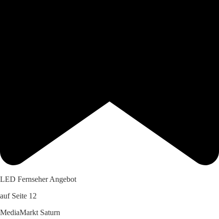
LED Fernseher Angebot
auf Seite 12
MediaMarkt Saturn