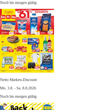
Noch bis morgen gültig
Netto Marken-Discount
Mo. 3.8. - Sa. 8.8.2026
Noch bis morgen gültig