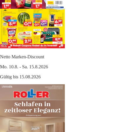
Netto Marken-Discount
Mo. 10.8. - Sa. 15.8.2026
Gültig bis 15.08.2026