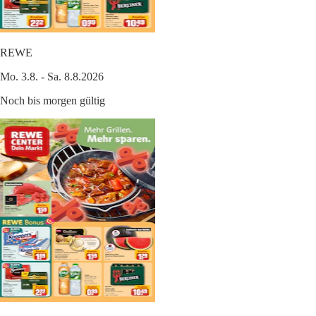
REWE
Mo. 3.8. - Sa. 8.8.2026
Noch bis morgen gültig