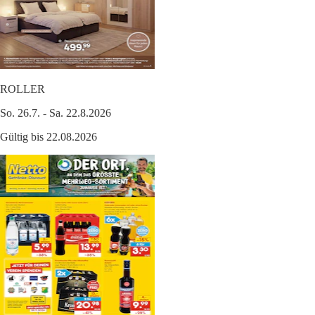
ROLLER
So. 26.7. - Sa. 22.8.2026
Gültig bis 22.08.2026