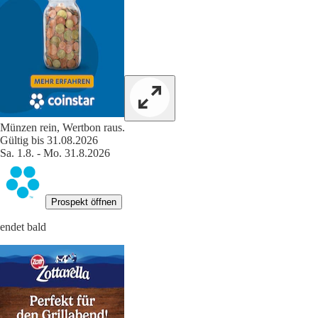
Münzen rein, Wertbon raus.
Gültig bis 31.08.2026
Sa. 1.8. - Mo. 31.8.2026
Prospekt öffnen
endet bald