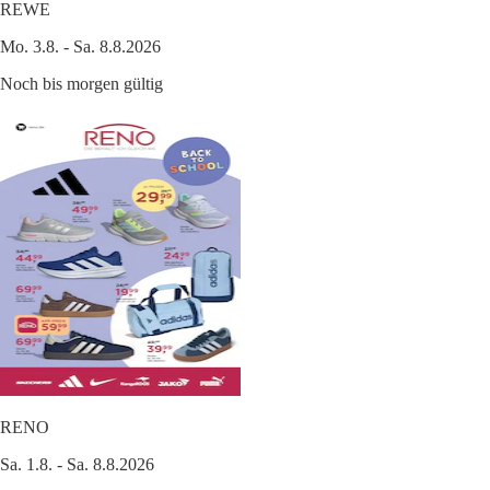
REWE
Mo. 3.8. - Sa. 8.8.2026
Noch bis morgen gültig
RENO
Sa. 1.8. - Sa. 8.8.2026