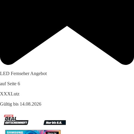
LED Fernseher Angebot
auf Seite 6
XXXLutz
Gültig bis 14.08.2026