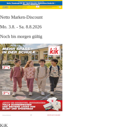
Netto Marken-Discount
Mo. 3.8. - Sa. 8.8.2026
Noch bis morgen gültig
KiK