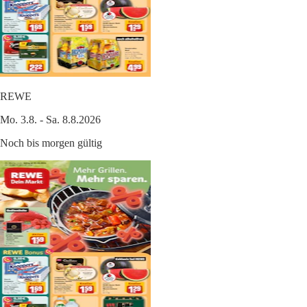
REWE
Mo. 3.8. - Sa. 8.8.2026
Noch bis morgen gültig