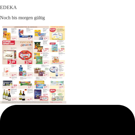
EDEKA
Noch bis morgen gültig