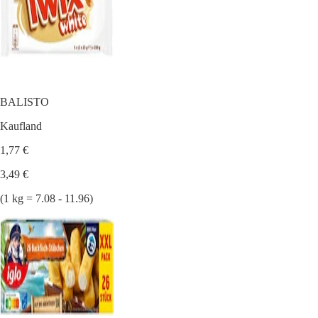
BALISTO
Kaufland
1,77 €
3,49 €
(1 kg = 7.08 - 11.96)