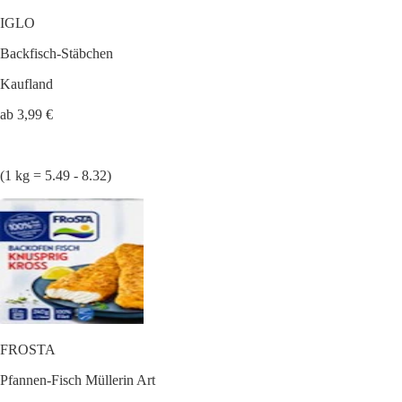
IGLO
Backfisch-Stäbchen
Kaufland
ab 3,99 €
(1 kg = 5.49 - 8.32)
FROSTA
Pfannen-Fisch Müllerin Art