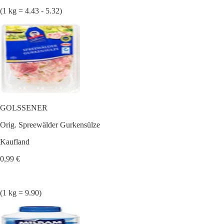
(1 kg = 4.43 - 5.32)
GOLSSENER
Orig. Spreewälder Gurkensülze
Kaufland
0,99 €
(1 kg = 9.90)