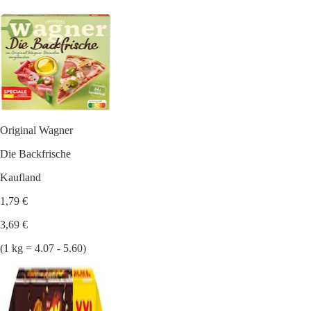
Original Wagner
Die Backfrische
Kaufland
1,79 €
3,69 €
(1 kg = 4.07 - 5.60)