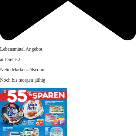
Lebensmittel Angebot
auf Seite 2
Netto Marken-Discount
Noch bis morgen gültig