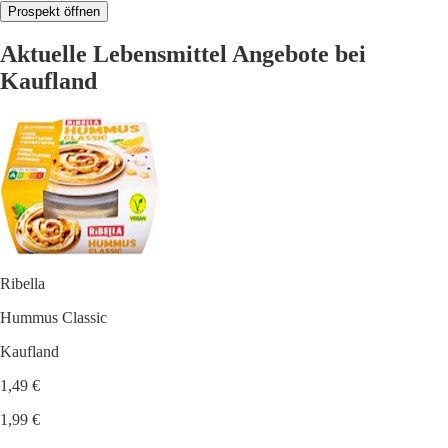
Prospekt öffnen
Aktuelle Lebensmittel Angebote bei
Kaufland
Ribella
Hummus Classic
Kaufland
1,49 €
1,99 €