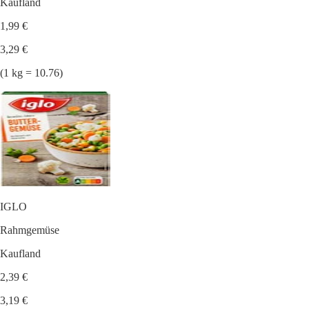
Kaufland
1,99 €
3,29 €
(1 kg = 10.76)
IGLO
Rahmgemüse
Kaufland
2,39 €
3,19 €