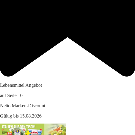
Lebensmittel Angebot
auf Seite 10
Netto Marken-Discount
Gültig bis 15.08.2026