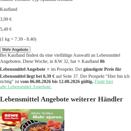
Kaufland
3,99 €
5,49 €
(1 kg = 7.39 - 8.40)
Mehr Angebote
Bei Kaufland findest du eine vielfältige Auswahl an Lebensmittel
Angeboten. Diese Woche, in KW 32, hat ⭐️ Kaufland
86
Lebensmittel Angebote
⭐️ im Prospekt. Der
günstigste Preis für
Lebensmittel liegt bei 0,39 €
auf Seite 37. Der Prospekt "Hier bin ich
richtig" ist
vom 06.08.2026 bis 12.08.2026 gültig.
Finde hier
alle Lebensmittel Angebote.
Lebensmittel Angebote weiterer Händler