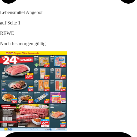
Lebensmittel Angebot
auf Seite 1
REWE
Noch bis morgen gültig