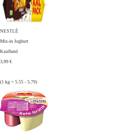
NESTLÉ
Mix-in Joghurt
Kaufland
3,99 €
(1 kg = 5.55 - 5.79)