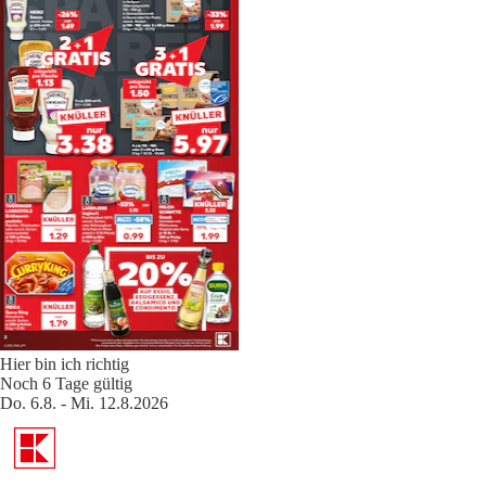
Hier bin ich richtig
Noch 6 Tage gültig
Do. 6.8. - Mi. 12.8.2026