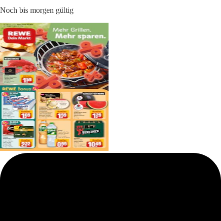
Noch bis morgen gültig