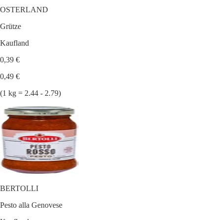
OSTERLAND
Grütze
Kaufland
0,39 €
0,49 €
(1 kg = 2.44 - 2.79)
BERTOLLI
Pesto alla Genovese