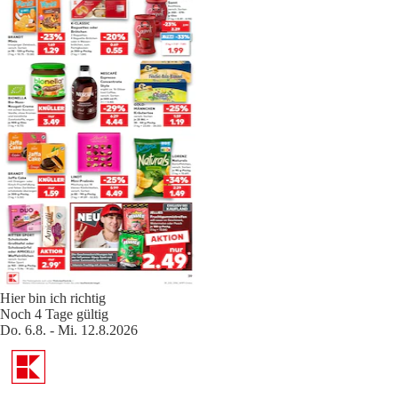
Hier bin ich richtig
Noch 4 Tage gültig
Do. 6.8. - Mi. 12.8.2026