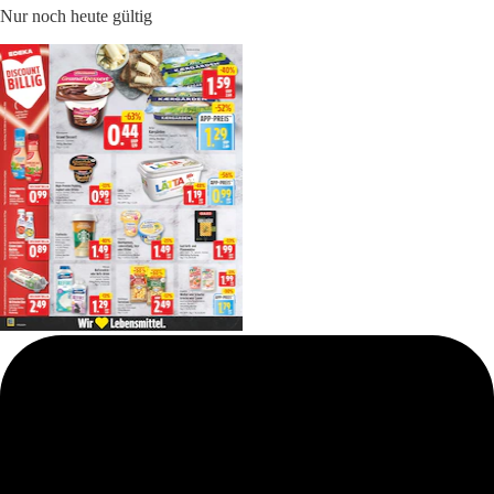
Nur noch heute gültig