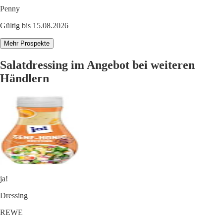
Penny
Gültig bis 15.08.2026
Mehr Prospekte
Salatdressing im Angebot bei weiteren
Händlern
ja!
Dressing
REWE