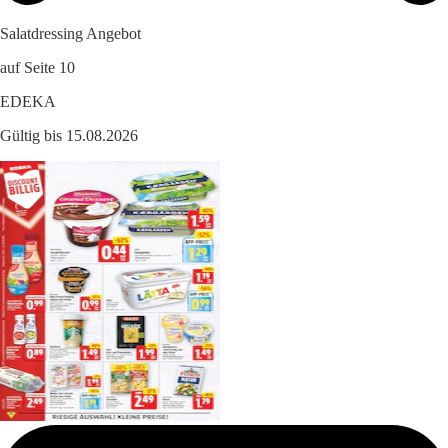
Salatdressing Angebot
auf Seite 10
EDEKA
Gültig bis 15.08.2026