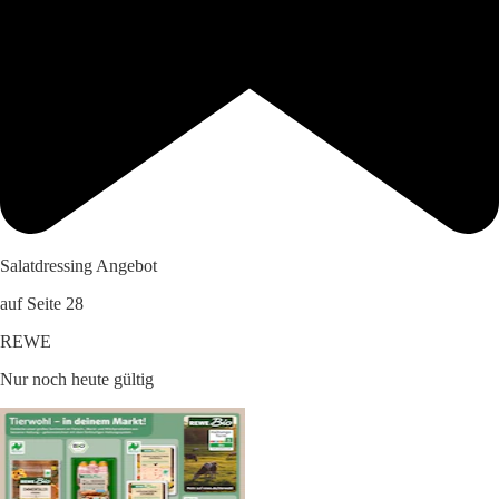
Salatdressing Angebot
auf Seite 28
REWE
Nur noch heute gültig