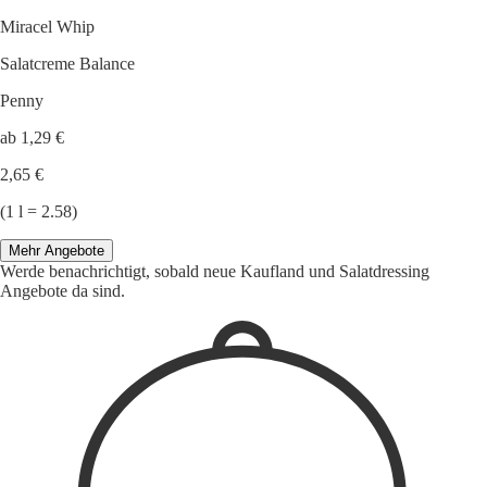
Miracel Whip
Salatcreme Balance
Penny
ab 1,29 €
2,65 €
(1 l = 2.58)
Mehr Angebote
Werde benachrichtigt, sobald neue Kaufland und Salatdressing
Angebote da sind.