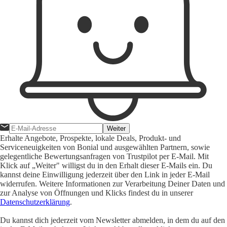
Weiter
Erhalte Angebote, Prospekte, lokale Deals, Produkt- und
Serviceneuigkeiten von Bonial und ausgewählten Partnern, sowie
gelegentliche Bewertungsanfragen von Trustpilot per E-Mail. Mit
Klick auf „Weiter" willigst du in den Erhalt dieser E-Mails ein. Du
kannst deine Einwilligung jederzeit über den Link in jeder E-Mail
widerrufen. Weitere Informationen zur Verarbeitung Deiner Daten und
zur Analyse von Öffnungen und Klicks findest du in unserer
Datenschutzerklärung
.
Du kannst dich jederzeit vom Newsletter abmelden, in dem du auf den