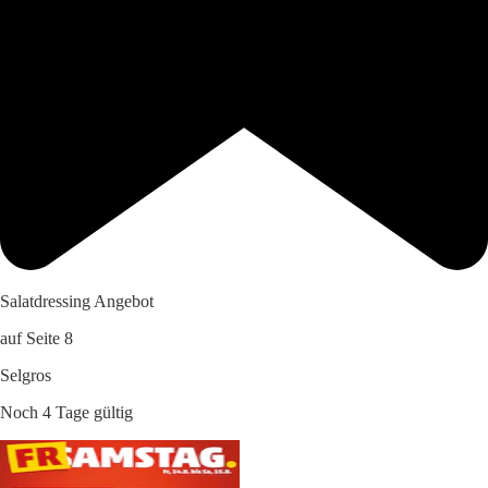
Salatdressing Angebot
auf Seite 8
Selgros
Noch 4 Tage gültig