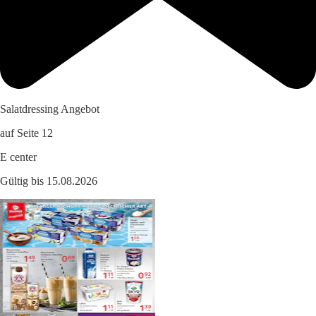
Salatdressing Angebot
auf Seite 12
E center
Gültig bis 15.08.2026