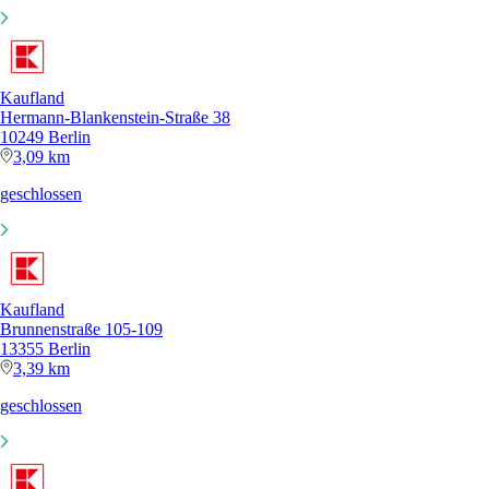
Kaufland
Hermann-Blankenstein-Straße 38
10249 Berlin
3,09 km
geschlossen
Kaufland
Brunnenstraße 105-109
13355 Berlin
3,39 km
geschlossen