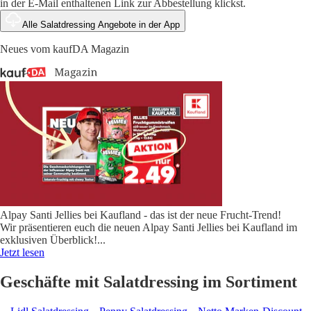
in der E-Mail enthaltenen Link zur Abbestellung klickst.
Alle Salatdressing Angebote in der App
Neues vom kaufDA Magazin
Alpay Santi Jellies bei Kaufland - das ist der neue Frucht-Trend!
Wir präsentieren euch die neuen Alpay Santi Jellies bei Kaufland im
exklusiven Überblick!
...
Jetzt lesen
Geschäfte mit Salatdressing im Sortiment