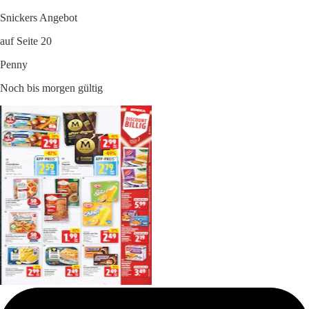
Snickers Angebot
auf Seite 20
Penny
Noch bis morgen gültig