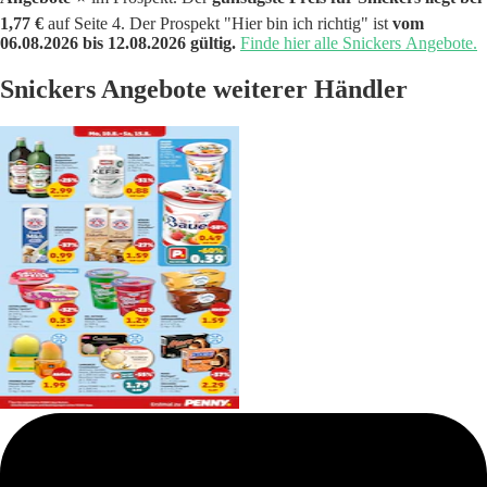
1,77 €
auf Seite 4. Der Prospekt "Hier bin ich richtig" ist
vom
06.08.2026 bis 12.08.2026 gültig.
Finde hier alle Snickers Angebote.
Snickers Angebote weiterer Händler