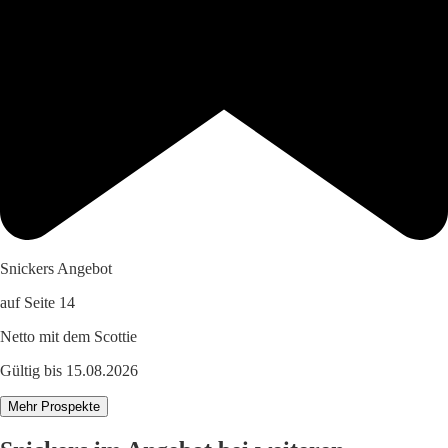
Snickers Angebot
auf Seite 14
Netto mit dem Scottie
Gültig bis 15.08.2026
Mehr Prospekte