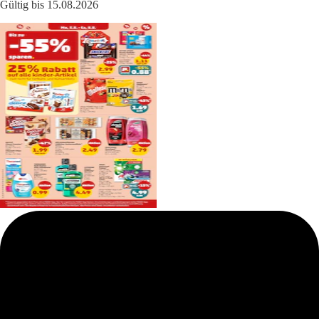
Gültig bis 15.08.2026