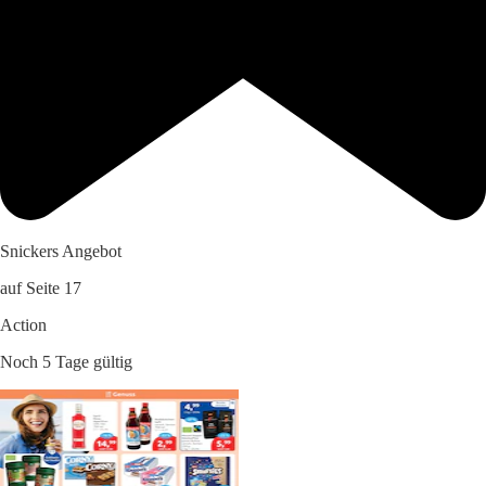
Snickers Angebot
auf Seite 17
Action
Noch 5 Tage gültig