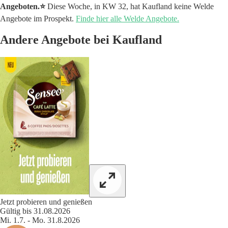
Angeboten.⭐️
Diese Woche, in KW 32, hat Kaufland keine Welde
Angebote im Prospekt.
Finde hier alle Welde Angebote.
Andere Angebote bei Kaufland
Jetzt probieren und genießen
Gültig bis 31.08.2026
Mi. 1.7. - Mo. 31.8.2026