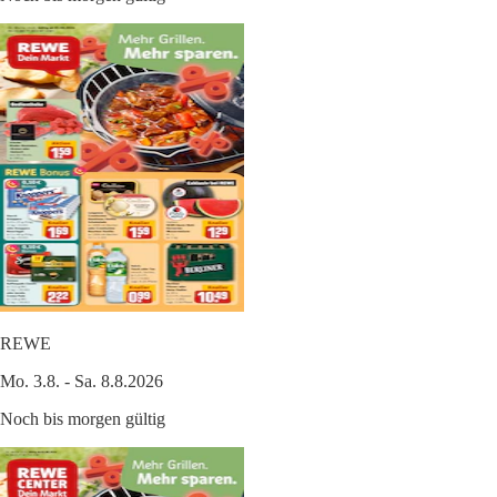
REWE
Mo. 3.8. - Sa. 8.8.2026
Noch bis morgen gültig