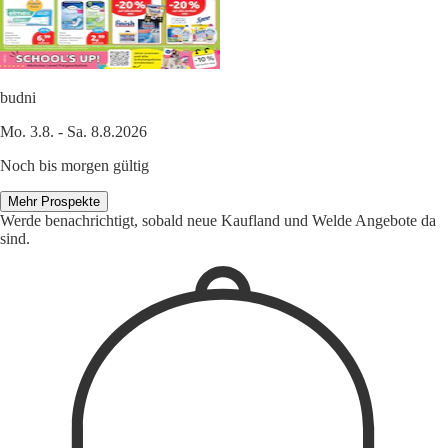
budni
Mo. 3.8. - Sa. 8.8.2026
Noch bis morgen gültig
Mehr Prospekte
Werde benachrichtigt, sobald neue Kaufland und Welde Angebote da
sind.