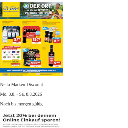
Netto Marken-Discount
Mo. 3.8. - Sa. 8.8.2026
Noch bis morgen gültig