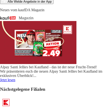
Alle Welde Angebote in der App
Neues vom kaufDA Magazin
Alpay Santi Jellies bei Kaufland - das ist der neue Frucht-Trend!
Wir präsentieren euch die neuen Alpay Santi Jellies bei Kaufland im
exklusiven Überblick!
...
Jetzt lesen
Nächstgelegene Filialen