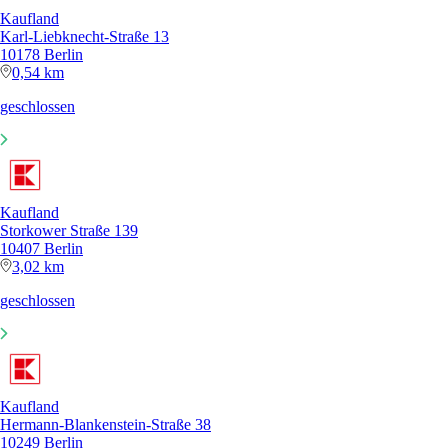
Kaufland
Karl-Liebknecht-Straße 13
10178 Berlin
0,54 km
geschlossen
Kaufland
Storkower Straße 139
10407 Berlin
3,02 km
geschlossen
Kaufland
Hermann-Blankenstein-Straße 38
10249 Berlin