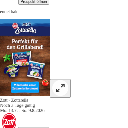
Prospekt öffnen
endet bald
Zott - Zottarella
Noch 3 Tage gültig
Mo. 13.7. - So. 9.8.2026