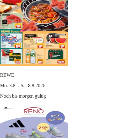
REWE
Mo. 3.8. - Sa. 8.8.2026
Noch bis morgen gültig