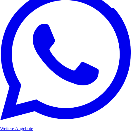
Weitere Angebote