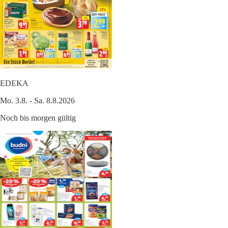
EDEKA
Mo. 3.8. - Sa. 8.8.2026
Noch bis morgen gültig