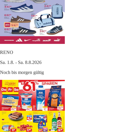
RENO
Sa. 1.8. - Sa. 8.8.2026
Noch bis morgen gültig