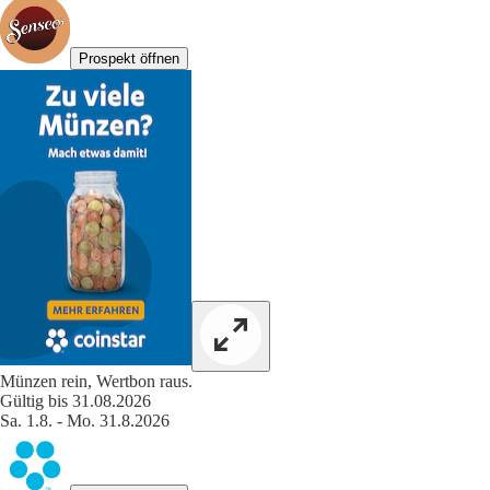
Prospekt öffnen
Münzen rein, Wertbon raus.
Gültig bis 31.08.2026
Sa. 1.8. - Mo. 31.8.2026