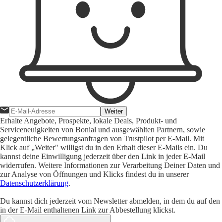
Weiter
Erhalte Angebote, Prospekte, lokale Deals, Produkt- und
Serviceneuigkeiten von Bonial und ausgewählten Partnern, sowie
gelegentliche Bewertungsanfragen von Trustpilot per E-Mail. Mit
Klick auf „Weiter" willigst du in den Erhalt dieser E-Mails ein. Du
kannst deine Einwilligung jederzeit über den Link in jeder E-Mail
widerrufen. Weitere Informationen zur Verarbeitung Deiner Daten und
zur Analyse von Öffnungen und Klicks findest du in unserer
Datenschutzerklärung
.
Du kannst dich jederzeit vom Newsletter abmelden, in dem du auf den
in der E-Mail enthaltenen Link zur Abbestellung klickst.