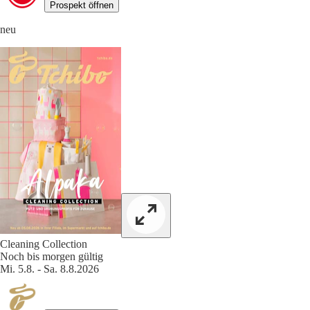
Prospekt öffnen
neu
Cleaning Collection
Noch bis morgen gültig
Mi. 5.8. - Sa. 8.8.2026