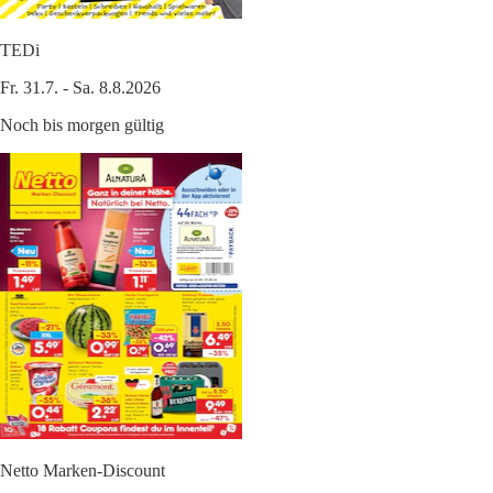
TEDi
Fr. 31.7. - Sa. 8.8.2026
Noch bis morgen gültig
Netto Marken-Discount