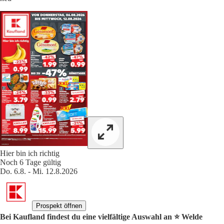
Hier bin ich richtig
Noch 6 Tage gültig
Do. 6.8. - Mi. 12.8.2026
Prospekt öffnen
Bei Kaufland findest du eine vielfältige Auswahl an ⭐️ Welde