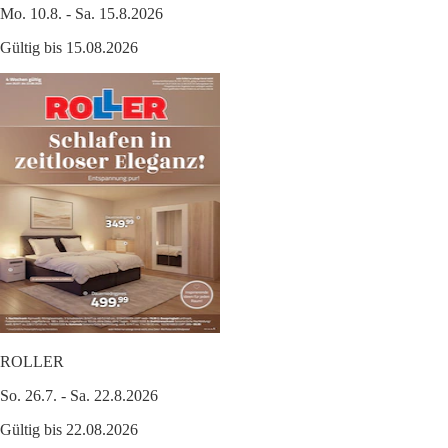
Mo. 10.8. - Sa. 15.8.2026
Gültig bis 15.08.2026
ROLLER
So. 26.7. - Sa. 22.8.2026
Gültig bis 22.08.2026