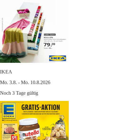
IKEA
Mo. 3.8. - Mo. 10.8.2026
Noch 3 Tage gültig