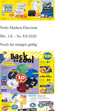
Netto Marken-Discount
Mo. 3.8. - Sa. 8.8.2026
Noch bis morgen gültig