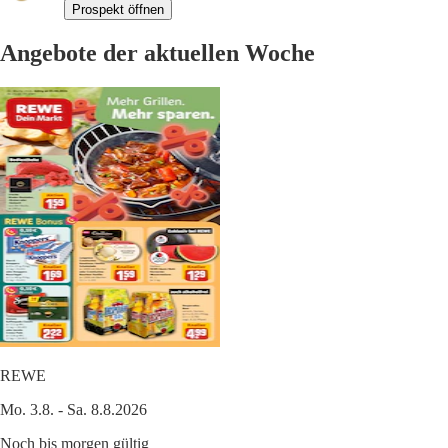
Prospekt öffnen
Angebote der aktuellen Woche
REWE
Mo. 3.8. - Sa. 8.8.2026
Noch bis morgen gültig