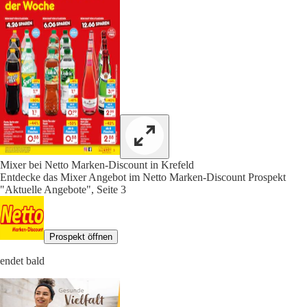
Mixer bei Netto Marken-Discount in Krefeld
Entdecke das Mixer Angebot im Netto Marken-Discount Prospekt
"Aktuelle Angebote", Seite 3
Prospekt öffnen
endet bald