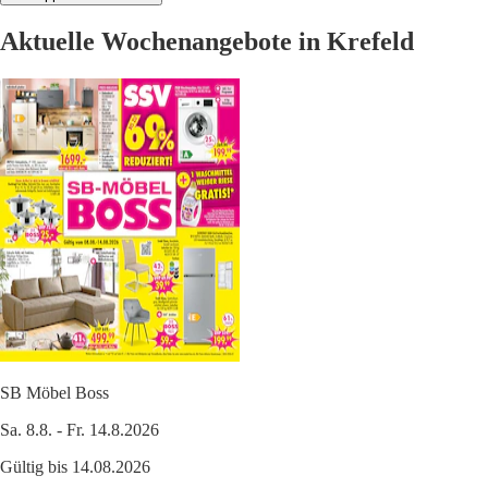
Aktuelle Wochenangebote in Krefeld
SB Möbel Boss
Sa. 8.8. - Fr. 14.8.2026
Gültig bis 14.08.2026