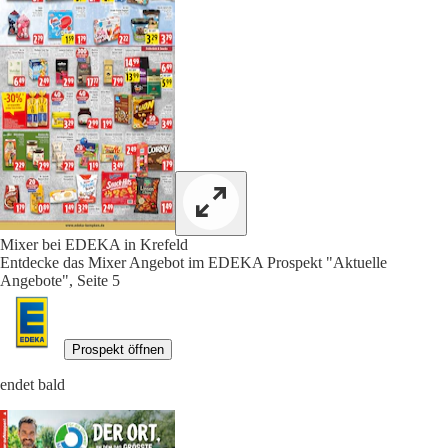
Mixer bei EDEKA in Krefeld
Entdecke das Mixer Angebot im EDEKA Prospekt "Aktuelle
Angebote", Seite 5
Prospekt öffnen
endet bald