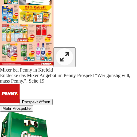
Mixer bei Penny in Krefeld
Entdecke das Mixer Angebot im Penny Prospekt "Wer günstig will,
muss Penny.", Seite 19
Prospekt öffnen
Mehr Prospekte