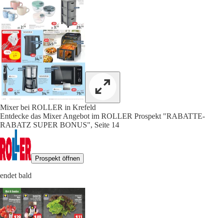
Mixer bei ROLLER in Krefeld
Entdecke das Mixer Angebot im ROLLER Prospekt "RABATTE-
RABATZ SUPER BONUS", Seite 14
Prospekt öffnen
endet bald