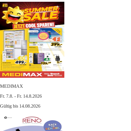
MEDIMAX
Fr. 7.8. - Fr. 14.8.2026
Gültig bis 14.08.2026