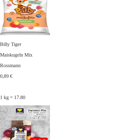
Billy Tiger
Maiskugeln Mix
Rossmann
0,89 €
1 kg = 17.80