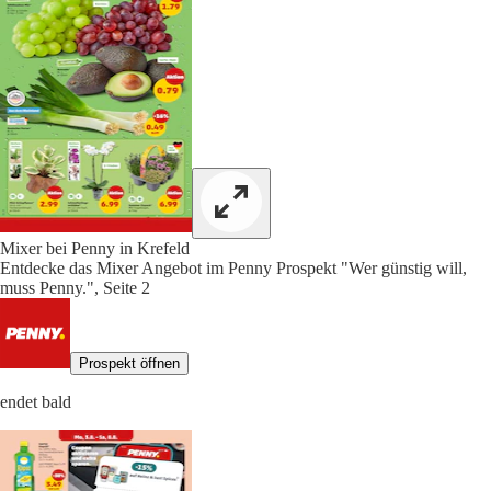
Mixer bei Penny in Krefeld
Entdecke das Mixer Angebot im Penny Prospekt "Wer günstig will,
muss Penny.", Seite 2
Prospekt öffnen
endet bald