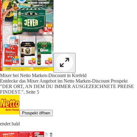
Mixer bei Netto Marken-Discount in Krefeld
Entdecke das Mixer Angebot im Netto Marken-Discount Prospekt
"DER ORT, AN DEM DU IMMER AUSGEZEICHNETE PREISE
FINDEST.", Seite 5
Prospekt öffnen
endet bald