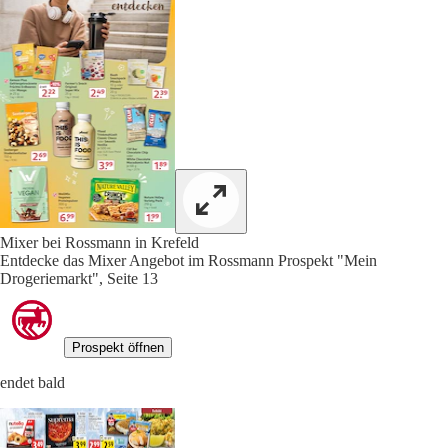
Mixer bei Rossmann in Krefeld
Entdecke das Mixer Angebot im Rossmann Prospekt "Mein
Drogeriemarkt", Seite 13
Prospekt öffnen
endet bald