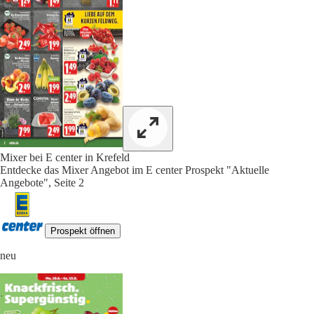
Mixer bei E center in Krefeld
Entdecke das Mixer Angebot im E center Prospekt "Aktuelle
Angebote", Seite 2
Prospekt öffnen
neu