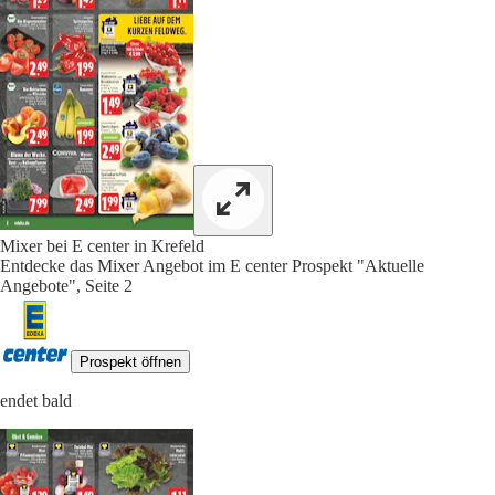
Mixer bei E center in Krefeld
Entdecke das Mixer Angebot im E center Prospekt "Aktuelle
Angebote", Seite 2
Prospekt öffnen
endet bald