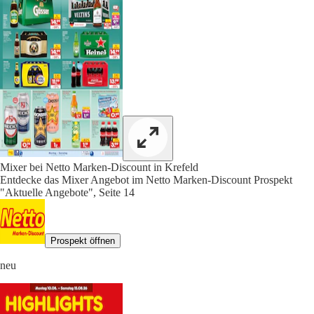
Mixer bei Netto Marken-Discount in Krefeld
Entdecke das Mixer Angebot im Netto Marken-Discount Prospekt
"Aktuelle Angebote", Seite 14
Prospekt öffnen
neu