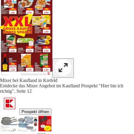
Mixer bei Kaufland in Krefeld
Entdecke das Mixer Angebot im Kaufland Prospekt "Hier bin ich
richtig", Seite 12
Prospekt öffnen