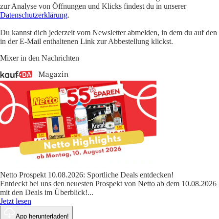
zur Analyse von Öffnungen und Klicks findest du in unserer
Datenschutzerklärung
.
Du kannst dich jederzeit vom Newsletter abmelden, in dem du auf den
in der E-Mail enthaltenen Link zur Abbestellung klickst.
Mixer in den Nachrichten
Netto Prospekt 10.08.2026: Sportliche Deals entdecken!
Entdeckt bei uns den neuesten Prospekt von Netto ab dem 10.08.2026
mit den Deals im Überblick!
...
Jetzt lesen
App herunterladen!