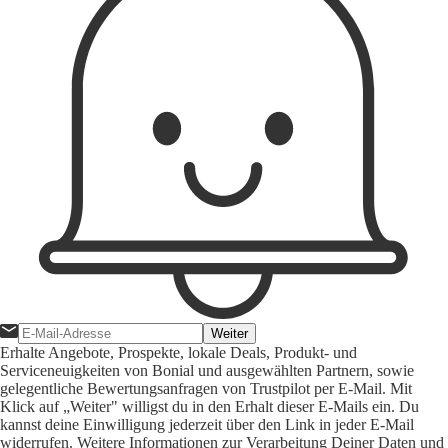
Weiter
Erhalte Angebote, Prospekte, lokale Deals, Produkt- und
Serviceneuigkeiten von Bonial und ausgewählten Partnern, sowie
gelegentliche Bewertungsanfragen von Trustpilot per E-Mail. Mit
Klick auf „Weiter" willigst du in den Erhalt dieser E-Mails ein. Du
kannst deine Einwilligung jederzeit über den Link in jeder E-Mail
widerrufen. Weitere Informationen zur Verarbeitung Deiner Daten und