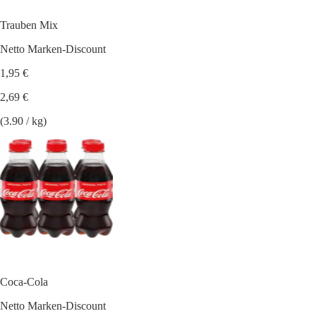
Trauben Mix
Netto Marken-Discount
1,95 €
2,69 €
(3.90 / kg)
Coca-Cola
Netto Marken-Discount