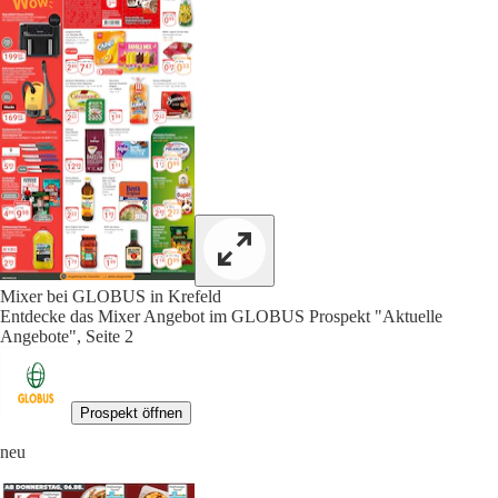
Mixer bei GLOBUS in Krefeld
Entdecke das Mixer Angebot im GLOBUS Prospekt "Aktuelle
Angebote", Seite 2
Prospekt öffnen
neu