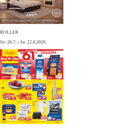
ROLLER
So. 26.7. - Sa. 22.8.2026