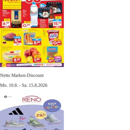
Netto Marken-Discount
Mo. 10.8. - Sa. 15.8.2026