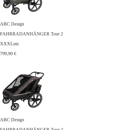
ABC Design
FAHRRADANHÄNGER Tour 2
XXXLutz
799,90 €
ABC Design
FAHRRADANHÄNGER Tour 2