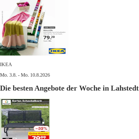
IKEA
Mo. 3.8. - Mo. 10.8.2026
Die besten Angebote der Woche in Lahstedt