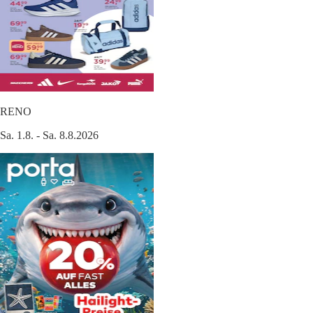
RENO
Sa. 1.8. - Sa. 8.8.2026