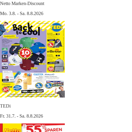
Netto Marken-Discount
Mo. 3.8. - Sa. 8.8.2026
TEDi
Fr. 31.7. - Sa. 8.8.2026