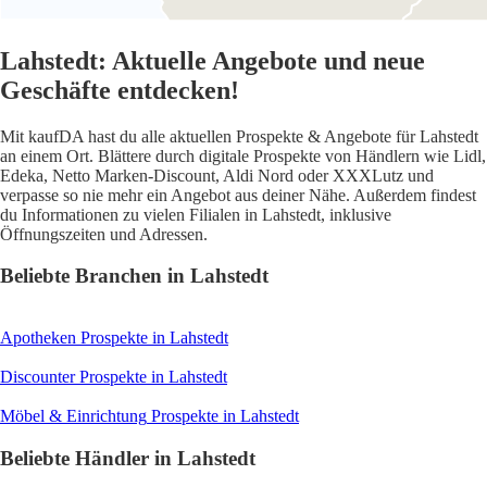
Lahstedt: Aktuelle Angebote und neue
Geschäfte entdecken!
Mit kaufDA hast du alle aktuellen Prospekte & Angebote für Lahstedt
an einem Ort. Blättere durch digitale Prospekte von Händlern wie Lidl,
Edeka, Netto Marken-Discount, Aldi Nord oder XXXLutz und
verpasse so nie mehr ein Angebot aus deiner Nähe. Außerdem findest
du Informationen zu vielen Filialen in Lahstedt, inklusive
Öffnungszeiten und Adressen.
Beliebte Branchen in Lahstedt
Apotheken
Prospekte in Lahstedt
Discounter
Prospekte in Lahstedt
Möbel & Einrichtung
Prospekte in Lahstedt
Beliebte Händler in Lahstedt