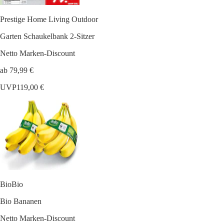
Prestige Home Living Outdoor
Garten Schaukelbank 2-Sitzer
Netto Marken-Discount
ab 79,99 €
UVP
119,00 €
BioBio
Bio Bananen
Netto Marken-Discount