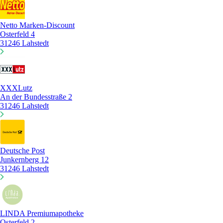
Netto Marken-Discount
Osterfeld 4
31246 Lahstedt
XXXLutz
An der Bundesstraße 2
31246 Lahstedt
Deutsche Post
Junkernberg 12
31246 Lahstedt
LINDA Premiumapotheke
Osterfeld 2