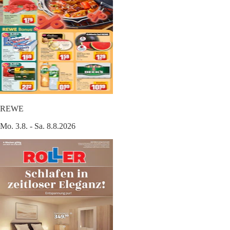
REWE
Mo. 3.8. - Sa. 8.8.2026