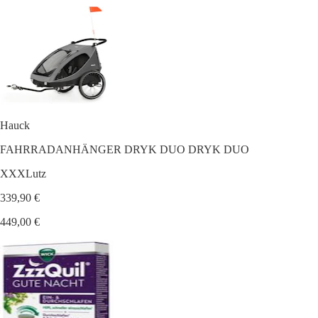
Hauck
FAHRRADANHÄNGER DRYK DUO DRYK DUO
XXXLutz
339,90 €
449,00 €