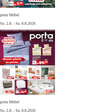
porta Möbel
So. 2.8. - Sa. 8.8.2026
porta Möbel
So. 2.8. - Sa. 8.8.2026