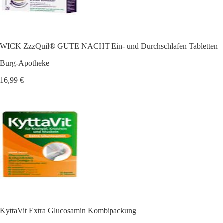
WICK ZzzQuil® GUTE NACHT Ein- und Durchschlafen Tabletten
Burg-Apotheke
16,99 €
KyttaVit Extra Glucosamin Kombipackung