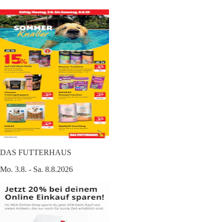
DAS FUTTERHAUS
Mo. 3.8. - Sa. 8.8.2026