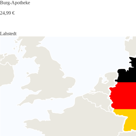
Burg-Apotheke
24,99 €
Lahstedt