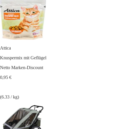
Attica
Knuspermix mit Geflügel
Netto Marken-Discount
0,95 €
(6.33 / kg)