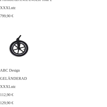
XXXLutz
799,90 €
ABC Design
GELÄNDERAD
XXXLutz
112,90 €
129,90 €