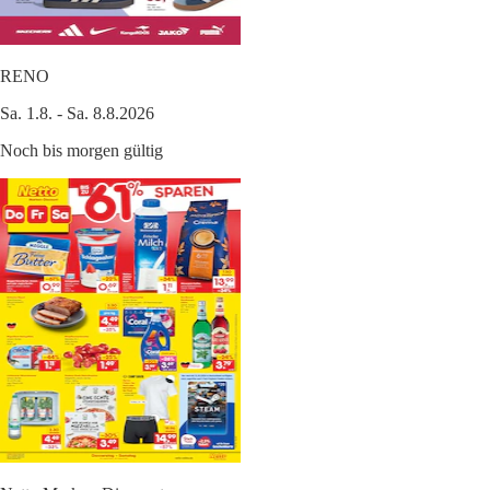
RENO
Sa. 1.8. - Sa. 8.8.2026
Noch bis morgen gültig