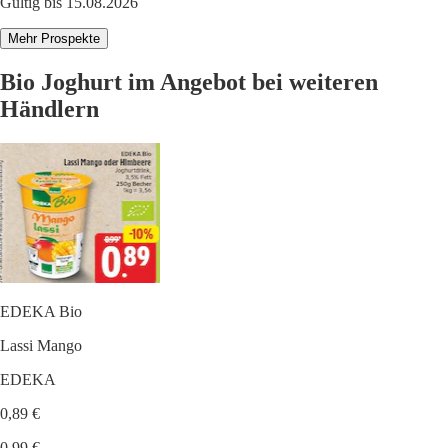
Gültig bis 15.08.2026
Mehr Prospekte
Bio Joghurt im Angebot bei weiteren
Händlern
EDEKA Bio
Lassi Mango
EDEKA
0,89 €
0,99 €