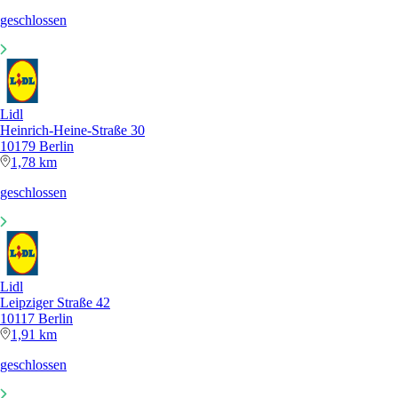
geschlossen
Lidl
Heinrich-Heine-Straße 30
10179 Berlin
1,78 km
geschlossen
Lidl
Leipziger Straße 42
10117 Berlin
1,91 km
geschlossen