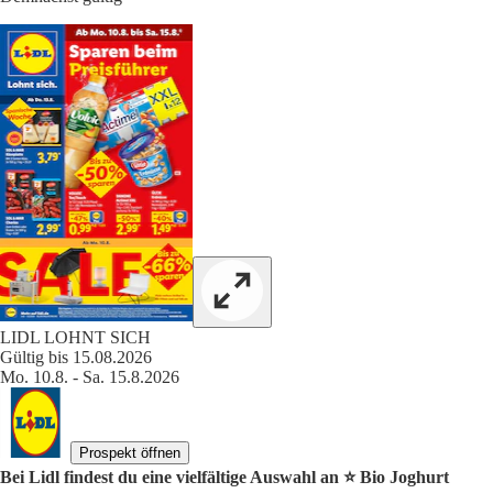
LIDL LOHNT SICH
Gültig bis 15.08.2026
Mo. 10.8. - Sa. 15.8.2026
Prospekt öffnen
Bei Lidl findest du eine vielfältige Auswahl an ⭐️ Bio Joghurt