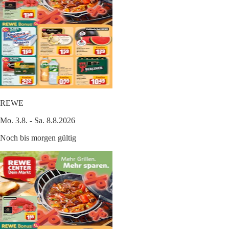
REWE
Mo. 3.8. - Sa. 8.8.2026
Noch bis morgen gültig