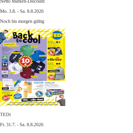
Netto Marken-Discount
Mo. 3.8. - Sa. 8.8.2026
Noch bis morgen gültig
TEDi
Fr. 31.7. - Sa. 8.8.2026