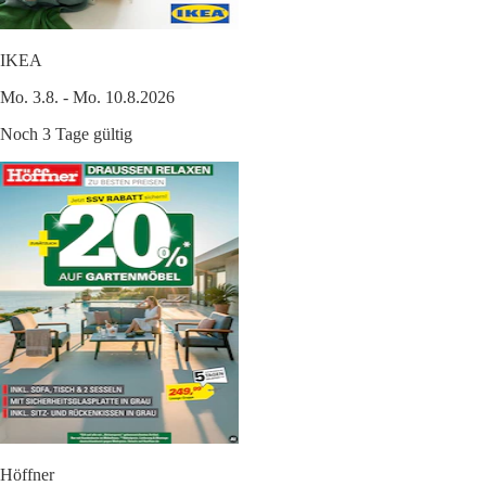
IKEA
Mo. 3.8. - Mo. 10.8.2026
Noch 3 Tage gültig
Höffner