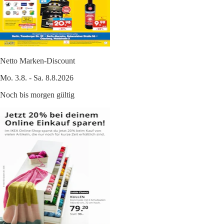
Netto Marken-Discount
Mo. 3.8. - Sa. 8.8.2026
Noch bis morgen gültig