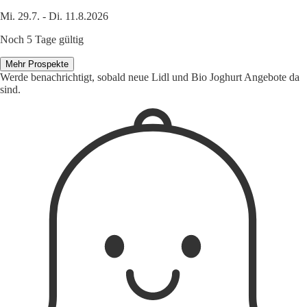
Mi. 29.7. - Di. 11.8.2026
Noch 5 Tage gültig
Mehr Prospekte
Werde benachrichtigt, sobald neue Lidl und Bio Joghurt Angebote da
sind.