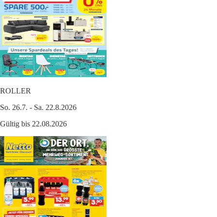
ROLLER
So. 26.7. - Sa. 22.8.2026
Gültig bis 22.08.2026