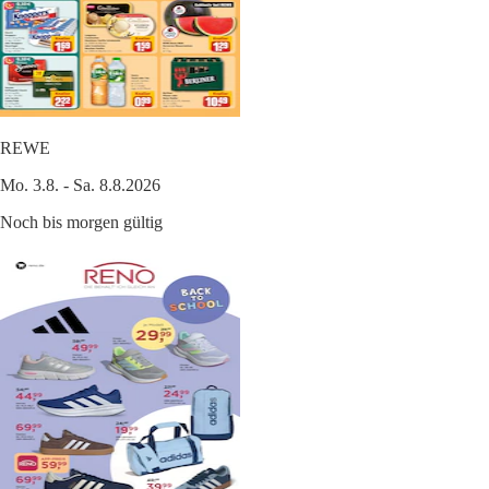
REWE
Mo. 3.8. - Sa. 8.8.2026
Noch bis morgen gültig