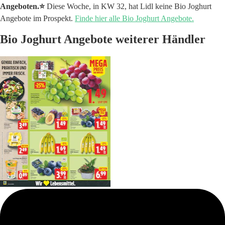
Angeboten.⭐️
Diese Woche, in KW 32, hat Lidl keine Bio Joghurt
Angebote im Prospekt.
Finde hier alle Bio Joghurt Angebote.
Bio Joghurt Angebote weiterer Händler