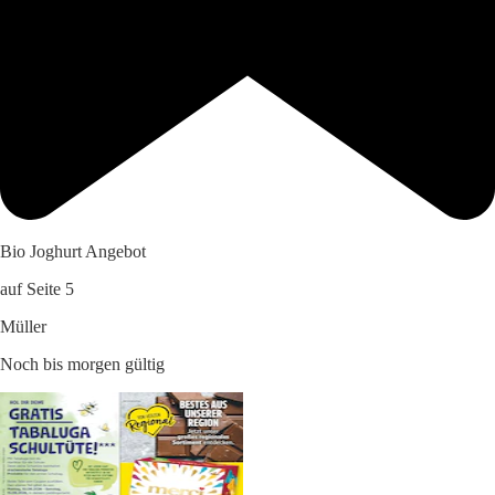
Bio Joghurt Angebot
auf Seite 5
Müller
Noch bis morgen gültig