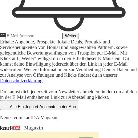
Weiter
Erhalte Angebote, Prospekte, lokale Deals, Produkt- und
Serviceneuigkeiten von Bonial und ausgewählten Partnern, sowie
gelegentliche Bewertungsanfragen von Trustpilot per E-Mail. Mit
Klick auf „Weiter" willigst du in den Erhalt dieser E-Mails ein. Du
kannst deine Einwilligung jederzeit über den Link in jeder E-Mail
widerrufen. Weitere Informationen zur Verarbeitung Deiner Daten und
zur Analyse von Öffnungen und Klicks findest du in unserer
Datenschutzerklärung
.
Du kannst dich jederzeit vom Newsletter abmelden, in dem du auf den
in der E-Mail enthaltenen Link zur Abbestellung klickst.
Alle Bio Joghurt Angebote in der App
Neues vom kaufDA Magazin