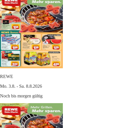
REWE
Mo. 3.8. - Sa. 8.8.2026
Noch bis morgen gültig