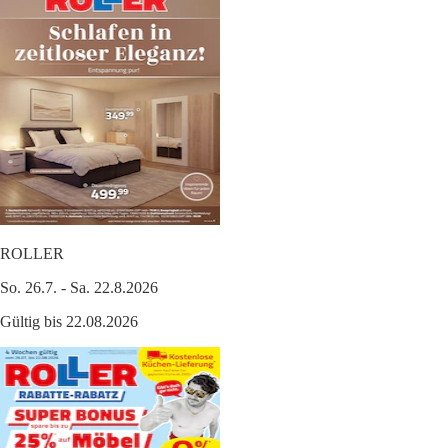
ROLLER
So. 26.7. - Sa. 22.8.2026
Gültig bis 22.08.2026