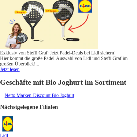
Exklusiv von Steffi Graf: Jetzt Padel-Deals bei Lidl sichern!
Hier kommt die große Padel-Auswahl von Lidl und Steffi Graf im
großen Überblick!
...
Jetzt lesen
Geschäfte mit Bio Joghurt im Sortiment
Netto Marken-Discount Bio Joghurt
Nächstgelegene Filialen
Lidl