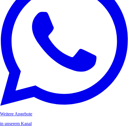
Weitere Angebote
in unserem Kanal