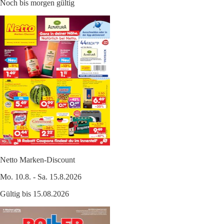
Noch bis morgen gültig
Netto Marken-Discount
Mo. 10.8. - Sa. 15.8.2026
Gültig bis 15.08.2026