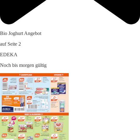
Bio Joghurt Angebot
auf Seite 2
EDEKA
Noch bis morgen gültig