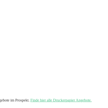
gebote im Prospekt.
Finde hier alle Druckerpapier Angebote.