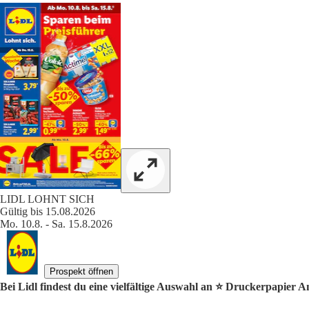
LIDL LOHNT SICH
Gültig bis 15.08.2026
Mo. 10.8. - Sa. 15.8.2026
Prospekt öffnen
Bei Lidl findest du eine vielfältige Auswahl an ⭐️ Druckerpapier A