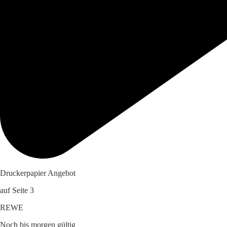
Druckerpapier Angebot
auf Seite 3
REWE
Noch bis morgen gültig