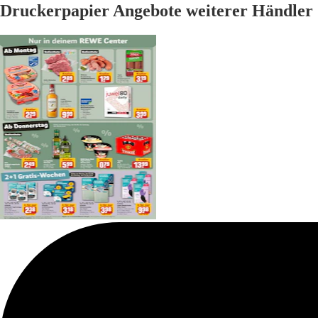
Druckerpapier Angebote weiterer Händler