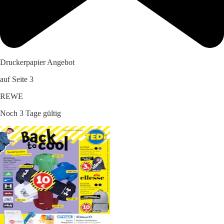
Druckerpapier Angebot
auf Seite 3
REWE
Noch 3 Tage gültig