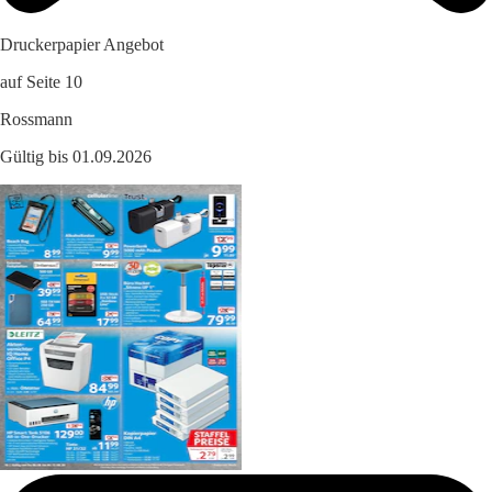
Druckerpapier Angebot
auf Seite 10
Rossmann
Gültig bis 01.09.2026