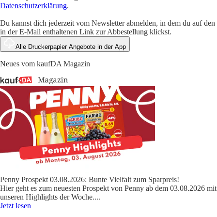
Datenschutzerklärung
.
Du kannst dich jederzeit vom Newsletter abmelden, in dem du auf den
in der E-Mail enthaltenen Link zur Abbestellung klickst.
Alle Druckerpapier Angebote in der App
Neues vom kaufDA Magazin
Penny Prospekt 03.08.2026: Bunte Vielfalt zum Sparpreis!
Hier geht es zum neuesten Prospekt von Penny ab dem 03.08.2026 mit
unseren Highlights der Woche.
...
Jetzt lesen