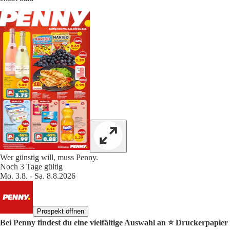
Wer günstig will, muss Penny.
Noch 3 Tage gültig
Mo. 3.8. - Sa. 8.8.2026
Prospekt öffnen
Bei Penny findest du eine vielfältige Auswahl an ⭐️ Druckerpapier