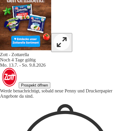
Zott - Zottarella
Noch 4 Tage gültig
Mo. 13.7. - So. 9.8.2026
Prospekt öffnen
Werde benachrichtigt, sobald neue Penny und Druckerpapier
Angebote da sind.