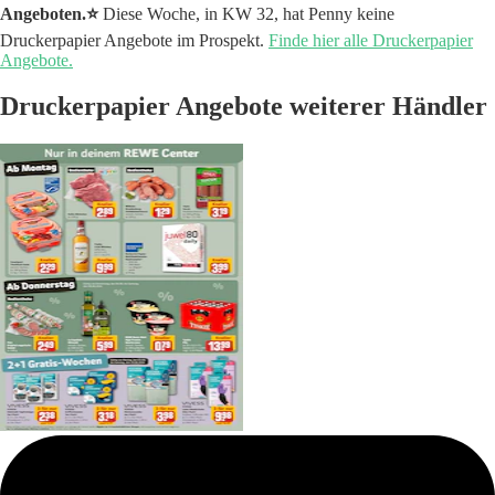
Angeboten.⭐️
Diese Woche, in KW 32, hat Penny keine
Druckerpapier Angebote im Prospekt.
Finde hier alle Druckerpapier
Angebote.
Druckerpapier Angebote weiterer Händler