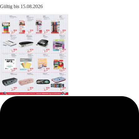
Gültig bis 15.08.2026