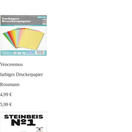
Venceremos
farbiges Druckerpapier
Rossmann
4,99 €
5,99 €