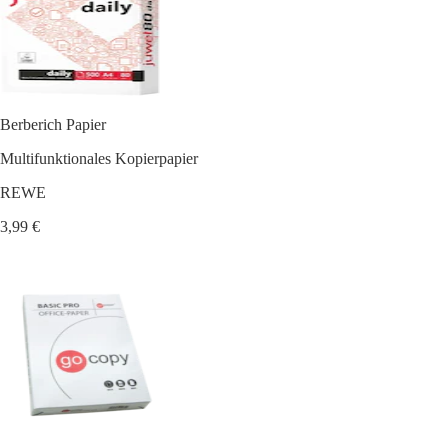
Berberich Papier
Multifunktionales Kopierpapier
REWE
3,99 €