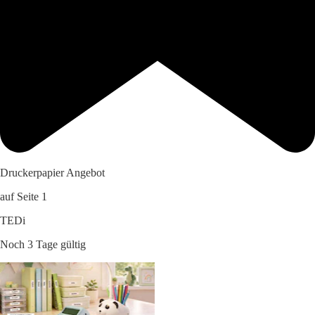
Druckerpapier Angebot
auf Seite 1
TEDi
Noch 3 Tage gültig