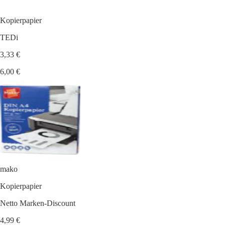
Kopierpapier
TEDi
3,33 €
6,00 €
mako
Kopierpapier
Netto Marken-Discount
4,99 €