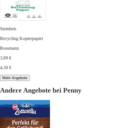
Steinbeis
Recycling Kopierpapier
Rossmann
3,89 €
4,39 €
Mehr Angebote
Andere Angebote bei Penny