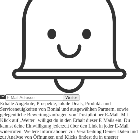
Weiter
Erhalte Angebote, Prospekte, lokale Deals, Produkt- und
Serviceneuigkeiten von Bonial und ausgewählten Partnern, sowie
gelegentliche Bewertungsanfragen von Trustpilot per E-Mail. Mit
Klick auf „Weiter" willigst du in den Erhalt dieser E-Mails ein. Du
kannst deine Einwilligung jederzeit über den Link in jeder E-Mail
widerrufen. Weitere Informationen zur Verarbeitung Deiner Daten und
zur Analyse von Öffnungen und Klicks findest du in unserer