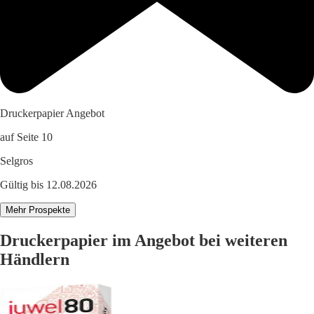
Druckerpapier Angebot
auf Seite 10
Selgros
Gültig bis 12.08.2026
Mehr Prospekte
Druckerpapier im Angebot bei weiteren
Händlern