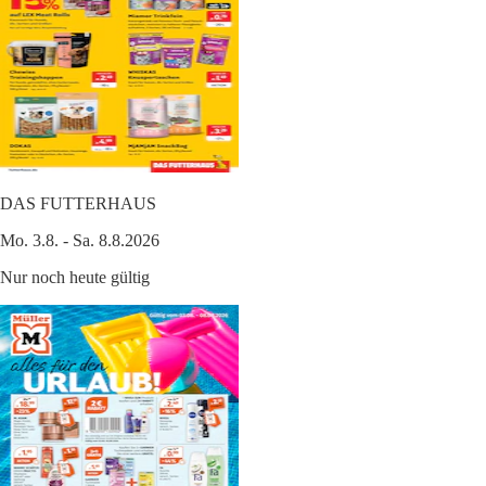
DAS FUTTERHAUS
Mo. 3.8. - Sa. 8.8.2026
Nur noch heute gültig