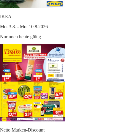
IKEA
Mo. 3.8. - Mo. 10.8.2026
Nur noch heute gültig
Netto Marken-Discount