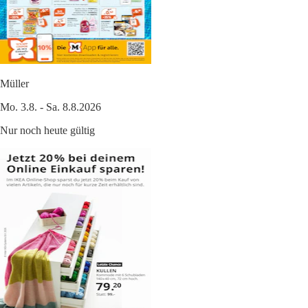
Müller
Mo. 3.8. - Sa. 8.8.2026
Nur noch heute gültig