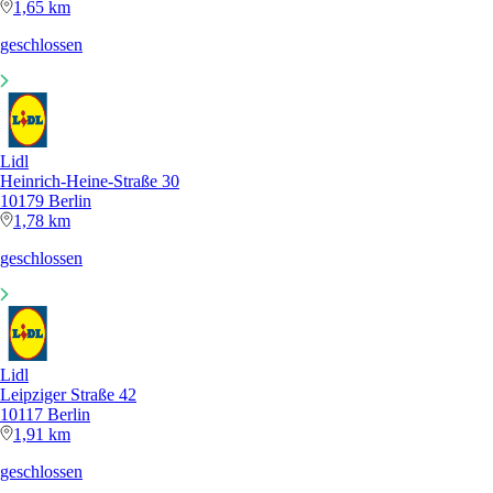
1,65 km
geschlossen
Lidl
Heinrich-Heine-Straße 30
10179 Berlin
1,78 km
geschlossen
Lidl
Leipziger Straße 42
10117 Berlin
1,91 km
geschlossen