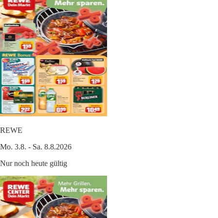
REWE
Mo. 3.8. - Sa. 8.8.2026
Nur noch heute gültig