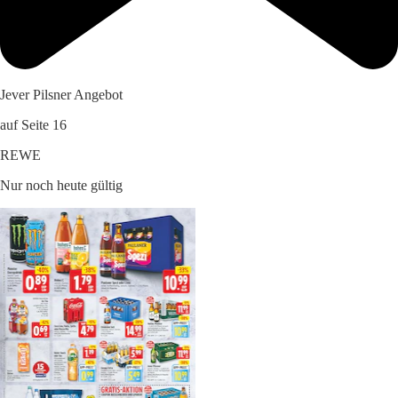
Jever Pilsner Angebot
auf Seite 16
REWE
Nur noch heute gültig