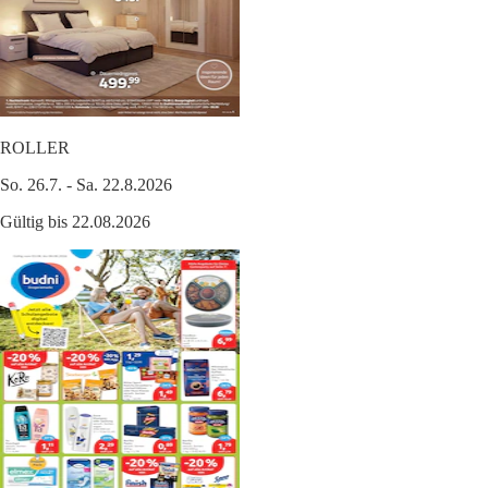
ROLLER
So. 26.7. - Sa. 22.8.2026
Gültig bis 22.08.2026