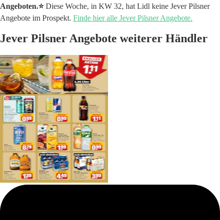
Angeboten.⭐️
Diese Woche, in KW 32, hat Lidl keine Jever Pilsner
Angebote im Prospekt.
Finde hier alle Jever Pilsner Angebote.
Jever Pilsner Angebote weiterer Händler