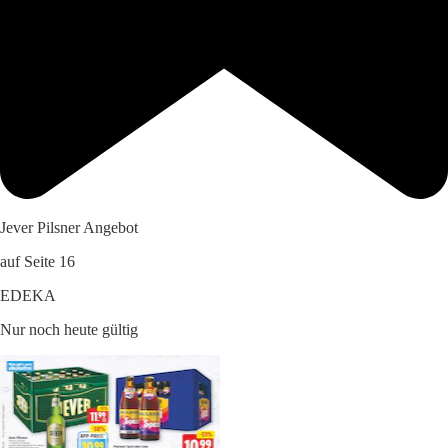
Jever Pilsner Angebot
auf Seite 16
EDEKA
Nur noch heute gültig