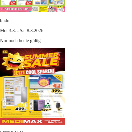
budni
Mo. 3.8. - Sa. 8.8.2026
Nur noch heute gültig