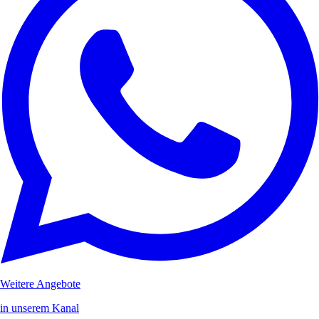
Weitere Angebote
in unserem Kanal