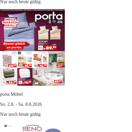
Nur noch heute gültig
porta Möbel
So. 2.8. - Sa. 8.8.2026
Nur noch heute gültig