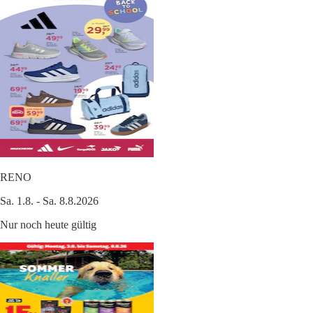
RENO
Sa. 1.8. - Sa. 8.8.2026
Nur noch heute gültig