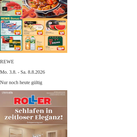
REWE
Mo. 3.8. - Sa. 8.8.2026
Nur noch heute gültig