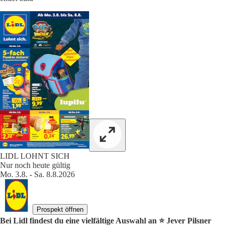
LIDL LOHNT SICH
Nur noch heute gültig
Mo. 3.8. - Sa. 8.8.2026
Prospekt öffnen
Bei Lidl findest du eine vielfältige Auswahl an ⭐️ Jever Pilsner