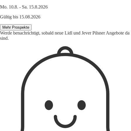
Mo. 10.8. - Sa. 15.8.2026
Gültig bis 15.08.2026
Mehr Prospekte
Werde benachrichtigt, sobald neue Lidl und Jever Pilsner Angebote da
sind.
1