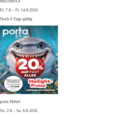
MEDIMAX
Fr. 7.8. - Fr. 14.8.2026
Noch 6 Tage gültig
porta Möbel
So. 2.8. - Sa. 8.8.2026