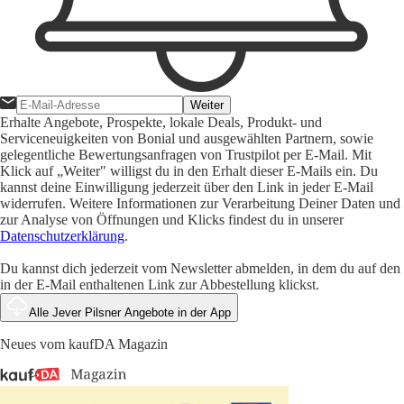
Weiter
Erhalte Angebote, Prospekte, lokale Deals, Produkt- und
Serviceneuigkeiten von Bonial und ausgewählten Partnern, sowie
gelegentliche Bewertungsanfragen von Trustpilot per E-Mail. Mit
Klick auf „Weiter" willigst du in den Erhalt dieser E-Mails ein. Du
kannst deine Einwilligung jederzeit über den Link in jeder E-Mail
widerrufen. Weitere Informationen zur Verarbeitung Deiner Daten und
zur Analyse von Öffnungen und Klicks findest du in unserer
Datenschutzerklärung
.
Du kannst dich jederzeit vom Newsletter abmelden, in dem du auf den
in der E-Mail enthaltenen Link zur Abbestellung klickst.
Alle Jever Pilsner Angebote in der App
Neues vom kaufDA Magazin