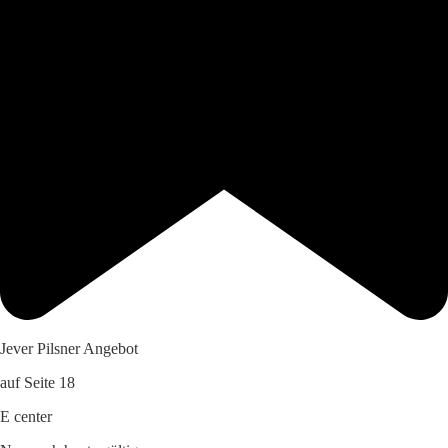
Jever Pilsner Angebot
auf Seite 18
E center