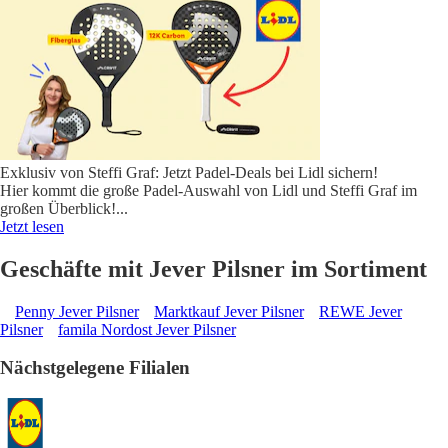
Exklusiv von Steffi Graf: Jetzt Padel-Deals bei Lidl sichern!
Hier kommt die große Padel-Auswahl von Lidl und Steffi Graf im
großen Überblick!
...
Jetzt lesen
Geschäfte mit Jever Pilsner im Sortiment
Penny Jever Pilsner
Marktkauf Jever Pilsner
REWE Jever
Pilsner
famila Nordost Jever Pilsner
Nächstgelegene Filialen