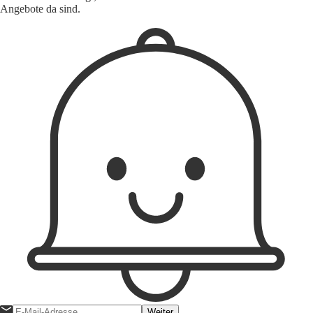
Angebote da sind.
Weiter