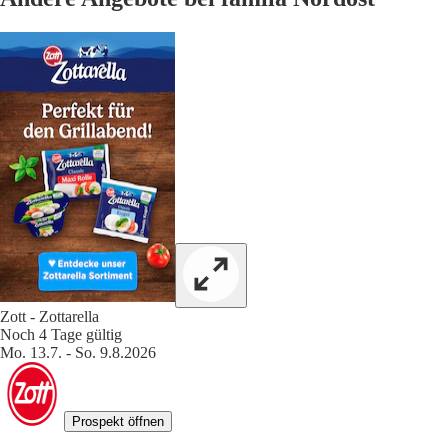
Zott - Zottarella
Noch 4 Tage gültig
Mo. 13.7. - So. 9.8.2026
Prospekt öffnen