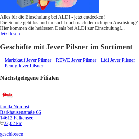
Alles für die Einschulung bei ALDI - jetzt entdecken!
Die Schule geht los und ihr sucht noch nach der richtigen Ausrüstung?
Hier kommen die heißesten Deals bei ALDI zur Einschulung!
...
Jetzt lesen
Geschäfte mit Jever Pilsner im Sortiment
Marktkauf Jever Pilsner
REWE Jever Pilsner
Lidl Jever Pilsner
Penny Jever Pilsner
Nächstgelegene Filialen
famila Nordost
Barkhausenstraße 66
14612 Falkensee
22,02 km
geschlossen