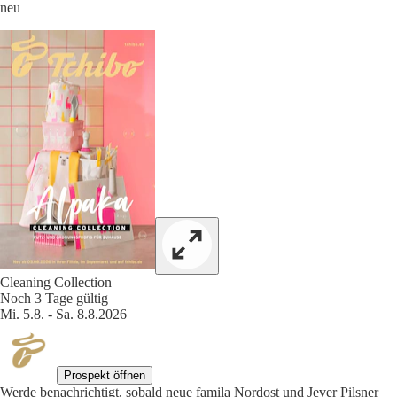
neu
Cleaning Collection
Noch 3 Tage gültig
Mi. 5.8. - Sa. 8.8.2026
Prospekt öffnen
Werde benachrichtigt, sobald neue famila Nordost und Jever Pilsner