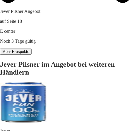
Jever Pilsner Angebot
auf Seite 18
E center
Noch 3 Tage gültig
Mehr Prospekte
Jever Pilsner im Angebot bei weiteren
Händlern