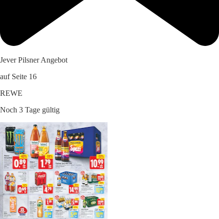
Jever Pilsner Angebot
auf Seite 16
REWE
Noch 3 Tage gültig