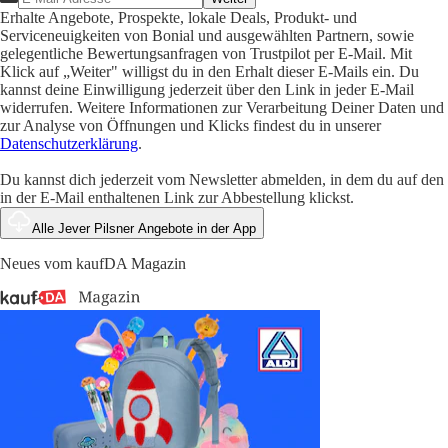
Erhalte Angebote, Prospekte, lokale Deals, Produkt- und
Serviceneuigkeiten von Bonial und ausgewählten Partnern, sowie
gelegentliche Bewertungsanfragen von Trustpilot per E-Mail. Mit
Klick auf „Weiter" willigst du in den Erhalt dieser E-Mails ein. Du
kannst deine Einwilligung jederzeit über den Link in jeder E-Mail
widerrufen. Weitere Informationen zur Verarbeitung Deiner Daten und
zur Analyse von Öffnungen und Klicks findest du in unserer
Datenschutzerklärung
.
Du kannst dich jederzeit vom Newsletter abmelden, in dem du auf den
in der E-Mail enthaltenen Link zur Abbestellung klickst.
Alle Jever Pilsner Angebote in der App
Neues vom kaufDA Magazin