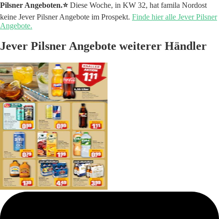
Pilsner Angeboten.⭐️
Diese Woche, in KW 32, hat famila Nordost
keine Jever Pilsner Angebote im Prospekt.
Finde hier alle Jever Pilsner
Angebote.
Jever Pilsner Angebote weiterer Händler