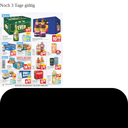
Noch 3 Tage gültig