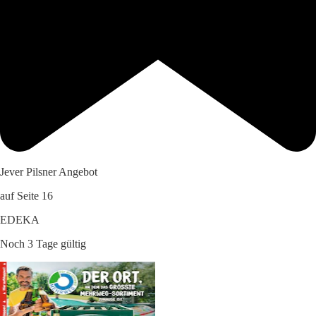
Jever Pilsner Angebot
auf Seite 16
EDEKA
Noch 3 Tage gültig