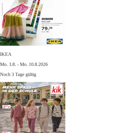
IKEA
Mo. 3.8. - Mo. 10.8.2026
Noch 3 Tage gültig