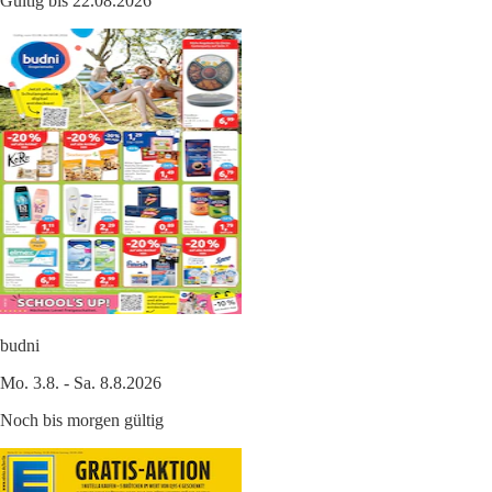
Gültig bis 22.08.2026
budni
Mo. 3.8. - Sa. 8.8.2026
Noch bis morgen gültig