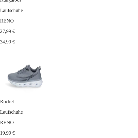
Laufschuhe
RENO
27,99 €
34,99 €
Rocket
Laufschuhe
RENO
19,99 €