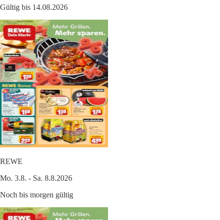
Gültig bis 14.08.2026
REWE
Mo. 3.8. - Sa. 8.8.2026
Noch bis morgen gültig