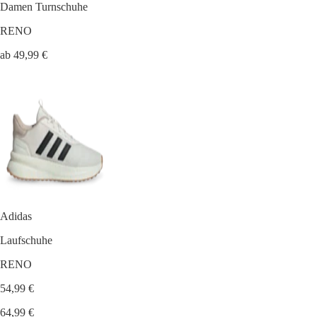
Damen Turnschuhe
RENO
ab 49,99 €
Adidas
Laufschuhe
RENO
54,99 €
64,99 €