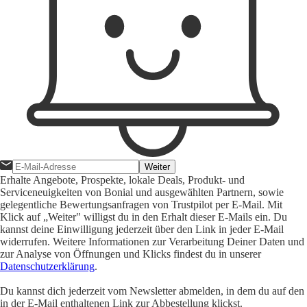
Weiter
Erhalte Angebote, Prospekte, lokale Deals, Produkt- und
Serviceneuigkeiten von Bonial und ausgewählten Partnern, sowie
gelegentliche Bewertungsanfragen von Trustpilot per E-Mail. Mit
Klick auf „Weiter" willigst du in den Erhalt dieser E-Mails ein. Du
kannst deine Einwilligung jederzeit über den Link in jeder E-Mail
widerrufen. Weitere Informationen zur Verarbeitung Deiner Daten und
zur Analyse von Öffnungen und Klicks findest du in unserer
Datenschutzerklärung
.
Du kannst dich jederzeit vom Newsletter abmelden, in dem du auf den
in der E-Mail enthaltenen Link zur Abbestellung klickst.