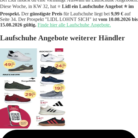
Diese Woche, in KW 32, hat ⭐️
Lidl ein Laufschuhe Angebot ⭐️ im
Prospekt.
Der
günstigste Preis
für Laufschuhe liegt bei
9,99 €
auf
Seite 34. Der Prospekt "LIDL LOHNT SICH" ist
vom 10.08.2026 bis
15.08.2026 gültig.
Finde hier alle Laufschuhe Angebote.
Laufschuhe Angebote weiterer Händler