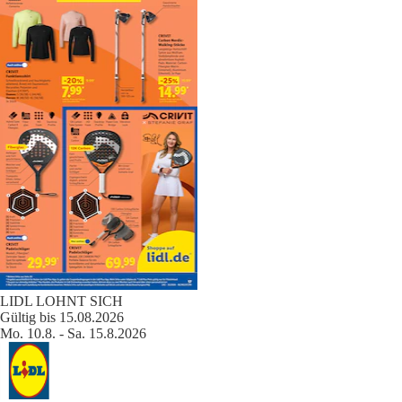
LIDL LOHNT SICH
Gültig bis 15.08.2026
Mo. 10.8. - Sa. 15.8.2026