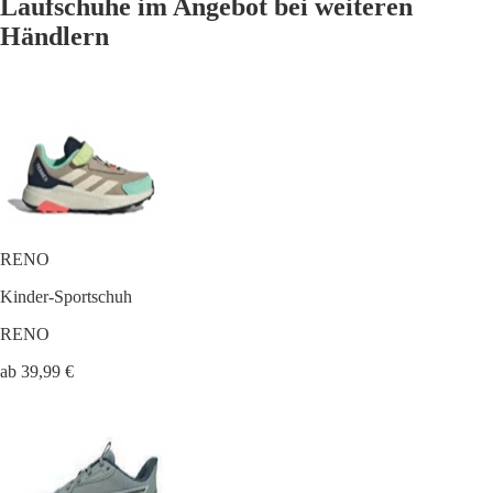
Laufschuhe im Angebot bei weiteren
Händlern
RENO
Kinder-Sportschuh
RENO
ab 39,99 €