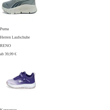
Puma
Herren Laufschuhe
RENO
ab 39,99 €
Kangaroos