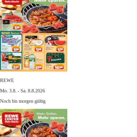
REWE
Mo. 3.8. - Sa. 8.8.2026
Noch bis morgen gültig