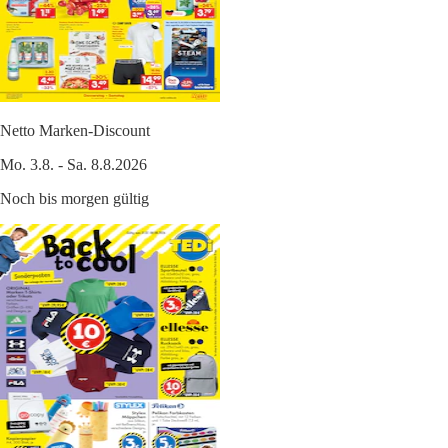
Netto Marken-Discount
Mo. 3.8. - Sa. 8.8.2026
Noch bis morgen gültig