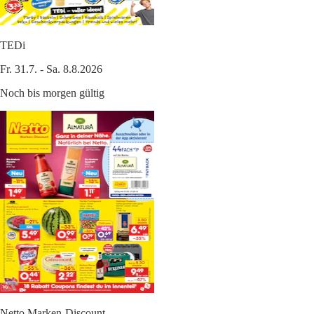
TEDi
Fr. 31.7. - Sa. 8.8.2026
Noch bis morgen gültig
Netto Marken-Discount