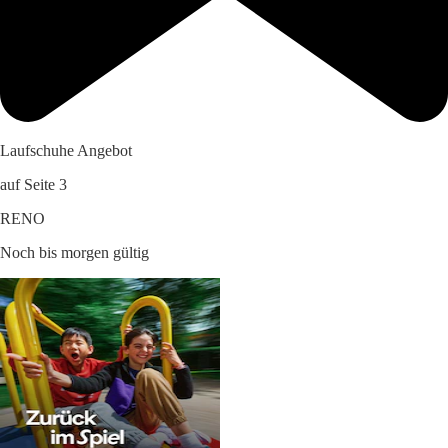
Laufschuhe Angebot
auf Seite 3
RENO
Noch bis morgen gültig