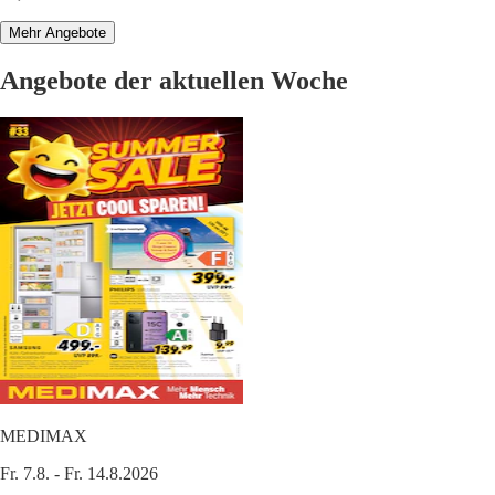
Mehr Angebote
Angebote der aktuellen Woche
MEDIMAX
Fr. 7.8. - Fr. 14.8.2026