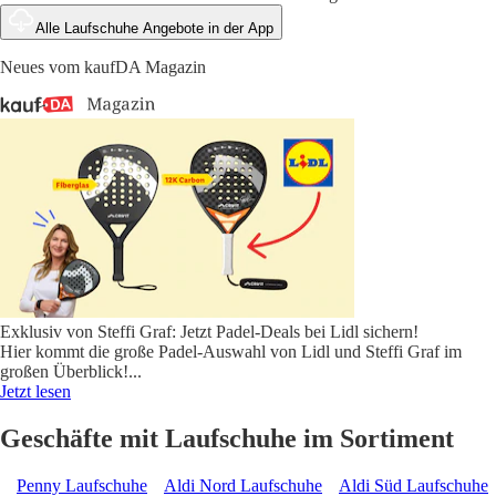
Alle Laufschuhe Angebote in der App
Neues vom kaufDA Magazin
Exklusiv von Steffi Graf: Jetzt Padel-Deals bei Lidl sichern!
Hier kommt die große Padel-Auswahl von Lidl und Steffi Graf im
großen Überblick!
...
Jetzt lesen
Geschäfte mit Laufschuhe im Sortiment
Penny Laufschuhe
Aldi Nord Laufschuhe
Aldi Süd Laufschuhe