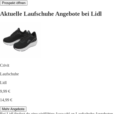
Prospekt öffnen
Aktuelle Laufschuhe Angebote bei Lidl
Crivit
Laufschuhe
Lidl
9,99 €
14,99 €
Mehr Angebote
Bei Lidl findest du eine vielfältige Auswahl an Laufschuhe Angeboten.