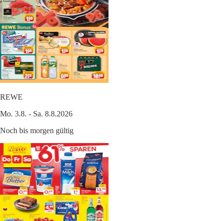
REWE
Mo. 3.8. - Sa. 8.8.2026
Noch bis morgen gültig