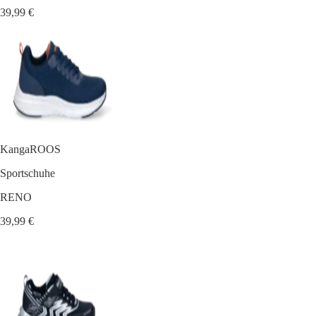
39,99 €
KangaROOS
Sportschuhe
RENO
39,99 €