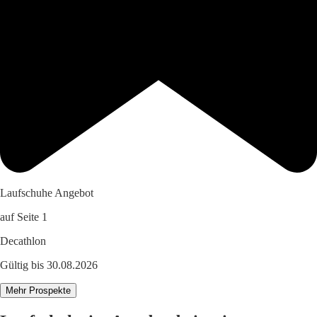
Laufschuhe Angebot
auf Seite 1
Decathlon
Gültig bis 30.08.2026
Mehr Prospekte