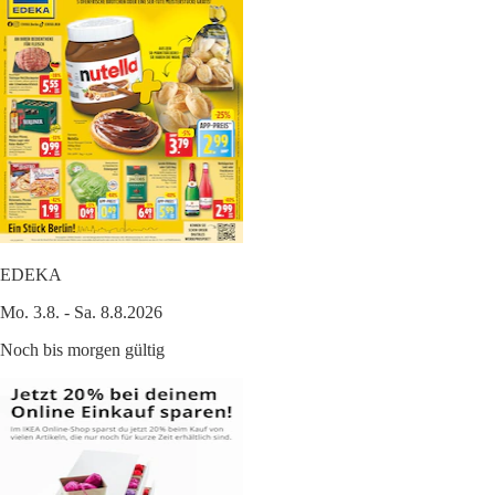
EDEKA
Mo. 3.8. - Sa. 8.8.2026
Noch bis morgen gültig