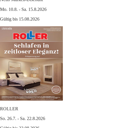
Mo. 10.8. - Sa. 15.8.2026
Gültig bis 15.08.2026
ROLLER
So. 26.7. - Sa. 22.8.2026