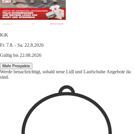
KiK
Fr. 7.8. - Sa. 22.8.2026
Gültig bis 22.08.2026
Mehr Prospekte
Werde benachrichtigt, sobald neue Lidl und Laufschuhe Angebote da
sind.