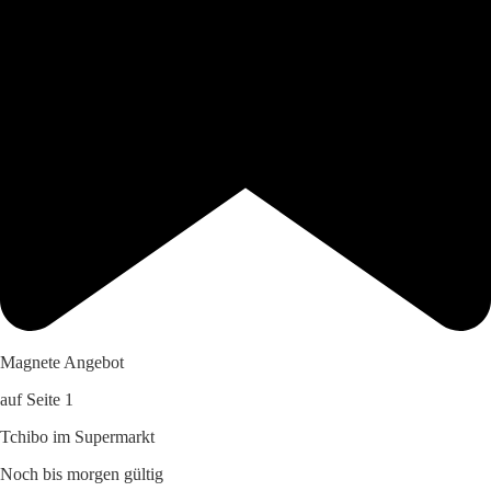
Magnete Angebot
auf Seite 1
Tchibo im Supermarkt
Noch bis morgen gültig