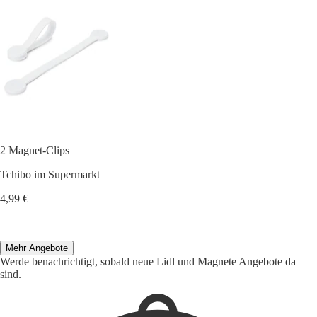
2 Magnet-Clips
Tchibo im Supermarkt
4,99 €
Mehr Angebote
Werde benachrichtigt, sobald neue Lidl und Magnete Angebote da
sind.