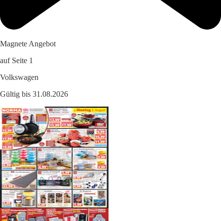
Magnete Angebot
auf Seite 1
Volkswagen
Gültig bis 31.08.2026