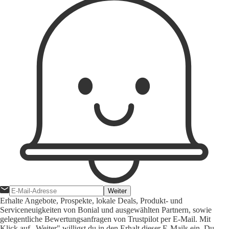
Weiter
Erhalte Angebote, Prospekte, lokale Deals, Produkt- und
Serviceneuigkeiten von Bonial und ausgewählten Partnern, sowie
gelegentliche Bewertungsanfragen von Trustpilot per E-Mail. Mit
Klick auf „Weiter" willigst du in den Erhalt dieser E-Mails ein. Du