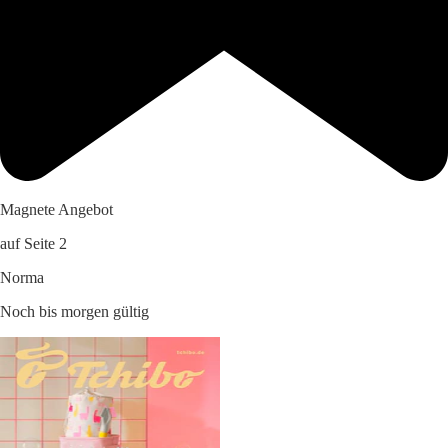
Magnete Angebot
auf Seite 2
Norma
Noch bis morgen gültig