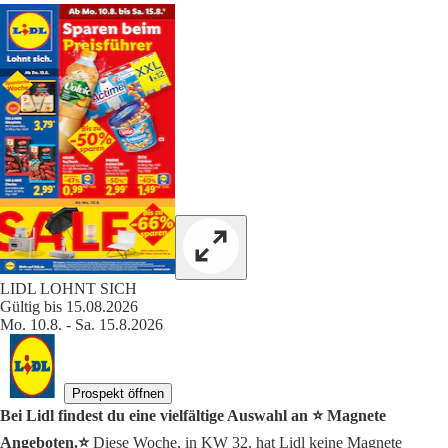
LIDL LOHNT SICH
Gültig bis 15.08.2026
Mo. 10.8. - Sa. 15.8.2026
Prospekt öffnen
Bei Lidl findest du eine vielfältige Auswahl an ⭐️ Magnete
Angeboten.⭐️
Diese Woche, in KW 32, hat Lidl keine Magnete