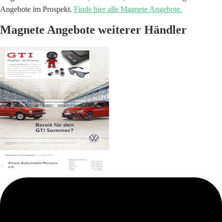
Angebote im Prospekt.
Finde hier alle Magnete Angebote.
Magnete Angebote weiterer Händler