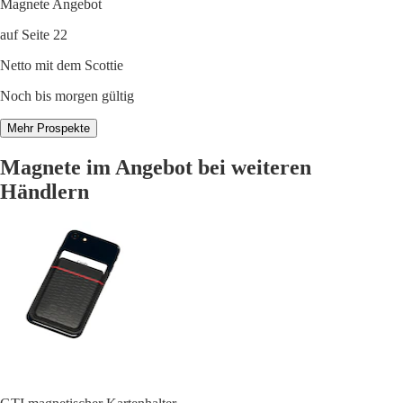
Magnete Angebot
auf Seite 22
Netto mit dem Scottie
Noch bis morgen gültig
Mehr Prospekte
Magnete im Angebot bei weiteren
Händlern