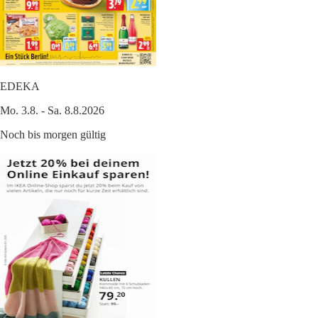
EDEKA
Mo. 3.8. - Sa. 8.8.2026
Noch bis morgen gültig