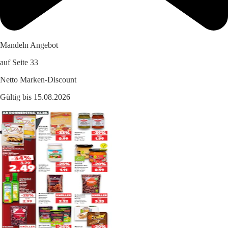
Mandeln Angebot
auf Seite 33
Netto Marken-Discount
Gültig bis 15.08.2026