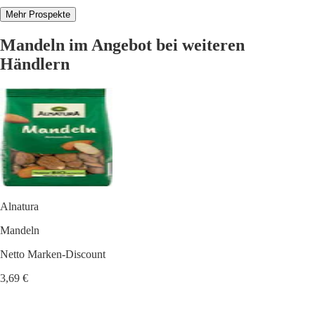
Mehr Prospekte
Mandeln im Angebot bei weiteren
Händlern
Alnatura
Mandeln
Netto Marken-Discount
3,69 €