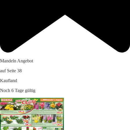
Mandeln Angebot
auf Seite 38
Kaufland
Noch 6 Tage gültig