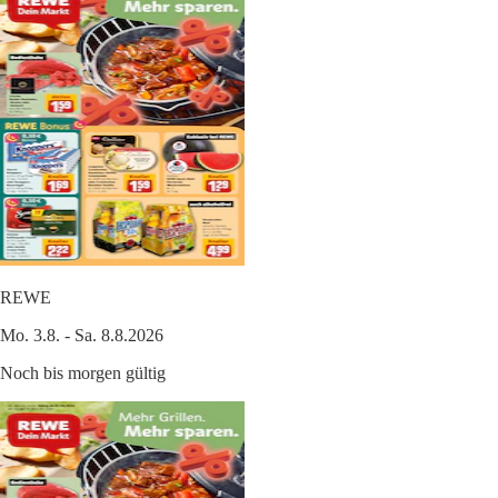
REWE
Mo. 3.8. - Sa. 8.8.2026
Noch bis morgen gültig