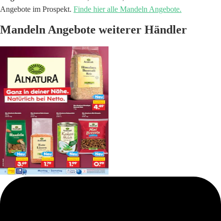
Angebote im Prospekt.
Finde hier alle Mandeln Angebote.
Mandeln Angebote weiterer Händler