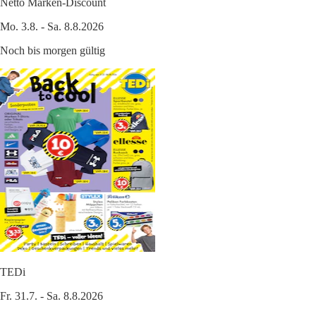
Netto Marken-Discount
Mo. 3.8. - Sa. 8.8.2026
Noch bis morgen gültig
TEDi
Fr. 31.7. - Sa. 8.8.2026