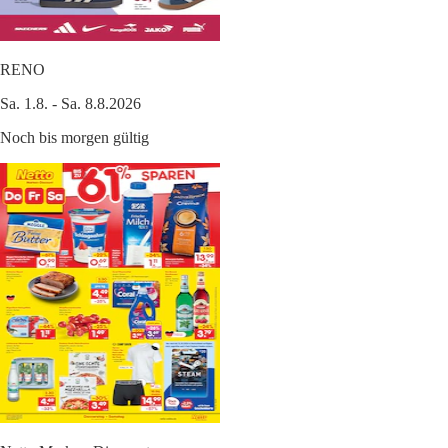
RENO
Sa. 1.8. - Sa. 8.8.2026
Noch bis morgen gültig