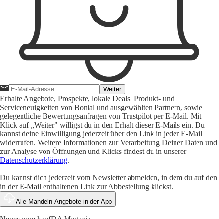
Weiter
Erhalte Angebote, Prospekte, lokale Deals, Produkt- und
Serviceneuigkeiten von Bonial und ausgewählten Partnern, sowie
gelegentliche Bewertungsanfragen von Trustpilot per E-Mail. Mit
Klick auf „Weiter" willigst du in den Erhalt dieser E-Mails ein. Du
kannst deine Einwilligung jederzeit über den Link in jeder E-Mail
widerrufen. Weitere Informationen zur Verarbeitung Deiner Daten und
zur Analyse von Öffnungen und Klicks findest du in unserer
Datenschutzerklärung
.
Du kannst dich jederzeit vom Newsletter abmelden, in dem du auf den
in der E-Mail enthaltenen Link zur Abbestellung klickst.
Alle Mandeln Angebote in der App
Neues vom kaufDA Magazin