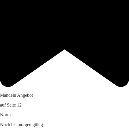
Mandeln Angebot
auf Seite 12
Norma
Noch bis morgen gültig