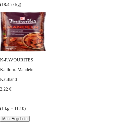
(18.45 / kg)
K-FAVOURITES
Kaliforn. Mandeln
Kaufland
2,22 €
(1 kg = 11.10)
Mehr Angebote