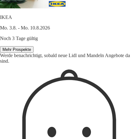
IKEA
Mo. 3.8. - Mo. 10.8.2026
Noch 3 Tage gültig
Mehr Prospekte
Werde benachrichtigt, sobald neue Lidl und Mandeln Angebote da
sind.