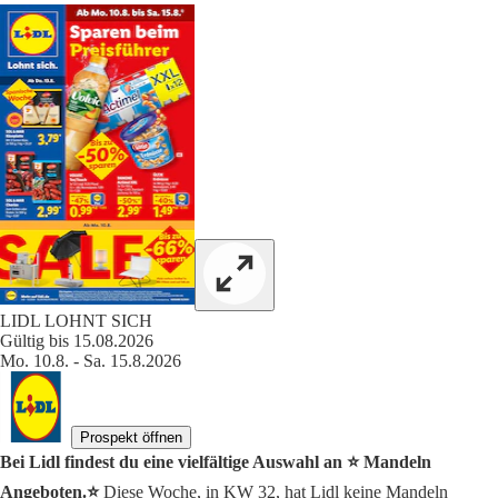
LIDL LOHNT SICH
Gültig bis 15.08.2026
Mo. 10.8. - Sa. 15.8.2026
Prospekt öffnen
Bei Lidl findest du eine vielfältige Auswahl an ⭐️ Mandeln
Angeboten.⭐️
Diese Woche, in KW 32, hat Lidl keine Mandeln