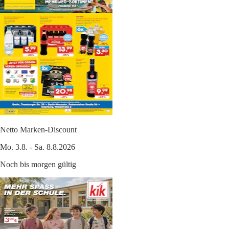
Netto Marken-Discount
Mo. 3.8. - Sa. 8.8.2026
Noch bis morgen gültig