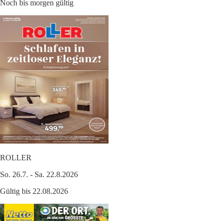
Noch bis morgen gültig
ROLLER
So. 26.7. - Sa. 22.8.2026
Gültig bis 22.08.2026