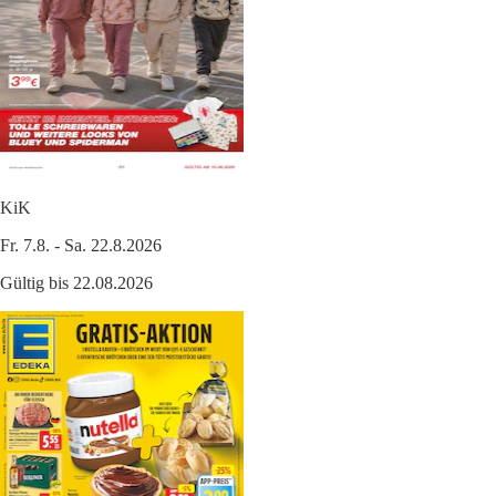
KiK
Fr. 7.8. - Sa. 22.8.2026
Gültig bis 22.08.2026