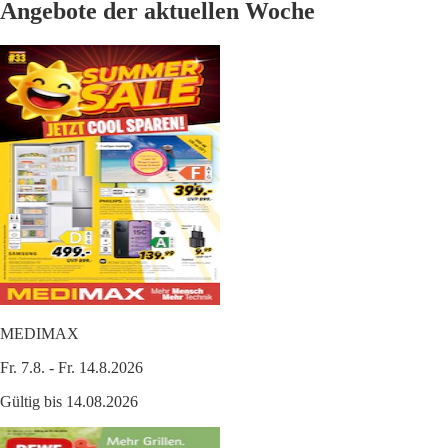
Angebote der aktuellen Woche
MEDIMAX
Fr. 7.8. - Fr. 14.8.2026
Gültig bis 14.08.2026