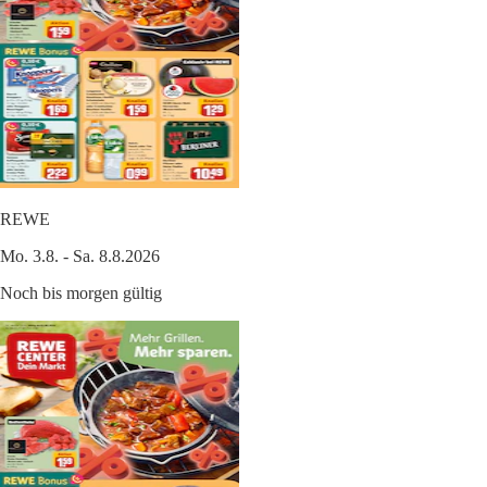
REWE
Mo. 3.8. - Sa. 8.8.2026
Noch bis morgen gültig