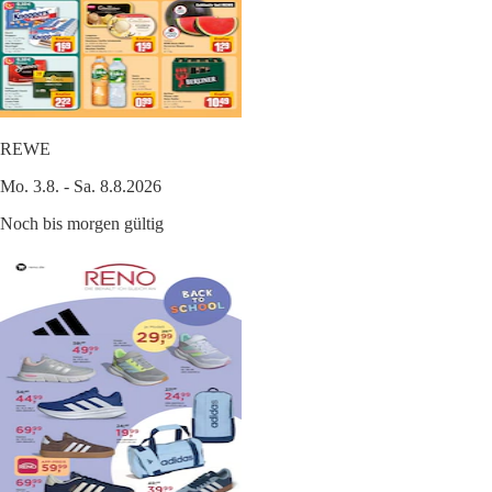
REWE
Mo. 3.8. - Sa. 8.8.2026
Noch bis morgen gültig