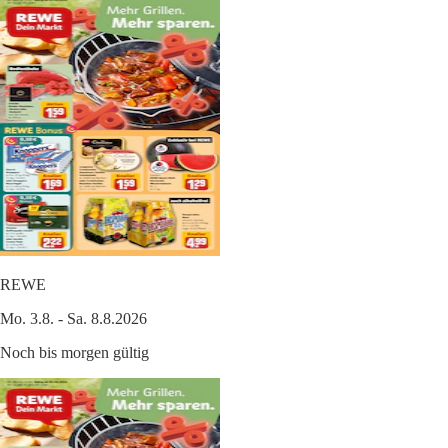
REWE
Mo. 3.8. - Sa. 8.8.2026
Noch bis morgen gültig