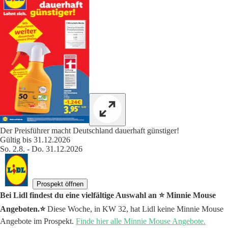
Der Preisführer macht Deutschland dauerhaft günstiger!
Gültig bis 31.12.2026
So. 2.8. - Do. 31.12.2026
Prospekt öffnen
Bei Lidl findest du eine vielfältige Auswahl an ⭐️ Minnie Mouse
Angeboten.⭐️
Diese Woche, in KW 32, hat Lidl keine Minnie Mouse
Angebote im Prospekt.
Finde hier alle Minnie Mouse Angebote.