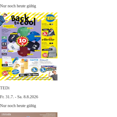
Nur noch heute gültig
TEDi
Fr. 31.7. - Sa. 8.8.2026
Nur noch heute gültig