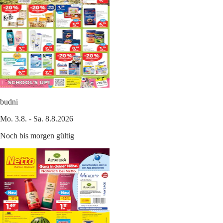
budni
Mo. 3.8. - Sa. 8.8.2026
Noch bis morgen gültig