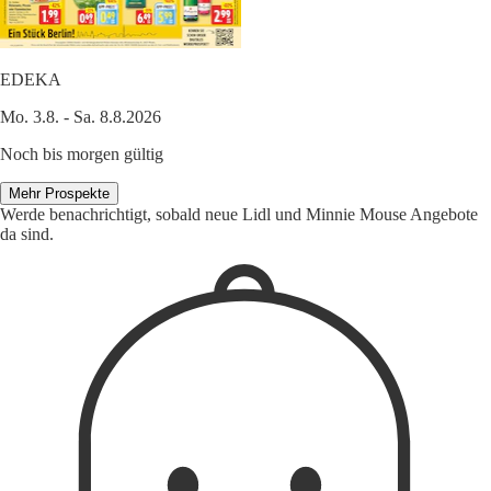
EDEKA
Mo. 3.8. - Sa. 8.8.2026
Noch bis morgen gültig
Mehr Prospekte
Werde benachrichtigt, sobald neue Lidl und Minnie Mouse Angebote
da sind.