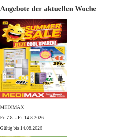
Angebote der aktuellen Woche
MEDIMAX
Fr. 7.8. - Fr. 14.8.2026
Gültig bis 14.08.2026