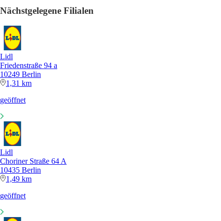
Nächstgelegene Filialen
Lidl
Friedenstraße 94 a
10249 Berlin
1,31 km
geöffnet
Lidl
Choriner Straße 64 A
10435 Berlin
1,49 km
geöffnet