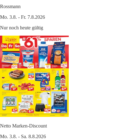
Rossmann
Mo. 3.8. - Fr. 7.8.2026
Nur noch heute gültig
Netto Marken-Discount
Mo. 3.8. - Sa. 8.8.2026