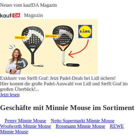
Neues vom kaufDA Magazin
Exklusiv von Steffi Graf: Jetzt Padel-Deals bei Lidl sichern!
Hier kommt die große Padel-Auswahl von Lidl und Steffi Graf im
großen Überblick!
...
Jetzt lesen
Geschäfte mit Minnie Mouse im Sortiment
Penny Minnie Mouse
Netto Supermarkt Minnie Mouse
Woolworth Minnie Mouse
Rossmann Minnie Mouse
REWE
Minnie Mouse