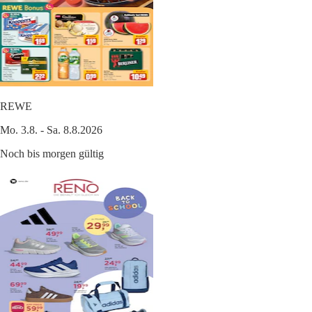
REWE
Mo. 3.8. - Sa. 8.8.2026
Noch bis morgen gültig