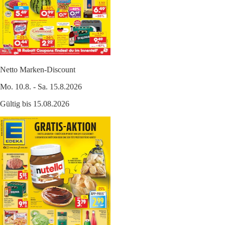
Netto Marken-Discount
Mo. 10.8. - Sa. 15.8.2026
Gültig bis 15.08.2026