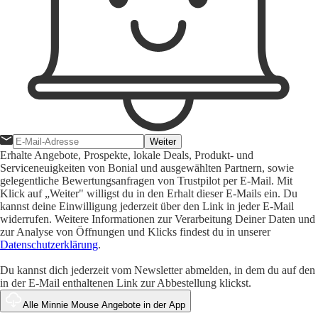
Weiter
Erhalte Angebote, Prospekte, lokale Deals, Produkt- und
Serviceneuigkeiten von Bonial und ausgewählten Partnern, sowie
gelegentliche Bewertungsanfragen von Trustpilot per E-Mail. Mit
Klick auf „Weiter" willigst du in den Erhalt dieser E-Mails ein. Du
kannst deine Einwilligung jederzeit über den Link in jeder E-Mail
widerrufen. Weitere Informationen zur Verarbeitung Deiner Daten und
zur Analyse von Öffnungen und Klicks findest du in unserer
Datenschutzerklärung
.
Du kannst dich jederzeit vom Newsletter abmelden, in dem du auf den
in der E-Mail enthaltenen Link zur Abbestellung klickst.
Alle Minnie Mouse Angebote in der App