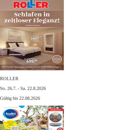
ROLLER
So. 26.7. - Sa. 22.8.2026
Gültig bis 22.08.2026