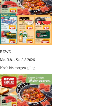
REWE
Mo. 3.8. - Sa. 8.8.2026
Noch bis morgen gültig