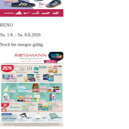
RENO
Sa. 1.8. - Sa. 8.8.2026
Noch bis morgen gültig