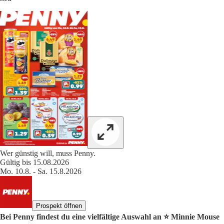
Wer günstig will, muss Penny.
Gültig bis 15.08.2026
Mo. 10.8. - Sa. 15.8.2026
Prospekt öffnen
Bei Penny findest du eine vielfältige Auswahl an ⭐️ Minnie Mouse