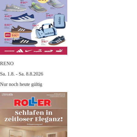
RENO
Sa. 1.8. - Sa. 8.8.2026
Nur noch heute gültig