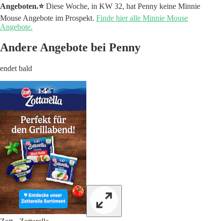
Angeboten.⭐️
Diese Woche, in KW 32, hat Penny keine Minnie
Mouse Angebote im Prospekt.
Finde hier alle Minnie Mouse
Angebote.
Andere Angebote bei Penny
endet bald