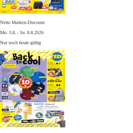
Netto Marken-Discount
Mo. 3.8. - Sa. 8.8.2026
Nur noch heute gültig