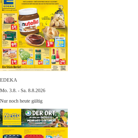
EDEKA
Mo. 3.8. - Sa. 8.8.2026
Nur noch heute gültig