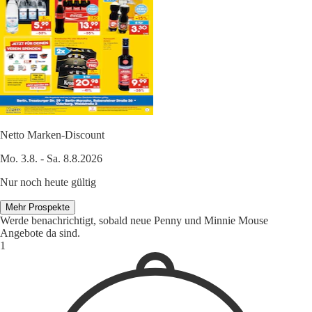
Netto Marken-Discount
Mo. 3.8. - Sa. 8.8.2026
Nur noch heute gültig
Mehr Prospekte
Werde benachrichtigt, sobald neue Penny und Minnie Mouse
Angebote da sind.
1