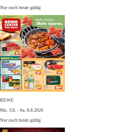
Nur noch heute gültig
REWE
Mo. 3.8. - Sa. 8.8.2026
Nur noch heute gültig