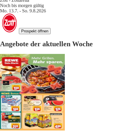
Zott - Zottarella
Noch bis morgen gültig
Mo. 13.7. - So. 9.8.2026
Prospekt öffnen
Angebote der aktuellen Woche