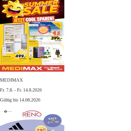
MEDIMAX
Fr. 7.8. - Fr. 14.8.2026
Gültig bis 14.08.2026