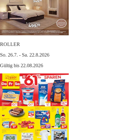
ROLLER
So. 26.7. - Sa. 22.8.2026
Gültig bis 22.08.2026