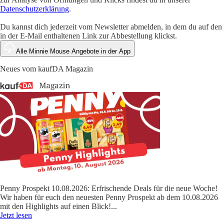
Datenschutzerklärung
.
Du kannst dich jederzeit vom Newsletter abmelden, in dem du auf den
in der E-Mail enthaltenen Link zur Abbestellung klickst.
Alle Minnie Mouse Angebote in der App
Neues vom kaufDA Magazin
Penny Prospekt 10.08.2026: Erfrischende Deals für die neue Woche!
Wir haben für euch den neuesten Penny Prospekt ab dem 10.08.2026
mit den Highlights auf einen Blick!
...
Jetzt lesen