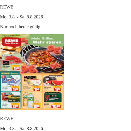
REWE
Mo. 3.8. - Sa. 8.8.2026
Nur noch heute gültig
REWE
Mo. 3.8. - Sa. 8.8.2026