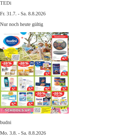
TEDi
Fr. 31.7. - Sa. 8.8.2026
Nur noch heute gültig
budni
Mo. 3.8. - Sa. 8.8.2026