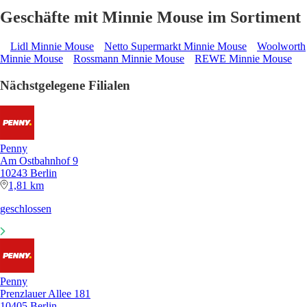
Geschäfte mit Minnie Mouse im Sortiment
Lidl Minnie Mouse
Netto Supermarkt Minnie Mouse
Woolworth
Minnie Mouse
Rossmann Minnie Mouse
REWE Minnie Mouse
Nächstgelegene Filialen
Penny
Am Ostbahnhof 9
10243 Berlin
1,81 km
geschlossen
Penny
Prenzlauer Allee 181
10405 Berlin