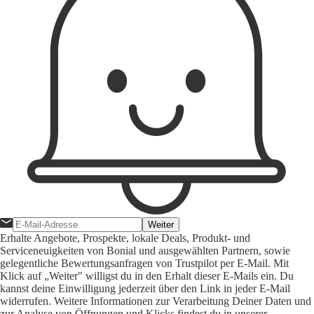
Weiter
Erhalte Angebote, Prospekte, lokale Deals, Produkt- und
Serviceneuigkeiten von Bonial und ausgewählten Partnern, sowie
gelegentliche Bewertungsanfragen von Trustpilot per E-Mail. Mit
Klick auf „Weiter" willigst du in den Erhalt dieser E-Mails ein. Du
kannst deine Einwilligung jederzeit über den Link in jeder E-Mail
widerrufen. Weitere Informationen zur Verarbeitung Deiner Daten und
zur Analyse von Öffnungen und Klicks findest du in unserer