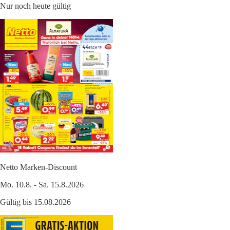
Nur noch heute gültig
Netto Marken-Discount
Mo. 10.8. - Sa. 15.8.2026
Gültig bis 15.08.2026