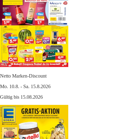
Netto Marken-Discount
Mo. 10.8. - Sa. 15.8.2026
Gültig bis 15.08.2026