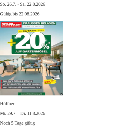
So. 26.7. - Sa. 22.8.2026
Gültig bis 22.08.2026
Höffner
Mi. 29.7. - Di. 11.8.2026
Noch 5 Tage gültig