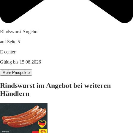
Rindswurst Angebot
auf Seite 5
E center
Gültig bis 15.08.2026
Mehr Prospekte
Rindswurst im Angebot bei weiteren
Händlern