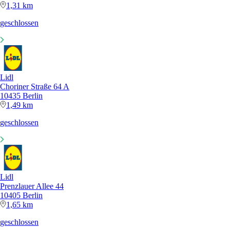
1,31 km
geschlossen
Lidl
Choriner Straße 64 A
10435 Berlin
1,49 km
geschlossen
Lidl
Prenzlauer Allee 44
10405 Berlin
1,65 km
geschlossen