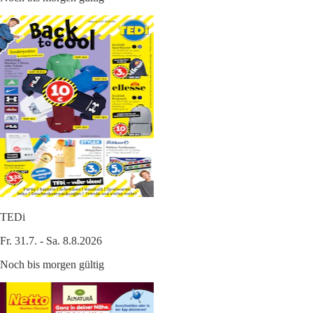
TEDi
Fr. 31.7. - Sa. 8.8.2026
Noch bis morgen gültig