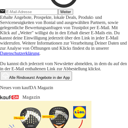
Weiter
Erhalte Angebote, Prospekte, lokale Deals, Produkt- und
Serviceneuigkeiten von Bonial und ausgewählten Partnern, sowie
gelegentliche Bewertungsanfragen von Trustpilot per E-Mail. Mit
Klick auf „Weiter" willigst du in den Erhalt dieser E-Mails ein. Du
kannst deine Einwilligung jederzeit über den Link in jeder E-Mail
widerrufen. Weitere Informationen zur Verarbeitung Deiner Daten und
zur Analyse von Öffnungen und Klicks findest du in unserer
Datenschutzerklärung
.
Du kannst dich jederzeit vom Newsletter abmelden, in dem du auf den
in der E-Mail enthaltenen Link zur Abbestellung klickst.
Alle Rindswurst Angebote in der App
Neues vom kaufDA Magazin