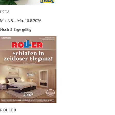
IKEA
Mo. 3.8. - Mo. 10.8.2026
Noch 3 Tage gültig
ROLLER