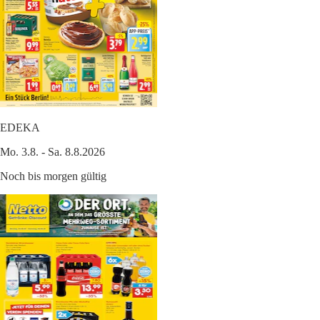
EDEKA
Mo. 3.8. - Sa. 8.8.2026
Noch bis morgen gültig