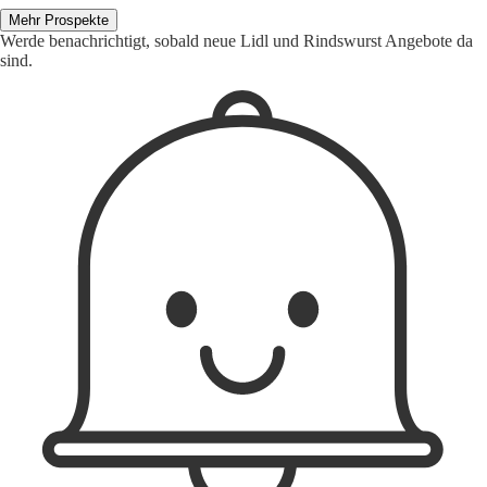
Mehr Prospekte
Werde benachrichtigt, sobald neue Lidl und Rindswurst Angebote da
sind.