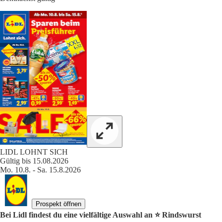
LIDL LOHNT SICH
Gültig bis 15.08.2026
Mo. 10.8. - Sa. 15.8.2026
Prospekt öffnen
Bei Lidl findest du eine vielfältige Auswahl an ⭐️ Rindswurst