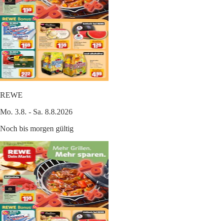
REWE
Mo. 3.8. - Sa. 8.8.2026
Noch bis morgen gültig