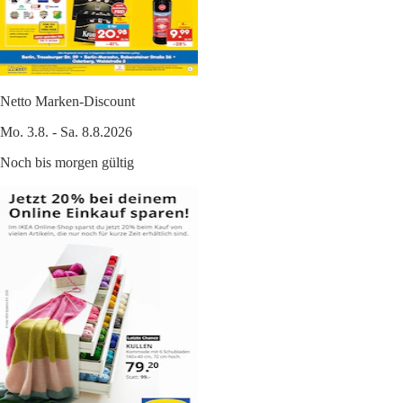
Netto Marken-Discount
Mo. 3.8. - Sa. 8.8.2026
Noch bis morgen gültig