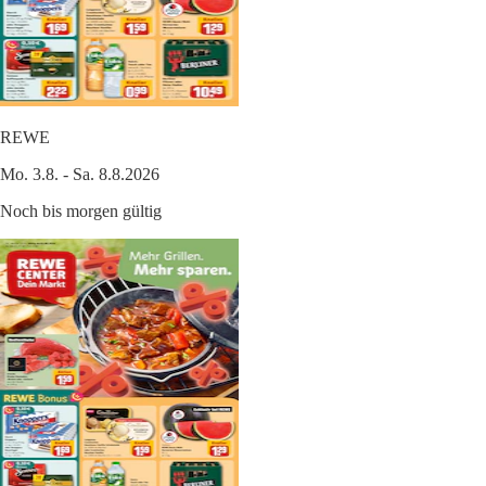
REWE
Mo. 3.8. - Sa. 8.8.2026
Noch bis morgen gültig