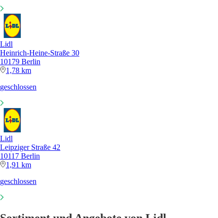
Lidl
Heinrich-Heine-Straße 30
10179 Berlin
1,78 km
geschlossen
Lidl
Leipziger Straße 42
10117 Berlin
1,91 km
geschlossen