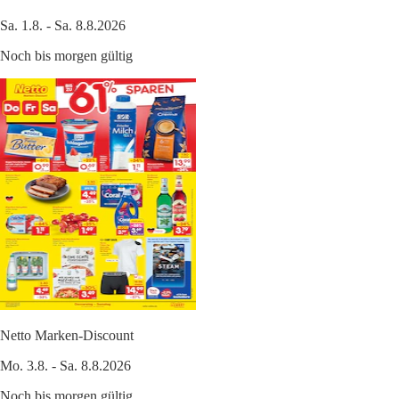
Sa. 1.8. - Sa. 8.8.2026
Noch bis morgen gültig
Netto Marken-Discount
Mo. 3.8. - Sa. 8.8.2026
Noch bis morgen gültig