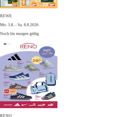
REWE
Mo. 3.8. - Sa. 8.8.2026
Noch bis morgen gültig
RENO