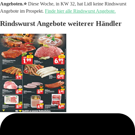
Angeboten.⭐️
Diese Woche, in KW 32, hat Lidl keine Rindswurst
Angebote im Prospekt.
Finde hier alle Rindswurst Angebote.
Rindswurst Angebote weiterer Händler