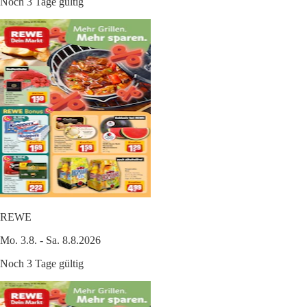
Noch 3 Tage gültig
REWE
Mo. 3.8. - Sa. 8.8.2026
Noch 3 Tage gültig