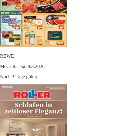
REWE
Mo. 3.8. - Sa. 8.8.2026
Noch 3 Tage gültig