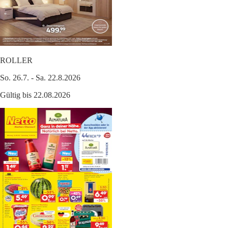
ROLLER
So. 26.7. - Sa. 22.8.2026
Gültig bis 22.08.2026