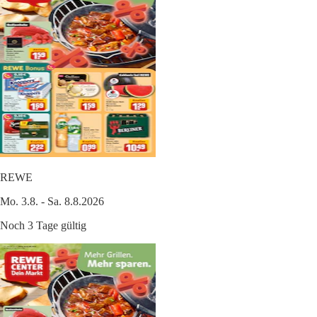
REWE
Mo. 3.8. - Sa. 8.8.2026
Noch 3 Tage gültig