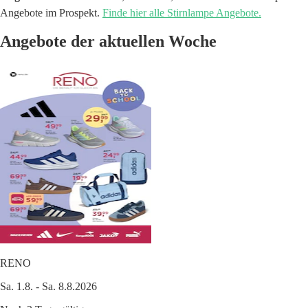
Angebote im Prospekt.
Finde hier alle Stirnlampe Angebote.
Angebote der aktuellen Woche
RENO
Sa. 1.8. - Sa. 8.8.2026