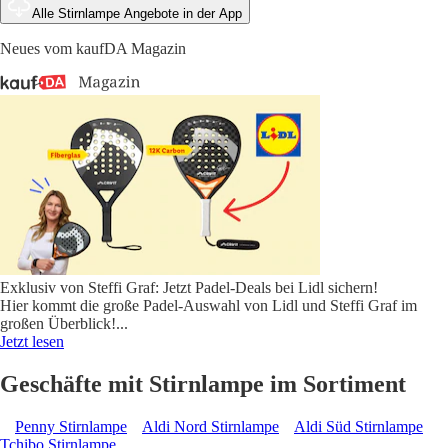
Alle Stirnlampe Angebote in der App
Neues vom kaufDA Magazin
Exklusiv von Steffi Graf: Jetzt Padel-Deals bei Lidl sichern!
Hier kommt die große Padel-Auswahl von Lidl und Steffi Graf im
großen Überblick!
...
Jetzt lesen
Geschäfte mit Stirnlampe im Sortiment
Penny Stirnlampe
Aldi Nord Stirnlampe
Aldi Süd Stirnlampe
Tchibo Stirnlampe