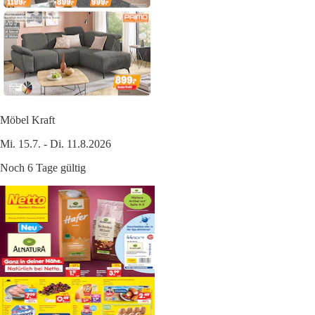
Möbel Kraft
Mi. 15.7. - Di. 11.8.2026
Noch 6 Tage gültig