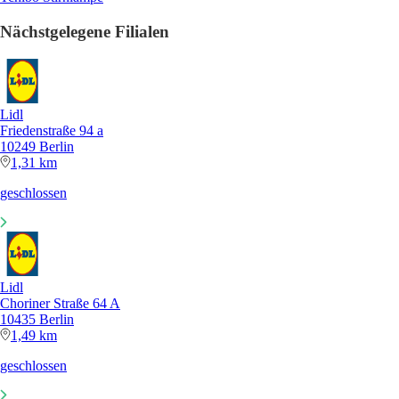
Nächstgelegene Filialen
Lidl
Friedenstraße 94 a
10249 Berlin
1,31 km
geschlossen
Lidl
Choriner Straße 64 A
10435 Berlin
1,49 km
geschlossen