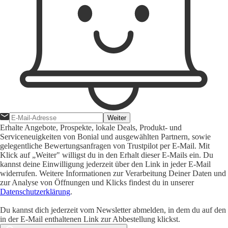
Weiter
Erhalte Angebote, Prospekte, lokale Deals, Produkt- und
Serviceneuigkeiten von Bonial und ausgewählten Partnern, sowie
gelegentliche Bewertungsanfragen von Trustpilot per E-Mail. Mit
Klick auf „Weiter" willigst du in den Erhalt dieser E-Mails ein. Du
kannst deine Einwilligung jederzeit über den Link in jeder E-Mail
widerrufen. Weitere Informationen zur Verarbeitung Deiner Daten und
zur Analyse von Öffnungen und Klicks findest du in unserer
Datenschutzerklärung
.
Du kannst dich jederzeit vom Newsletter abmelden, in dem du auf den
in der E-Mail enthaltenen Link zur Abbestellung klickst.