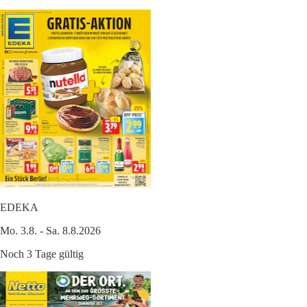
EDEKA
Mo. 3.8. - Sa. 8.8.2026
Noch 3 Tage gültig