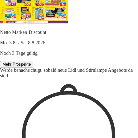
Netto Marken-Discount
Mo. 3.8. - Sa. 8.8.2026
Noch 3 Tage gültig
Mehr Prospekte
Werde benachrichtigt, sobald neue Lidl und Stirnlampe Angebote da
sind.