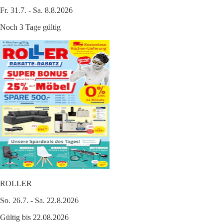
Fr. 31.7. - Sa. 8.8.2026
Noch 3 Tage gültig
ROLLER
So. 26.7. - Sa. 22.8.2026
Gültig bis 22.08.2026