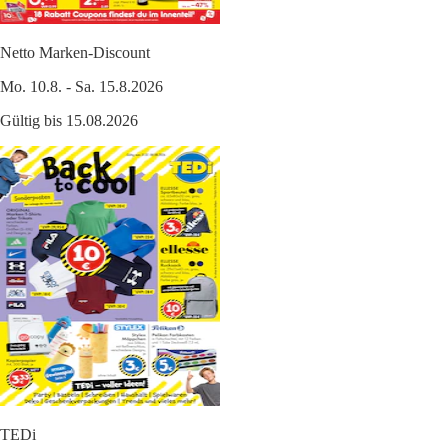
Netto Marken-Discount
Mo. 10.8. - Sa. 15.8.2026
Gültig bis 15.08.2026
TEDi