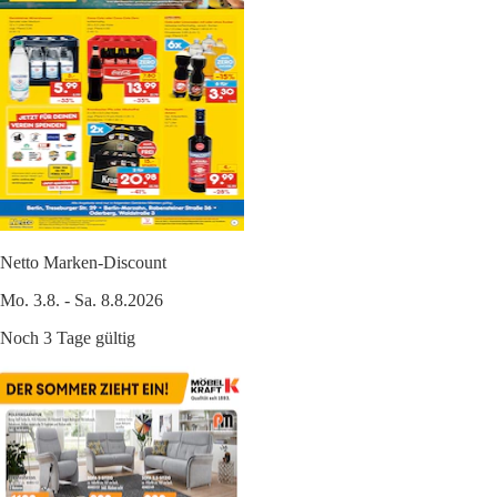
Netto Marken-Discount
Mo. 3.8. - Sa. 8.8.2026
Noch 3 Tage gültig