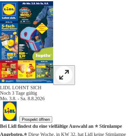
LIDL LOHNT SICH
Noch 3 Tage gültig
Mo. 3.8. - Sa. 8.8.2026
Prospekt öffnen
Bei Lidl findest du eine vielfältige Auswahl an ⭐️ Stirnlampe
Angeboten.⭐️
Diese Woche, in KW 32, hat Lidl keine Stirnlampe