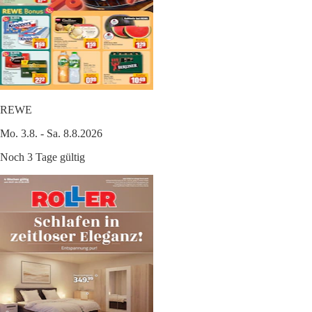
REWE
Mo. 3.8. - Sa. 8.8.2026
Noch 3 Tage gültig