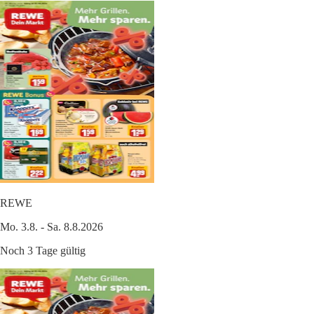
REWE
Mo. 3.8. - Sa. 8.8.2026
Noch 3 Tage gültig