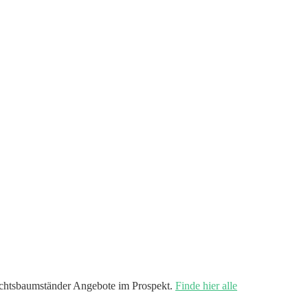
chtsbaumständer Angebote im Prospekt.
Finde hier alle