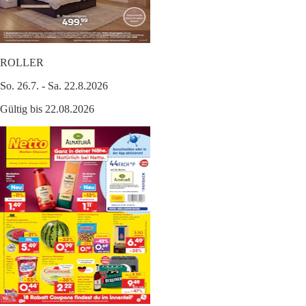
ROLLER
So. 26.7. - Sa. 22.8.2026
Gültig bis 22.08.2026