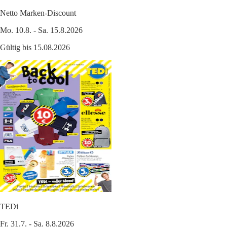
Netto Marken-Discount
Mo. 10.8. - Sa. 15.8.2026
Gültig bis 15.08.2026
TEDi
Fr. 31.7. - Sa. 8.8.2026