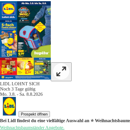
LIDL LOHNT SICH
Noch 3 Tage gültig
Mo. 3.8. - Sa. 8.8.2026
Prospekt öffnen
Bei Lidl findest du eine vielfältige Auswahl an ⭐️ Weihnachtsbau
Weihnachtsbaumständer Angebote.