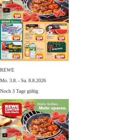
REWE
Mo. 3.8. - Sa. 8.8.2026
Noch 3 Tage gültig