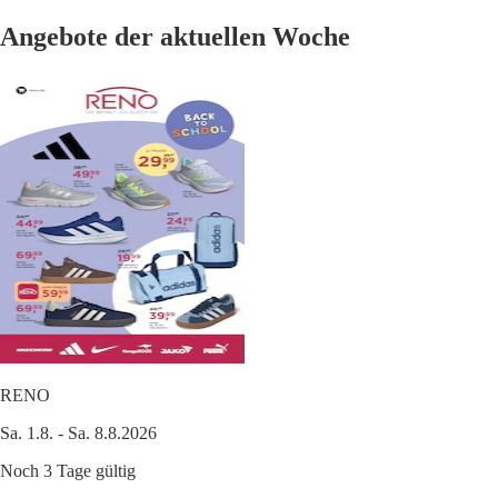
Angebote der aktuellen Woche
RENO
Sa. 1.8. - Sa. 8.8.2026
Noch 3 Tage gültig