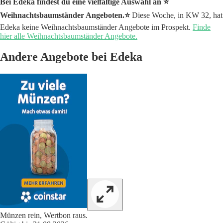
Bei Edeka findest du eine vielfältige Auswahl an ⭐️
Weihnachtsbaumständer Angeboten.⭐️
Diese Woche, in KW 32, hat
Edeka keine Weihnachtsbaumständer Angebote im Prospekt.
Finde
hier alle Weihnachtsbaumständer Angebote.
Andere Angebote bei Edeka
Münzen rein, Wertbon raus.