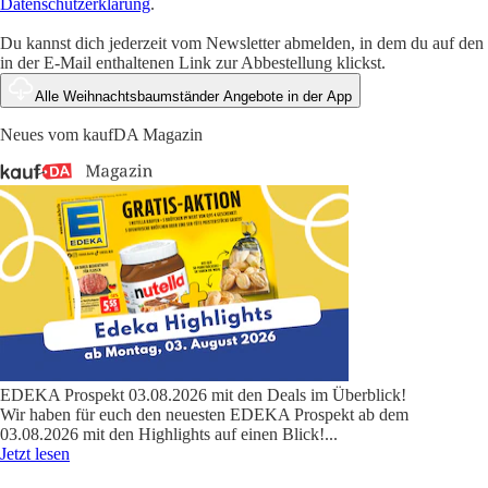
Datenschutzerklärung
.
Du kannst dich jederzeit vom Newsletter abmelden, in dem du auf den
in der E-Mail enthaltenen Link zur Abbestellung klickst.
Alle Weihnachtsbaumständer Angebote in der App
Neues vom kaufDA Magazin
EDEKA Prospekt 03.08.2026 mit den Deals im Überblick!
Wir haben für euch den neuesten EDEKA Prospekt ab dem
03.08.2026 mit den Highlights auf einen Blick!
...
Jetzt lesen