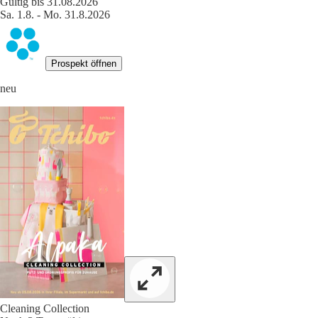
Gültig bis 31.08.2026
Sa. 1.8. - Mo. 31.8.2026
Prospekt öffnen
neu
Cleaning Collection