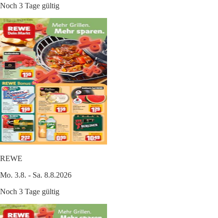
Noch 3 Tage gültig
REWE
Mo. 3.8. - Sa. 8.8.2026
Noch 3 Tage gültig