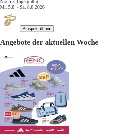
Noch 3 Tage gültig
Mi. 5.8. - Sa. 8.8.2026
Prospekt öffnen
Angebote der aktuellen Woche