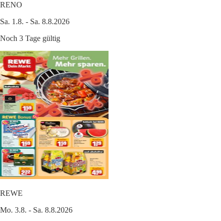
RENO
Sa. 1.8. - Sa. 8.8.2026
Noch 3 Tage gültig
REWE
Mo. 3.8. - Sa. 8.8.2026