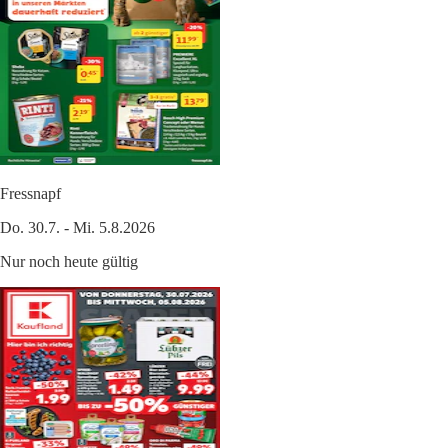
Fressnapf
Do. 30.7. - Mi. 5.8.2026
Nur noch heute gültig