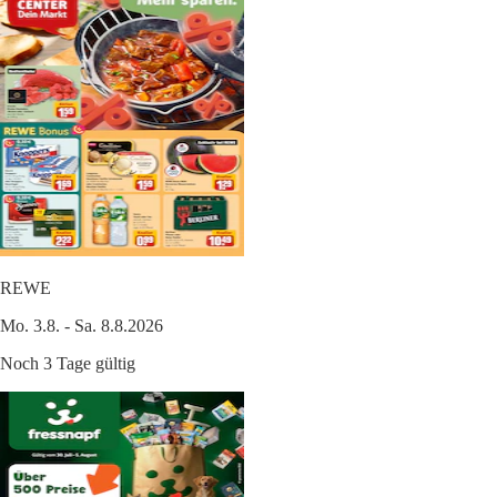
REWE
Mo. 3.8. - Sa. 8.8.2026
Noch 3 Tage gültig