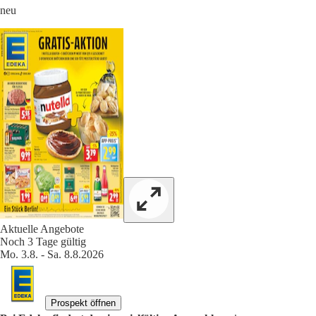
neu
Aktuelle Angebote
Noch 3 Tage gültig
Mo. 3.8. - Sa. 8.8.2026
Prospekt öffnen