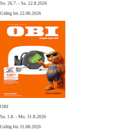
So. 26.7. - Sa. 22.8.2026
Gültig bis 22.08.2026
OBI
Sa. 1.8. - Mo. 31.8.2026
Gültig bis 31.08.2026