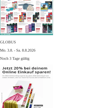
GLOBUS
Mo. 3.8. - Sa. 8.8.2026
Noch 3 Tage gültig