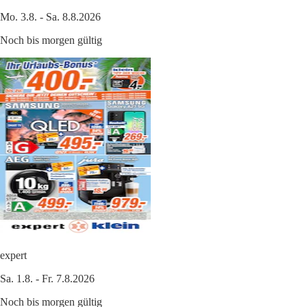
Mo. 3.8. - Sa. 8.8.2026
Noch bis morgen gültig
expert
Sa. 1.8. - Fr. 7.8.2026
Noch bis morgen gültig