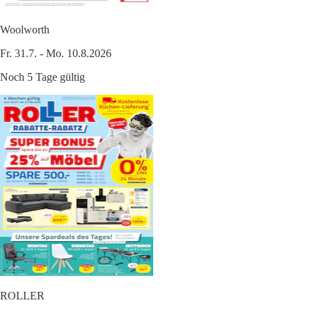
Woolworth
Fr. 31.7. - Mo. 10.8.2026
Noch 5 Tage gültig
ROLLER