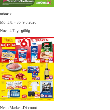
mömax
Mo. 3.8. - So. 9.8.2026
Noch 4 Tage gültig
Netto Marken-Discount