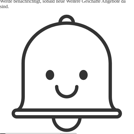
Werde benachrichtigt, sobald neue Weitere Geschäfte Angebote da
sind.