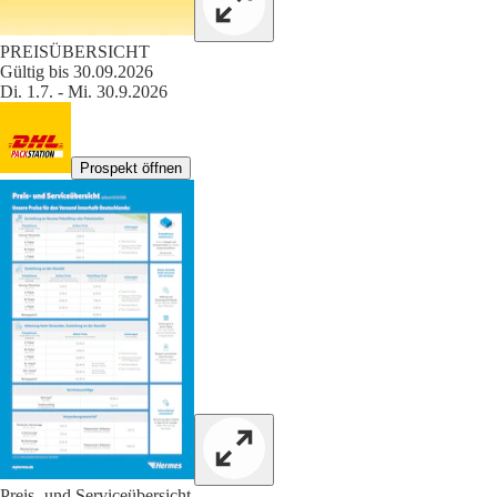
PREISÜBERSICHT
Gültig bis 30.09.2026
Di. 1.7. - Mi. 30.9.2026
Prospekt öffnen
Preis- und Serviceübersicht