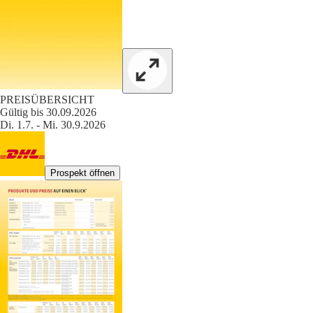
PREISÜBERSICHT
Gültig bis 30.09.2026
Di. 1.7. - Mi. 30.9.2026
Prospekt öffnen