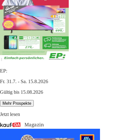
EP:
Fr. 31.7. - Sa. 15.8.2026
Gültig bis 15.08.2026
Mehr Prospekte
Jetzt lesen