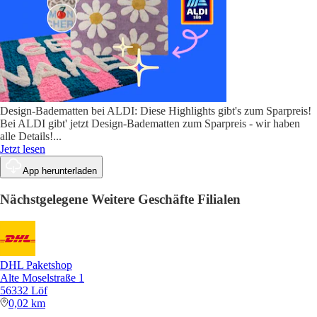
Design-Badematten bei ALDI: Diese Highlights gibt's zum Sparpreis!
Bei ALDI gibt' jetzt Design-Badematten zum Sparpreis - wir haben
alle Details!
...
Jetzt lesen
App herunterladen
Nächstgelegene Weitere Geschäfte Filialen
DHL Paketshop
Alte Moselstraße 1
56332 Löf
0,02 km