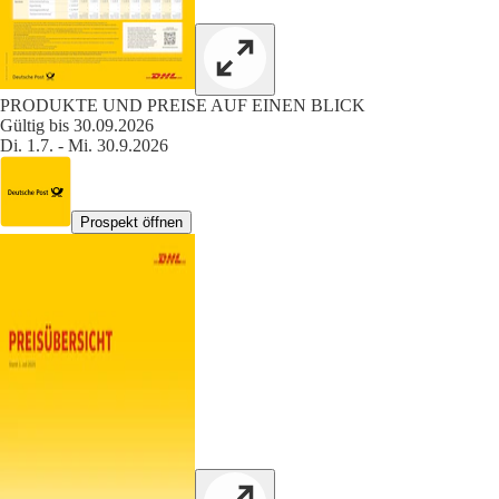
PRODUKTE UND PREISE AUF EINEN BLICK
Gültig bis 30.09.2026
Di. 1.7. - Mi. 30.9.2026
Prospekt öffnen