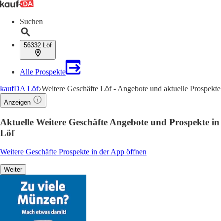
Suchen
56332 Löf
Alle Prospekte
kaufDA Löf
Weitere Geschäfte Löf - Angebote und aktuelle Prospekte
Anzeigen
Aktuelle Weitere Geschäfte Angebote und Prospekte in
Löf
Weitere Geschäfte Prospekte in der App öffnen
Weiter