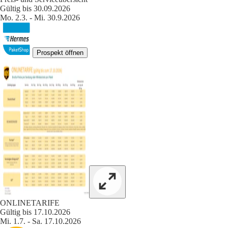
Gültig bis 30.09.2026
Mo. 2.3. - Mi. 30.9.2026
Prospekt öffnen
ONLINETARIFE
Gültig bis 17.10.2026
Mi. 1.7. - Sa. 17.10.2026