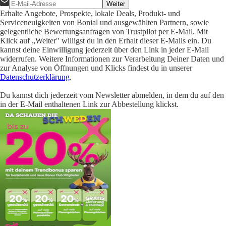
Weiter
Erhalte Angebote, Prospekte, lokale Deals, Produkt- und
Serviceneuigkeiten von Bonial und ausgewählten Partnern, sowie
gelegentliche Bewertungsanfragen von Trustpilot per E-Mail. Mit
Klick auf „Weiter" willigst du in den Erhalt dieser E-Mails ein. Du
kannst deine Einwilligung jederzeit über den Link in jeder E-Mail
widerrufen. Weitere Informationen zur Verarbeitung Deiner Daten und
zur Analyse von Öffnungen und Klicks findest du in unserer
Datenschutzerklärung
.
Du kannst dich jederzeit vom Newsletter abmelden, in dem du auf den
in der E-Mail enthaltenen Link zur Abbestellung klickst.