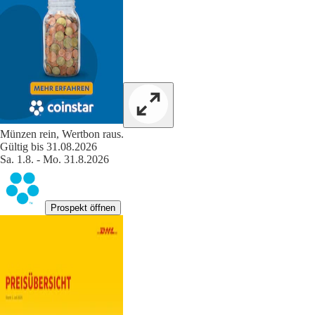
Münzen rein, Wertbon raus.
Gültig bis 31.08.2026
Sa. 1.8. - Mo. 31.8.2026
Prospekt öffnen