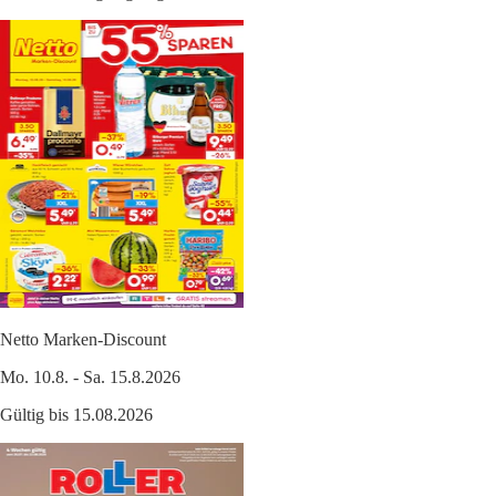
Netto Marken-Discount
Mo. 10.8. - Sa. 15.8.2026
Gültig bis 15.08.2026