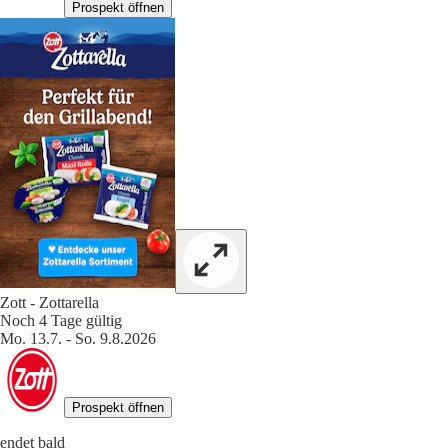
Prospekt öffnen
Zott - Zottarella
Noch 4 Tage gültig
Mo. 13.7. - So. 9.8.2026
Prospekt öffnen
endet bald