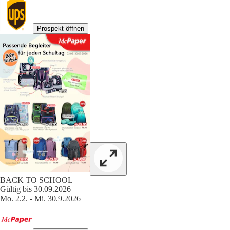
Prospekt öffnen
BACK TO SCHOOL
Gültig bis 30.09.2026
Mo. 2.2. - Mi. 30.9.2026