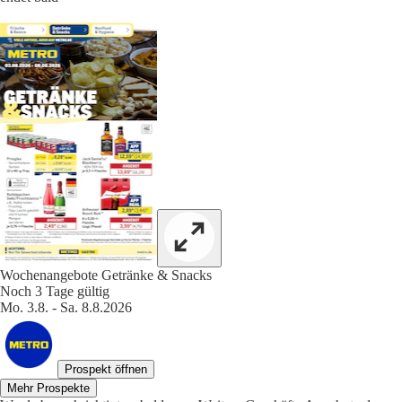
Wochenangebote Getränke & Snacks
Noch 3 Tage gültig
Mo. 3.8. - Sa. 8.8.2026
Prospekt öffnen
Mehr Prospekte