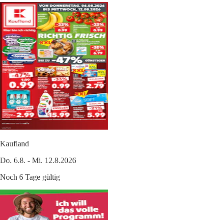
Kaufland
Do. 6.8. - Mi. 12.8.2026
Noch 6 Tage gültig