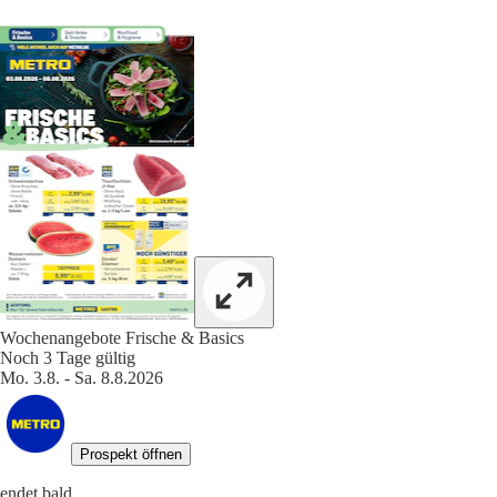
Wochenangebote Frische & Basics
Noch 3 Tage gültig
Mo. 3.8. - Sa. 8.8.2026
Prospekt öffnen
endet bald