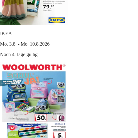
IKEA
Mo. 3.8. - Mo. 10.8.2026
Noch 4 Tage gültig