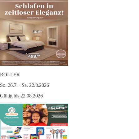
ROLLER
So. 26.7. - Sa. 22.8.2026
Gültig bis 22.08.2026